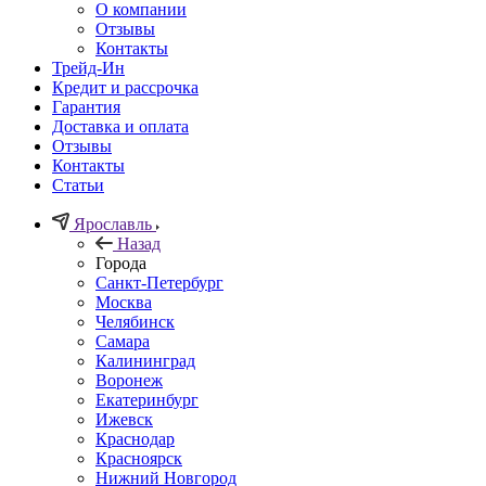
О компании
Отзывы
Контакты
Трейд-Ин
Кредит и рассрочка
Гарантия
Доставка и оплата
Отзывы
Контакты
Статьи
Ярославль
Назад
Города
Санкт-Петербург
Москва
Челябинск
Самара
Калининград
Воронеж
Екатеринбург
Ижевск
Краснодар
Красноярск
Нижний Новгород