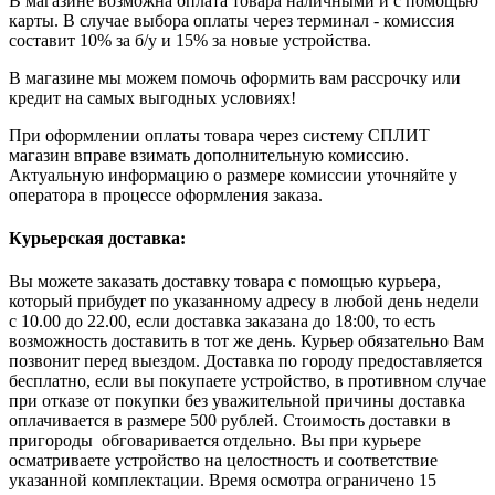
В магазине возможна оплата товара наличными и с помощью
карты. В случае выбора оплаты через терминал - комиссия
составит 10% за б/у и 15% за новые устройства.
В магазине мы можем помочь оформить вам рассрочку или
кредит на самых выгодных условиях!
При оформлении оплаты товара через систему СПЛИТ
магазин вправе взимать дополнительную комиссию.
Актуальную информацию о размере комиссии уточняйте у
оператора в процессе оформления заказа.
Курьерская доставка:
Вы можете заказать доставку товара с помощью курьера,
который прибудет по указанному адресу в любой день недели
с 10.00 до 22.00, если доставка заказана до 18:00, то есть
возможность доставить в тот же день. Курьер обязательно Вам
позвонит перед выездом. Доставка по городу предоставляется
бесплатно, если вы покупаете устройство, в противном случае
при отказе от покупки без уважительной причины доставка
оплачивается в размере 500 рублей. Стоимость доставки в
пригороды обговаривается отдельно. Вы при курьере
осматриваете устройство на целостность и соответствие
указанной комплектации. Время осмотра ограничено 15