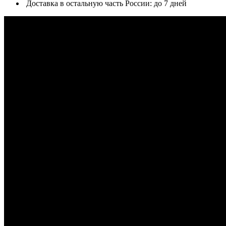
Доставка в остальную часть России: до 7 дней