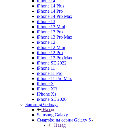
iPhone 14
iPhone 14 Plus
iPhone 14 Pro
iPhone 14 Pro Max
iPhone 13
iPhone 13 Mini
iPhone 13 Pro
iPhone 13 Pro Max
iPhone 12
iPhone 12 Mini
iPhone 12 Pro
iPhone 12 Pro Max
iPhone SE 2022
iPhone 11
iPhone 11 Pro
iPhone 11 Pro Max
iPhone X
iPhone XR
IPhone Xs
iPhone SE 2020
Samsung Galaxy
Назад
Samsung Galaxy
Смартфоны серии Galaxy S
Назад