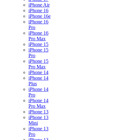
iPhone Air
iPhone 16
iPhone 16e
iPhone 16
Pro
iPhone 16
Pro Max
iPhone 15
iPhone 15
Pro
iPhone 15
Pro Max
iPhone 14
iPhone 14
Plus
iPhone 14
Pro
iPhone 14
Pro Max
iPhone 13
iPhone 13
Mini
iPhone 13
Pro
iPhone 13