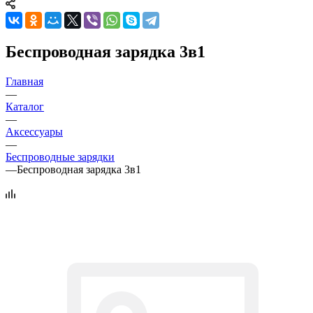
Беспроводная зарядка 3в1
Главная
—
Каталог
—
Аксессуары
—
Беспроводные зарядки
—
Беспроводная зарядка 3в1