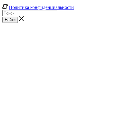
Политика конфиденциальности
Найти