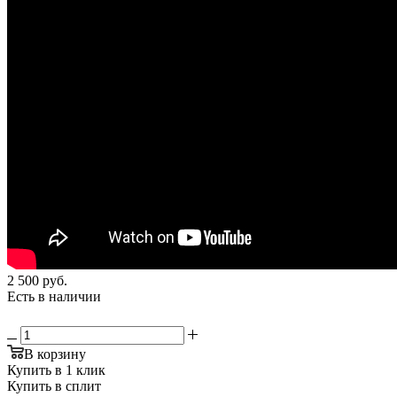
2 500
руб.
Есть в наличии
В корзину
Купить в 1 клик
Купить в сплит