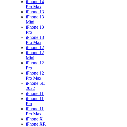
iPhone 14
Pro Max
iPhone 13
iPhone 13
Mini
iPhone 13
Pro
iPhone 13
Pro Max
iPhone 12
iPhone 12
Mini
iPhone 12
Pro
iPhone 12
Pro Max
iPhone SE
2022
iPhone 11
iPhone 11
Pro
iPhone 11
Pro Max
iPhone X
iPhone XR