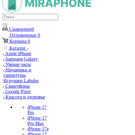
Сравнение
0
Отложенные
0
Корзина
0
Каталог
Apple iPhone
Samsung Galaxy
Умные часы
Наушники и
гарнитуры
Игрушки Labubu
Смартфоны
Google Pixel
Красота и здоровье
iPhone 17
Pro
iPhone 17
Pro Max
iPhone 17e
iPhone 17