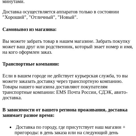
минутами.
Доставка осуществляется аппаратов только в состоянии
"Хороший", "Отличный", "Новый".
Самовывоз из магазина:
Вы можете забрать товар в нашем магазине. Забрать покупку
может ваш друг или родственник, который знает номер и имя,
на кого оформлен заказ.
Транспортные компании:
Если в вашем городе не действует курьерская служба, то вы
можете заказать доставку через транспортную компанию.
Товары нашего магазина доставляют покупателям
транспортные компании: EMS Почта России, СДЭК, авито-
доставка.
В зависимости от вашего региона проживания, доставка
занимает разное время:
Доставка по городу, где присутствует наш магазин +
пригороды: в день заказа или на следующий день