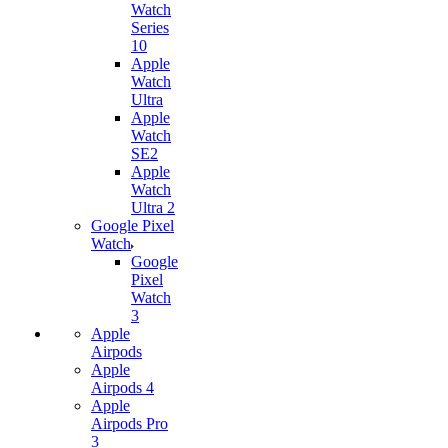
Watch
Series
10
Apple
Watch
Ultra
Apple
Watch
SE2
Apple
Watch
Ultra 2
Google Pixel
Watch
Google
Pixel
Watch
3
Apple
Airpods
Apple
Airpods 4
Apple
Airpods Pro
3