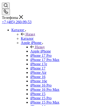
Телефоны
+7 (485) 260-99-53
Каталог
Назад
Каталог
Apple iPhone
Назад
Apple iPhone
iPhone 17 Pro
iPhone 17 Pro Max
iPhone 17e
iPhone 17
iPhone Air
iPhone 16
iPhone 16e
iPhone 16 Pro
iPhone 16 Pro Max
iPhone 15
iPhone 15 Pro
iPhone 15 Pro Max