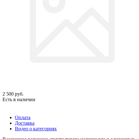
2 500
руб.
Есть в наличии
Оплата
Доставка
Видео о категориях