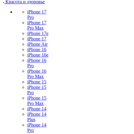
Красота и здоровье
iPhone 17
Pro
iPhone 17
Pro Max
iPhone 17e
iPhone 17
iPhone Air
iPhone 16
iPhone 16e
iPhone 16
Pro
iPhone 16
Pro Max
iPhone 15
iPhone 15
Pro
iPhone 15
Pro Max
iPhone 14
iPhone 14
Plus
iPhone 14
Pro