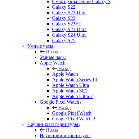
Смартфоны серии Galaxy S
Galaxy S22
Galaxy S22 Ultra
Galaxy S23
Galaxy S23FE
Galaxy S23 Ultra
Galaxy S24 Ultra
Galaxy S25
Умные часы
Назад
Умные часы
Apple Watch
Назад
Apple Watch
Apple Watch Series 10
Apple Watch Ultra
Apple Watch SE2
Apple Watch Ultra 2
Google Pixel Watch
Назад
Google Pixel Watch
Google Pixel Watch 3
Наушники и гарнитуры
Назад
Наушники и гарнитуры