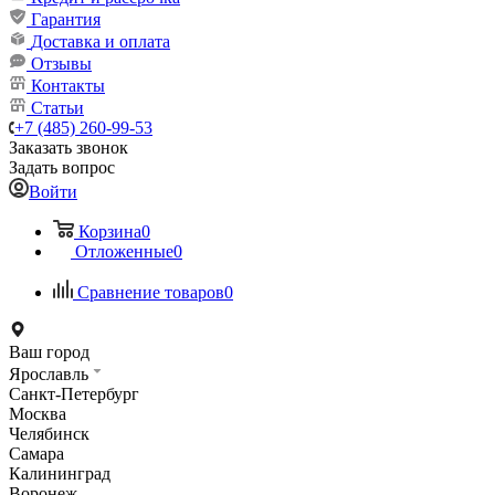
Гарантия
Доставка и оплата
Отзывы
Контакты
Статьи
+7 (485) 260-99-53
Заказать звонок
Задать вопрос
Войти
Корзина
0
Отложенные
0
Сравнение товаров
0
Ваш город
Ярославль
Санкт-Петербург
Москва
Челябинск
Самара
Калининград
Воронеж