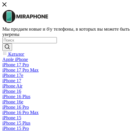
Мы продаем новые и б\у телефоны, в которых вы можете быть
уверены
Каталог
Apple iPhone
iPhone 17 Pro
iPhone 17 Pro Max
iPhone 17e
iPhone 17
iPhone Air
iPhone 16
iPhone 16 Plus
iPhone 16e
iPhone 16 Pro
iPhone 16 Pro Max
iPhone 15
iPhone 15 Plus
iPhone 15 Pro