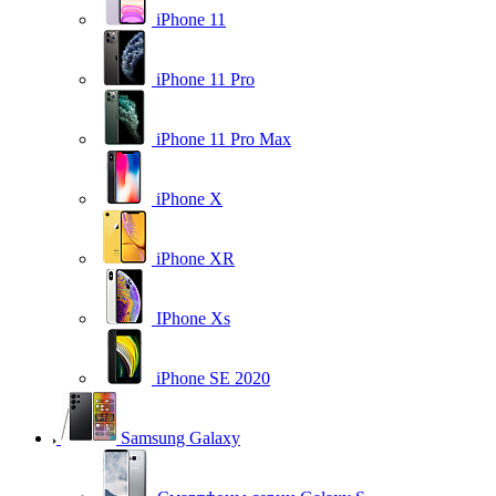
iPhone 11
iPhone 11 Pro
iPhone 11 Pro Max
iPhone X
iPhone XR
IPhone Xs
iPhone SE 2020
Samsung Galaxy