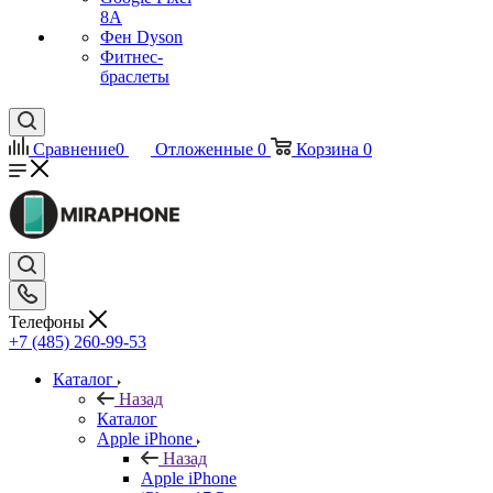
8A
Фен Dyson
Фитнес-
браслеты
Сравнение
0
Отложенные
0
Корзина
0
Телефоны
+7 (485) 260-99-53
Каталог
Назад
Каталог
Apple iPhone
Назад
Apple iPhone