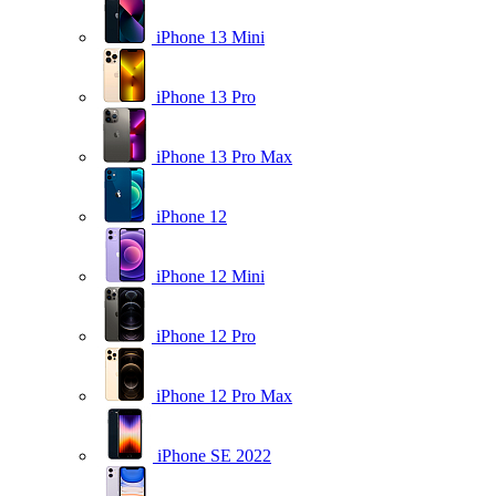
iPhone 13 Mini
iPhone 13 Pro
iPhone 13 Pro Max
iPhone 12
iPhone 12 Mini
iPhone 12 Pro
iPhone 12 Pro Max
iPhone SE 2022