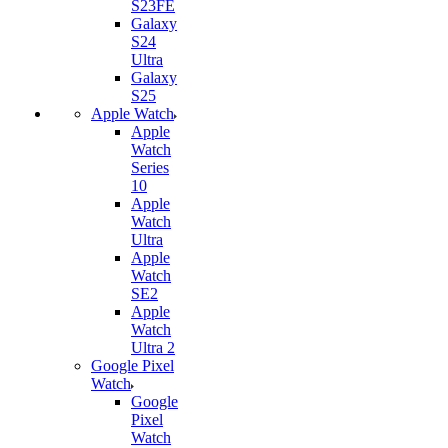
S23FE
Galaxy
S24
Ultra
Galaxy
S25
Apple Watch
Apple
Watch
Series
10
Apple
Watch
Ultra
Apple
Watch
SE2
Apple
Watch
Ultra 2
Google Pixel
Watch
Google
Pixel
Watch