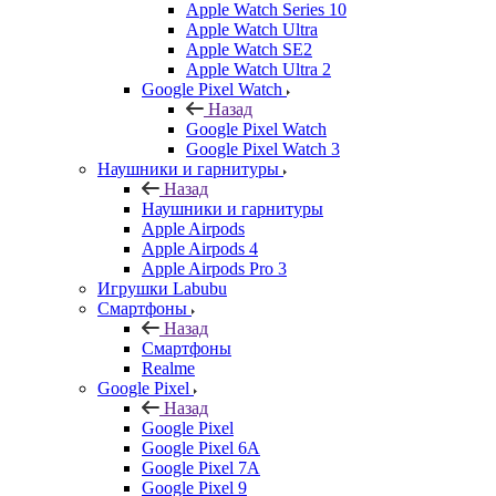
Apple Watch Series 10
Apple Watch Ultra
Apple Watch SE2
Apple Watch Ultra 2
Google Pixel Watch
Назад
Google Pixel Watch
Google Pixel Watch 3
Наушники и гарнитуры
Назад
Наушники и гарнитуры
Apple Airpods
Apple Airpods 4
Apple Airpods Pro 3
Игрушки Labubu
Смартфоны
Назад
Смартфоны
Realme
Google Pixel
Назад
Google Pixel
Google Pixel 6A
Google Pixel 7А
Google Pixel 9