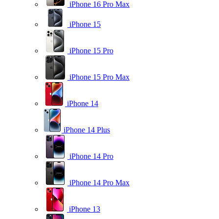
iPhone 16 Pro Max
iPhone 15
iPhone 15 Pro
iPhone 15 Pro Max
iPhone 14
iPhone 14 Plus
iPhone 14 Pro
iPhone 14 Pro Max
iPhone 13