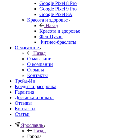
Google Pixel 8 Pro
Google Pixel 9 Pro
Google Pixel 8A
Красота и здоровье
Назад
Красота и здоровье
Фен Dyson
Фитнес-браслеты
О магазине
Назад
О магазине
О компании
Отзывы
Контакты
Трейд-Ин
Кредит и рассрочка
Гарантия
Доставка и оплата
Отзывы
Контакты
Статьи
Ярославль
Назад
Города