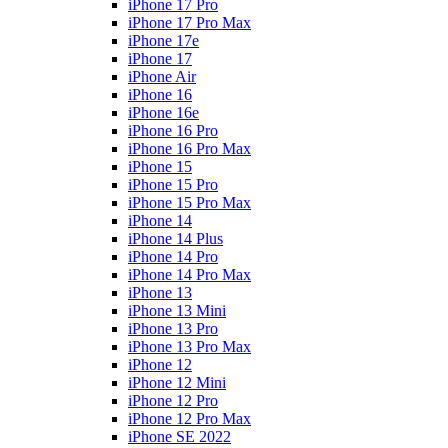
iPhone 17 Pro
iPhone 17 Pro Max
iPhone 17e
iPhone 17
iPhone Air
iPhone 16
iPhone 16e
iPhone 16 Pro
iPhone 16 Pro Max
iPhone 15
iPhone 15 Pro
iPhone 15 Pro Max
iPhone 14
iPhone 14 Plus
iPhone 14 Pro
iPhone 14 Pro Max
iPhone 13
iPhone 13 Mini
iPhone 13 Pro
iPhone 13 Pro Max
iPhone 12
iPhone 12 Mini
iPhone 12 Pro
iPhone 12 Pro Max
iPhone SE 2022