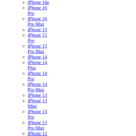
iPhone 16e
iPhone 16
Pro
iPhone 16
Pro Max
iPhone 15
iPhone 15
Pro
iPhone 15
Pro Max
iPhone 14
iPhone 14
Plus
iPhone 14
Pro
iPhone 14
Pro Max
iPhone 13
iPhone 13
Mini
iPhone 13
Pro
iPhone 13
Pro Max
iPhone 12