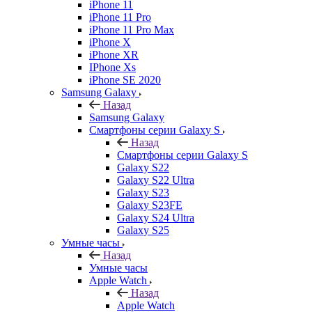
iPhone 11
iPhone 11 Pro
iPhone 11 Pro Max
iPhone X
iPhone XR
IPhone Xs
iPhone SE 2020
Samsung Galaxy
Назад
Samsung Galaxy
Смартфоны серии Galaxy S
Назад
Смартфоны серии Galaxy S
Galaxy S22
Galaxy S22 Ultra
Galaxy S23
Galaxy S23FE
Galaxy S24 Ultra
Galaxy S25
Умные часы
Назад
Умные часы
Apple Watch
Назад
Apple Watch