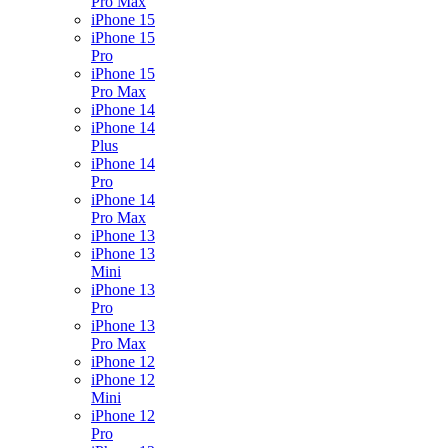
Pro Max
iPhone 15
iPhone 15
Pro
iPhone 15
Pro Max
iPhone 14
iPhone 14
Plus
iPhone 14
Pro
iPhone 14
Pro Max
iPhone 13
iPhone 13
Mini
iPhone 13
Pro
iPhone 13
Pro Max
iPhone 12
iPhone 12
Mini
iPhone 12
Pro