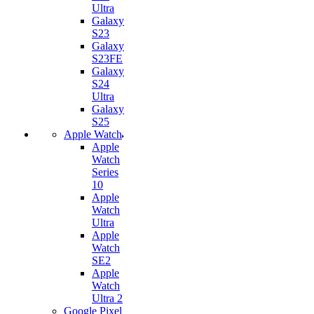
Ultra
Galaxy
S23
Galaxy
S23FE
Galaxy
S24
Ultra
Galaxy
S25
Apple Watch
Apple
Watch
Series
10
Apple
Watch
Ultra
Apple
Watch
SE2
Apple
Watch
Ultra 2
Google Pixel