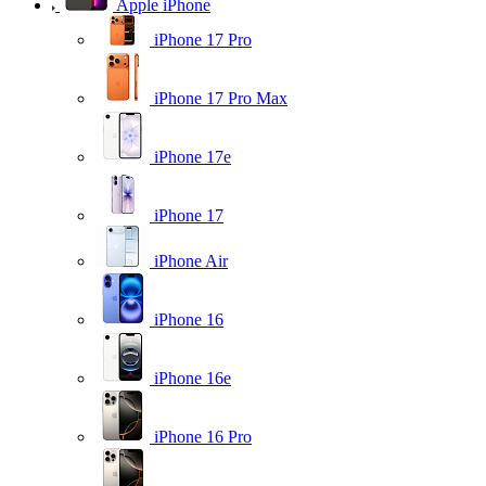
Apple iPhone
iPhone 17 Pro
iPhone 17 Pro Max
iPhone 17e
iPhone 17
iPhone Air
iPhone 16
iPhone 16e
iPhone 16 Pro