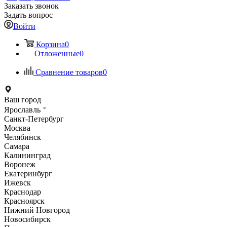
Заказать звонок
Задать вопрос
Войти
Корзина
0
Отложенные
0
Сравнение товаров
0
Ваш город
Ярославль
Санкт-Петербург
Москва
Челябинск
Самара
Калининград
Воронеж
Екатеринбург
Ижевск
Краснодар
Красноярск
Нижний Новгород
Новосибирск