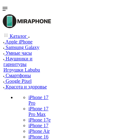
Каталог
Apple iPhone
Samsung Galaxy
Умные часы
Наушники и
гарнитуры
Игрушки Labubu
Смартфоны
Google Pixel
Красота и здоровье
iPhone 17
Pro
iPhone 17
Pro Max
iPhone 17e
iPhone 17
iPhone Air
iPhone 16