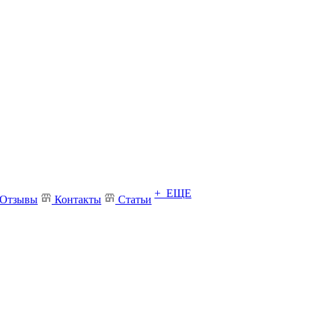
+ ЕЩЕ
Отзывы
Контакты
Статьи