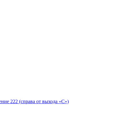
ение 222 (справа от выхода «С»)