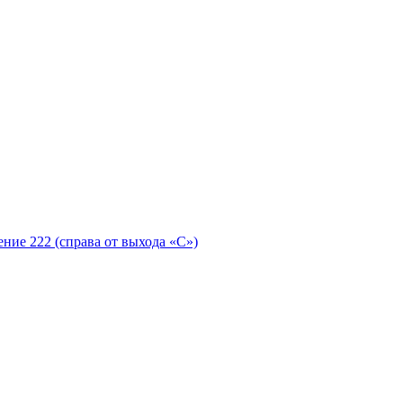
ение 222 (справа от выхода «С»)