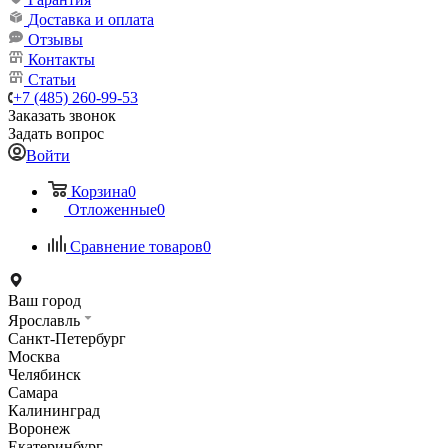
Доставка и оплата
Отзывы
Контакты
Статьи
+7 (485) 260-99-53
Заказать звонок
Задать вопрос
Войти
Корзина
0
Отложенные
0
Сравнение товаров
0
Ваш город
Ярославль
Санкт-Петербург
Москва
Челябинск
Самара
Калининград
Воронеж
Екатеринбург