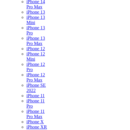
iPhone 14
Pro Max
iPhone 13
iPhone 13
Mini
iPhone 13
Pro
iPhone 13
Pro Max
iPhone 12
iPhone 12
Mini
iPhone 12
Pro
iPhone 12
Pro Max
iPhone SE
2022
iPhone 11
iPhone 11
Pro
iPhone 11
Pro Max
iPhone X
iPhone XR