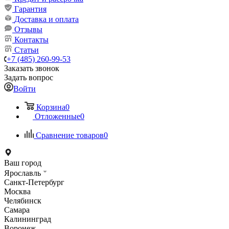
Гарантия
Доставка и оплата
Отзывы
Контакты
Статьи
+7 (485) 260-99-53
Заказать звонок
Задать вопрос
Войти
Корзина
0
Отложенные
0
Сравнение товаров
0
Ваш город
Ярославль
Санкт-Петербург
Москва
Челябинск
Самара
Калининград
Воронеж