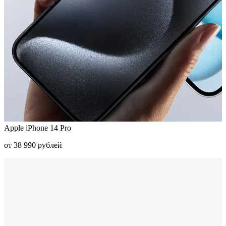
Apple iPhone 14 Pro
от 38 990 рублей