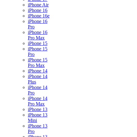
iPhone Air
iPhone 16
iPhone 16e
iPhone 16
Pro
iPhone 16
Pro Max
iPhone 15
iPhone 15
Pro
iPhone 15
Pro Max
iPhone 14
iPhone 14
Plus
iPhone 14
Pro
iPhone 14
Pro Max
iPhone 13
iPhone 13
Mini
iPhone 13
Pro
iPhone 13