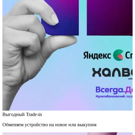
Выгодный Trade-in
Обменяем устройство на новое или выкупим