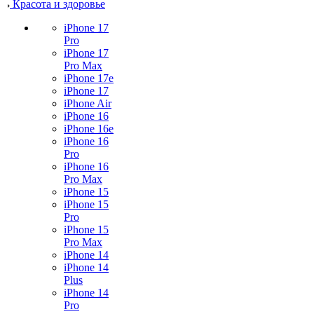
Красота и здоровье
iPhone 17
Pro
iPhone 17
Pro Max
iPhone 17e
iPhone 17
iPhone Air
iPhone 16
iPhone 16e
iPhone 16
Pro
iPhone 16
Pro Max
iPhone 15
iPhone 15
Pro
iPhone 15
Pro Max
iPhone 14
iPhone 14
Plus
iPhone 14
Pro