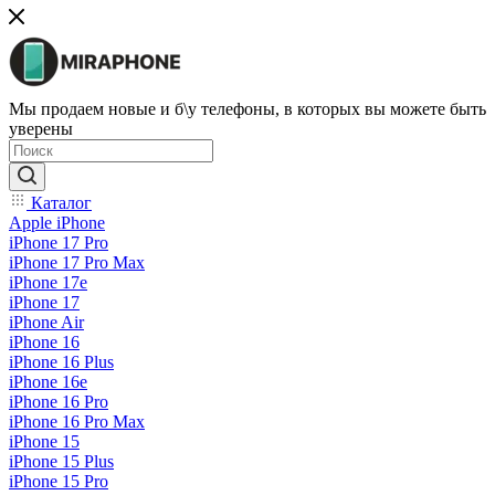
Мы продаем новые и б\у телефоны, в которых вы можете быть
уверены
Каталог
Apple iPhone
iPhone 17 Pro
iPhone 17 Pro Max
iPhone 17e
iPhone 17
iPhone Air
iPhone 16
iPhone 16 Plus
iPhone 16e
iPhone 16 Pro
iPhone 16 Pro Max
iPhone 15
iPhone 15 Plus
iPhone 15 Pro