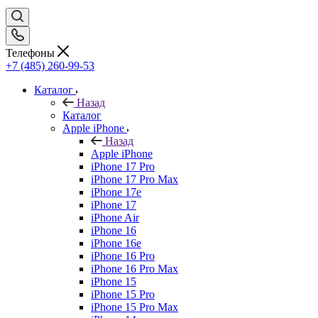
Телефоны
+7 (485) 260-99-53
Каталог
Назад
Каталог
Apple iPhone
Назад
Apple iPhone
iPhone 17 Pro
iPhone 17 Pro Max
iPhone 17e
iPhone 17
iPhone Air
iPhone 16
iPhone 16e
iPhone 16 Pro
iPhone 16 Pro Max
iPhone 15
iPhone 15 Pro
iPhone 15 Pro Max