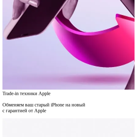
Trade-in техники Apple
Обменяем ваш старый iPhone на новый
с гарантией от Apple