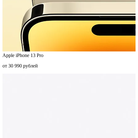
Apple iPhone 13 Pro
от 30 990 рублей