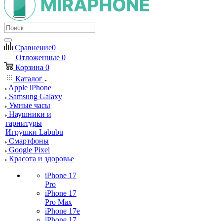
Сравнение
0
Отложенные
0
Корзина
0
Каталог
Apple iPhone
Samsung Galaxy
Умные часы
Наушники и
гарнитуры
Игрушки Labubu
Смартфоны
Google Pixel
Красота и здоровье
iPhone 17
Pro
iPhone 17
Pro Max
iPhone 17e
iPhone 17