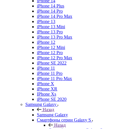
iPhone 14
iPhone 14 Plus
iPhone 14 Pro
iPhone 14 Pro Max
iPhone 13
iPhone 13 Mini
iPhone 13 Pro
iPhone 13 Pro Max
iPhone 12
iPhone 12 Mini
iPhone 12 Pro
iPhone 12 Pro Max
iPhone SE 2022
iPhone 11
iPhone 11 Pro
iPhone 11 Pro Max
iPhone X
iPhone XR
IPhone Xs
iPhone SE 2020
Samsung Galaxy
Назад
Samsung Galaxy
Смартфоны серии Galaxy S
Назад