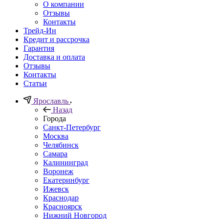
О компании
Отзывы
Контакты
Трейд-Ин
Кредит и рассрочка
Гарантия
Доставка и оплата
Отзывы
Контакты
Статьи
Ярославль
Назад
Города
Санкт-Петербург
Москва
Челябинск
Самара
Калининград
Воронеж
Екатеринбург
Ижевск
Краснодар
Красноярск
Нижний Новгород