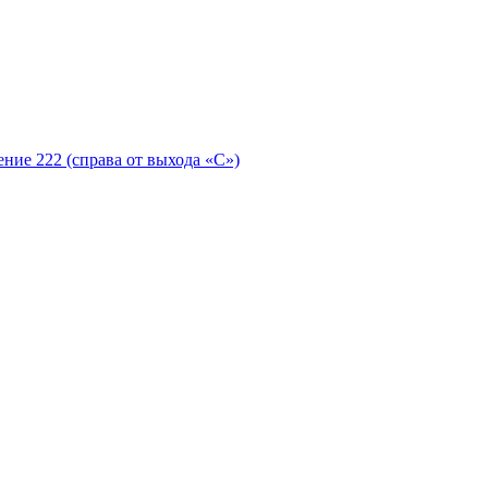
ение 222 (справа от выхода «С»)