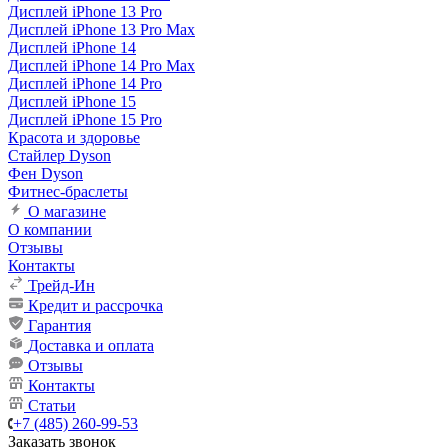
Дисплей iPhone 13 Pro
Дисплей iPhone 13 Pro Max
Дисплей iPhone 14
Дисплей iPhone 14 Pro Max
Дисплей iPhone 14 Pro
Дисплей iPhone 15
Дисплей iPhone 15 Pro
Красота и здоровье
Стайлер Dyson
Фен Dyson
Фитнес-браслеты
О магазине
О компании
Отзывы
Контакты
Трейд-Ин
Кредит и рассрочка
Гарантия
Доставка и оплата
Отзывы
Контакты
Статьи
+7 (485) 260-99-53
Заказать звонок