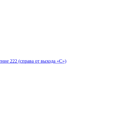
ение 222 (справа от выхода «С»)