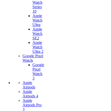
Watch
Series
10
Apple
Watch
Ultra
Apple
Watch
SE2
Apple
Watch
Ultra 2
Google Pixel
Watch
Google
Pixel
Watch
3
Apple
Airpods
Apple
Airpods 4
Apple
Airpods Pro
3