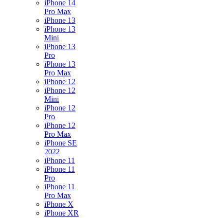
iPhone 14
Pro Max
iPhone 13
iPhone 13
Mini
iPhone 13
Pro
iPhone 13
Pro Max
iPhone 12
iPhone 12
Mini
iPhone 12
Pro
iPhone 12
Pro Max
iPhone SE
2022
iPhone 11
iPhone 11
Pro
iPhone 11
Pro Max
iPhone X
iPhone XR