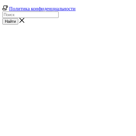
Политика конфиденциальности
Найти