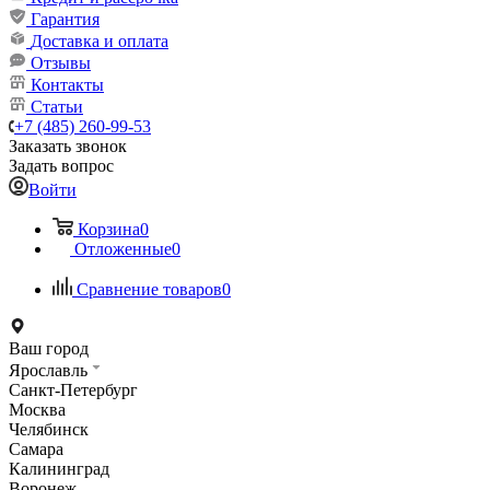
Гарантия
Доставка и оплата
Отзывы
Контакты
Статьи
+7 (485) 260-99-53
Заказать звонок
Задать вопрос
Войти
Корзина
0
Отложенные
0
Сравнение товаров
0
Ваш город
Ярославль
Санкт-Петербург
Москва
Челябинск
Самара
Калининград
Воронеж