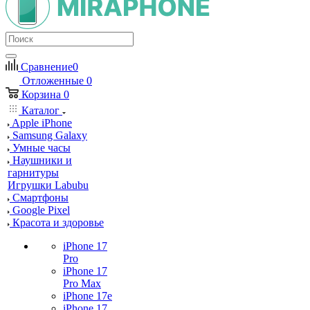
Сравнение
0
Отложенные
0
Корзина
0
Каталог
Apple iPhone
Samsung Galaxy
Умные часы
Наушники и
гарнитуры
Игрушки Labubu
Смартфоны
Google Pixel
Красота и здоровье
iPhone 17
Pro
iPhone 17
Pro Max
iPhone 17e
iPhone 17