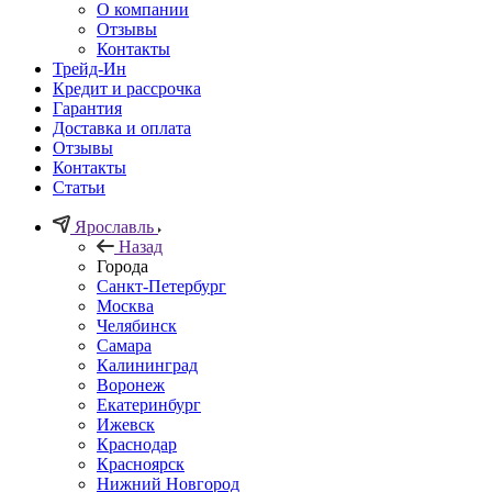
О компании
Отзывы
Контакты
Трейд-Ин
Кредит и рассрочка
Гарантия
Доставка и оплата
Отзывы
Контакты
Статьи
Ярославль
Назад
Города
Санкт-Петербург
Москва
Челябинск
Самара
Калининград
Воронеж
Екатеринбург
Ижевск
Краснодар
Красноярск
Нижний Новгород