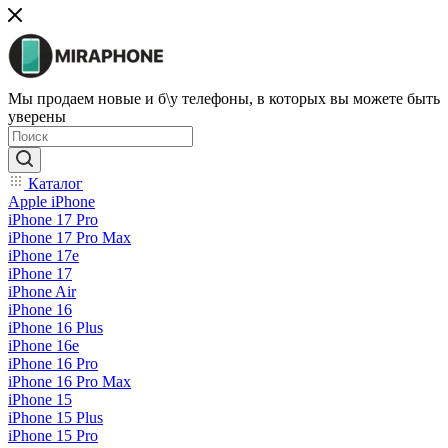
Мы продаем новые и б\у телефоны, в которых вы можете быть
уверены
Каталог
Apple iPhone
iPhone 17 Pro
iPhone 17 Pro Max
iPhone 17e
iPhone 17
iPhone Air
iPhone 16
iPhone 16 Plus
iPhone 16e
iPhone 16 Pro
iPhone 16 Pro Max
iPhone 15
iPhone 15 Plus
iPhone 15 Pro