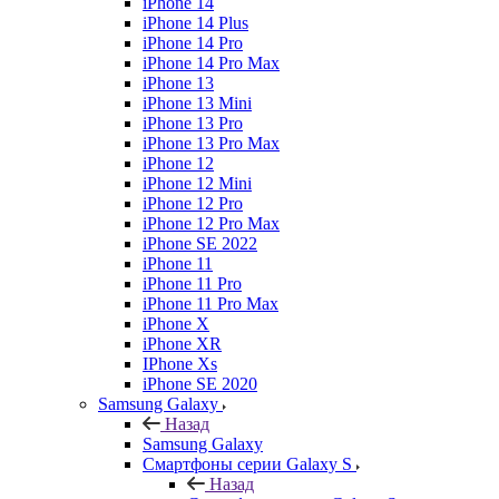
iPhone 14
iPhone 14 Plus
iPhone 14 Pro
iPhone 14 Pro Max
iPhone 13
iPhone 13 Mini
iPhone 13 Pro
iPhone 13 Pro Max
iPhone 12
iPhone 12 Mini
iPhone 12 Pro
iPhone 12 Pro Max
iPhone SE 2022
iPhone 11
iPhone 11 Pro
iPhone 11 Pro Max
iPhone X
iPhone XR
IPhone Xs
iPhone SE 2020
Samsung Galaxy
Назад
Samsung Galaxy
Смартфоны серии Galaxy S
Назад