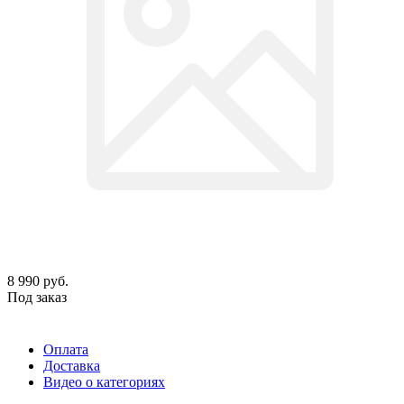
8 990
руб.
Под заказ
Оплата
Доставка
Видео о категориях