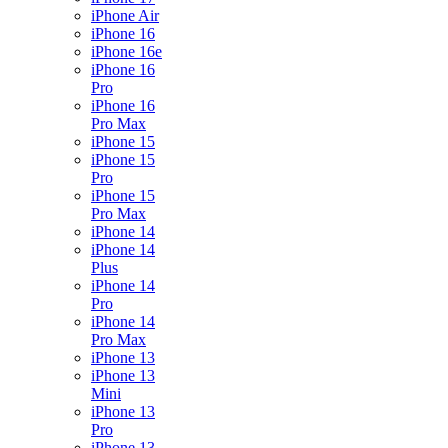
iPhone Air
iPhone 16
iPhone 16e
iPhone 16
Pro
iPhone 16
Pro Max
iPhone 15
iPhone 15
Pro
iPhone 15
Pro Max
iPhone 14
iPhone 14
Plus
iPhone 14
Pro
iPhone 14
Pro Max
iPhone 13
iPhone 13
Mini
iPhone 13
Pro
iPhone 13