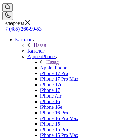
Телефоны
+7 (485) 260-99-53
Каталог
Назад
Каталог
Apple iPhone
Назад
Apple iPhone
iPhone 17 Pro
iPhone 17 Pro Max
iPhone 17e
iPhone 17
iPhone Air
iPhone 16
iPhone 16e
iPhone 16 Pro
iPhone 16 Pro Max
iPhone 15
iPhone 15 Pro
iPhone 15 Pro Max