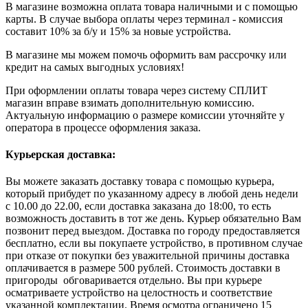
В магазине возможна оплата товара наличными и с помощью
карты. В случае выбора оплаты через терминал - комиссия
составит 10% за б/у и 15% за новые устройства.
В магазине мы можем помочь оформить вам рассрочку или
кредит на самых выгодных условиях!
При оформлении оплаты товара через систему СПЛИТ
магазин вправе взимать дополнительную комиссию.
Актуальную информацию о размере комиссии уточняйте у
оператора в процессе оформления заказа.
Курьерская доставка:
Вы можете заказать доставку товара с помощью курьера,
который прибудет по указанному адресу в любой день недели
с 10.00 до 22.00, если доставка заказана до 18:00, то есть
возможность доставить в тот же день. Курьер обязательно Вам
позвонит перед выездом. Доставка по городу предоставляется
бесплатно, если вы покупаете устройство, в противном случае
при отказе от покупки без уважительной причины доставка
оплачивается в размере 500 рублей. Стоимость доставки в
пригороды обговаривается отдельно. Вы при курьере
осматриваете устройство на целостность и соответствие
указанной комплектации. Время осмотра ограничено 15