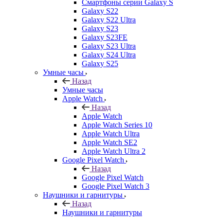
Смартфоны серии Galaxy S
Galaxy S22
Galaxy S22 Ultra
Galaxy S23
Galaxy S23FE
Galaxy S23 Ultra
Galaxy S24 Ultra
Galaxy S25
Умные часы
Назад
Умные часы
Apple Watch
Назад
Apple Watch
Apple Watch Series 10
Apple Watch Ultra
Apple Watch SE2
Apple Watch Ultra 2
Google Pixel Watch
Назад
Google Pixel Watch
Google Pixel Watch 3
Наушники и гарнитуры
Назад
Наушники и гарнитуры