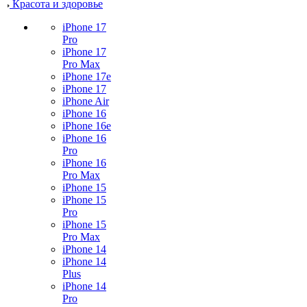
Красота и здоровье
iPhone 17
Pro
iPhone 17
Pro Max
iPhone 17e
iPhone 17
iPhone Air
iPhone 16
iPhone 16e
iPhone 16
Pro
iPhone 16
Pro Max
iPhone 15
iPhone 15
Pro
iPhone 15
Pro Max
iPhone 14
iPhone 14
Plus
iPhone 14
Pro