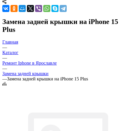
Замена задней крышки на iPhone 15
Plus
Главная
—
Каталог
—
Ремонт Iphone в Ярославле
—
Замена задней крышки
—
Замена задней крышки на iPhone 15 Plus