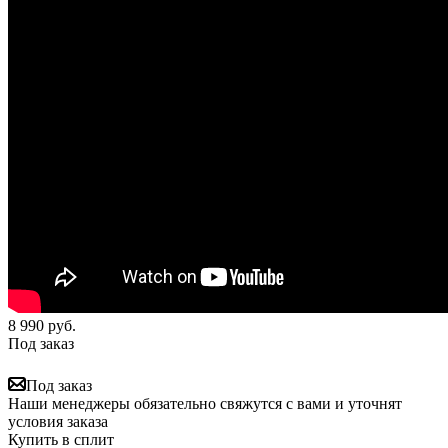
8 990
руб.
Под заказ
Под заказ
Наши менеджеры обязательно свяжутся с вами и уточнят
условия заказа
Купить в сплит