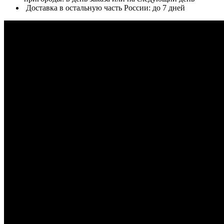
Доставка в остальную часть России: до 7 дней