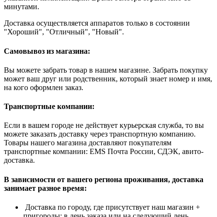
минутами.
Доставка осуществляется аппаратов только в состоянии
"Хороший", "Отличный", "Новый".
Самовывоз из магазина:
Вы можете забрать товар в нашем магазине. Забрать покупку
может ваш друг или родственник, который знает номер и имя,
на кого оформлен заказ.
Транспортные компании:
Если в вашем городе не действует курьерская служба, то вы
можете заказать доставку через транспортную компанию.
Товары нашего магазина доставляют покупателям
транспортные компании: EMS Почта России, СДЭК, авито-
доставка.
В зависимости от вашего региона проживания, доставка
занимает разное время:
Доставка по городу, где присутствует наш магазин +
пригороды: в день заказа или на следующий день