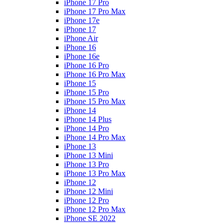
iPhone 17 Pro
iPhone 17 Pro Max
iPhone 17e
iPhone 17
iPhone Air
iPhone 16
iPhone 16e
iPhone 16 Pro
iPhone 16 Pro Max
iPhone 15
iPhone 15 Pro
iPhone 15 Pro Max
iPhone 14
iPhone 14 Plus
iPhone 14 Pro
iPhone 14 Pro Max
iPhone 13
iPhone 13 Mini
iPhone 13 Pro
iPhone 13 Pro Max
iPhone 12
iPhone 12 Mini
iPhone 12 Pro
iPhone 12 Pro Max
iPhone SE 2022