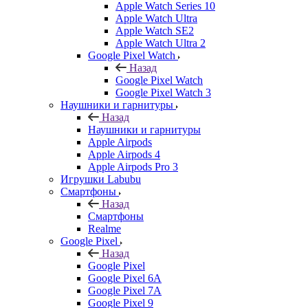
Apple Watch Series 10
Apple Watch Ultra
Apple Watch SE2
Apple Watch Ultra 2
Google Pixel Watch
Назад
Google Pixel Watch
Google Pixel Watch 3
Наушники и гарнитуры
Назад
Наушники и гарнитуры
Apple Airpods
Apple Airpods 4
Apple Airpods Pro 3
Игрушки Labubu
Смартфоны
Назад
Смартфоны
Realme
Google Pixel
Назад
Google Pixel
Google Pixel 6A
Google Pixel 7А
Google Pixel 9