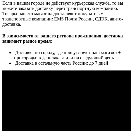
Если в вашем городе не действует курьерская служба, то вы
можете заказать доставку через транспортную компанию.
Товары нашего магазина доставляют покупателям
транспортные компании: EMS Почта России, СДЭК, авито-
доставка.
В зависимости от вашего региона проживания, доставка
занимает разное время:
Доставка по городу, где присутствует наш магазин +
пригороды: в день заказа или на следующий день
Доставка в остальную часть России: до 7 дней