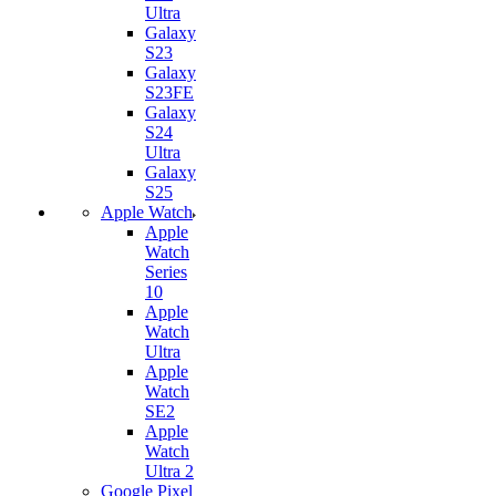
Ultra
Galaxy
S23
Galaxy
S23FE
Galaxy
S24
Ultra
Galaxy
S25
Apple Watch
Apple
Watch
Series
10
Apple
Watch
Ultra
Apple
Watch
SE2
Apple
Watch
Ultra 2
Google Pixel