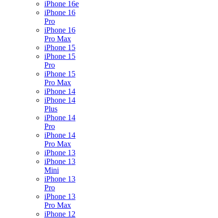
iPhone 16e
iPhone 16
Pro
iPhone 16
Pro Max
iPhone 15
iPhone 15
Pro
iPhone 15
Pro Max
iPhone 14
iPhone 14
Plus
iPhone 14
Pro
iPhone 14
Pro Max
iPhone 13
iPhone 13
Mini
iPhone 13
Pro
iPhone 13
Pro Max
iPhone 12