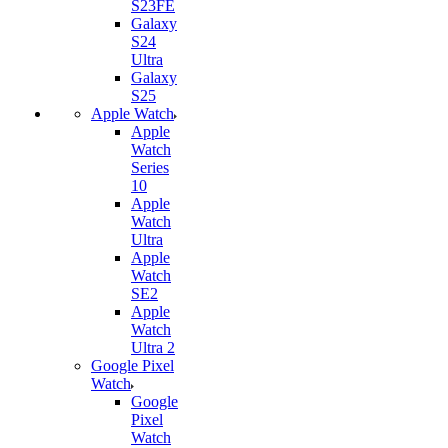
S23FE
Galaxy
S24
Ultra
Galaxy
S25
Apple Watch
Apple
Watch
Series
10
Apple
Watch
Ultra
Apple
Watch
SE2
Apple
Watch
Ultra 2
Google Pixel
Watch
Google
Pixel
Watch