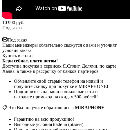
10 990
руб.
Под заказ
Под заказ
Наши менеджеры обязательно свяжутся с вами и уточнят
условия заказа
Купить в сплит
Бери сейчас, плати потом!
Доступна покупка в сервисах Я.Сплит, Долями, по карте
Халва, а также в рассрочку от банков-партнеров
Обменяйте свой старый телефон на новый и
получите скидку при покупке в MIRAPHONE!
Подпишитесь на наши социальные сети и
находите промокод на скидку 500 рублей!
📋 Что Вы получите обратившись в
MIRAPHONE
:
Гарантию на всю продукцию!
Выгодные условия trade-in (обмен)
Оригинальные устройства и аксессуары к ним