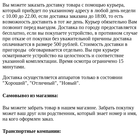
Вы можете заказать доставку товара с помощью курьера,
который прибудет по указанному адресу в любой день недели
с 10.00 до 22.00, если доставка заказана до 18:00, то есть
возможность доставить в тот же день. Курьер обязательно Вам
позвонит перед выездом. Доставка по городу предоставляется
бесплатно, если вы покупаете устройство, в противном случае
при отказе от покупки без уважительной причины доставка
оплачивается в размере 500 рублей. Стоимость доставки в
пригороды обговаривается отдельно. Вы при курьере
осматриваете устройство на целостность и соответствие
указанной комплектации. Время осмотра ограничено 15
минутами.
Доставка осуществляется аппаратов только в состоянии
"Хороший", "Отличный", "Новый".
Самовывоз из магазина:
Вы можете забрать товар в нашем магазине. Забрать покупку
может ваш друг или родственник, который знает номер и имя,
на кого оформлен заказ.
Транспортные компании: