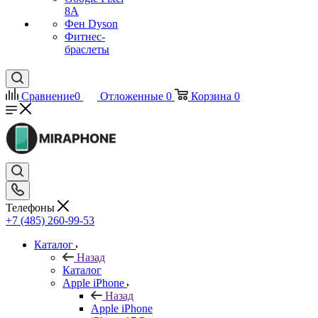
8A
Фен Dyson
Фитнес-
браслеты
Сравнение
0
Отложенные
0
Корзина
0
Телефоны
+7 (485) 260-99-53
Каталог
Назад
Каталог
Apple iPhone
Назад
Apple iPhone