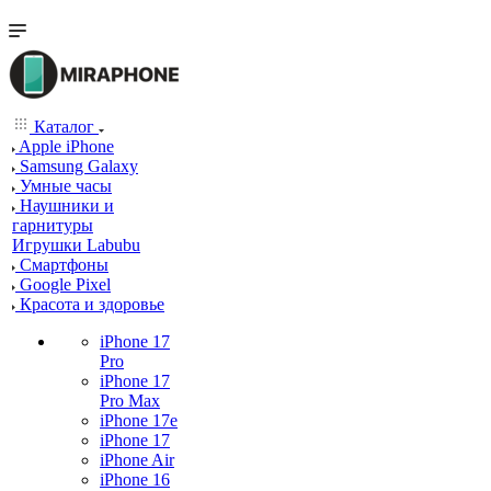
Каталог
Apple iPhone
Samsung Galaxy
Умные часы
Наушники и
гарнитуры
Игрушки Labubu
Смартфоны
Google Pixel
Красота и здоровье
iPhone 17
Pro
iPhone 17
Pro Max
iPhone 17e
iPhone 17
iPhone Air
iPhone 16