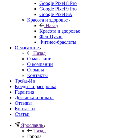
Google Pixel 8 Pro
Google Pixel 9 Pro
Google Pixel 8A
Красота и здоровье
Назад
Красота и здоровье
Фен Dyson
Фитнес-браслеты
О магазине
Назад
О магазине
О компании
Отзывы
Контакты
Трейд-Ин
Кредит и рассрочка
Гарантия
Доставка и оплата
Отзывы
Контакты
Статьи
Ярославль
Назад
Города