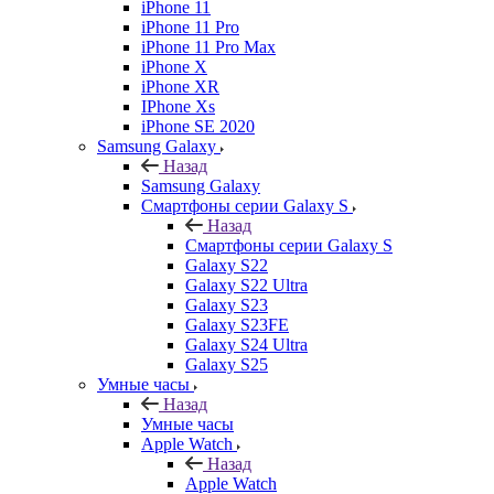
iPhone 11
iPhone 11 Pro
iPhone 11 Pro Max
iPhone X
iPhone XR
IPhone Xs
iPhone SE 2020
Samsung Galaxy
Назад
Samsung Galaxy
Смартфоны серии Galaxy S
Назад
Смартфоны серии Galaxy S
Galaxy S22
Galaxy S22 Ultra
Galaxy S23
Galaxy S23FE
Galaxy S24 Ultra
Galaxy S25
Умные часы
Назад
Умные часы
Apple Watch
Назад
Apple Watch