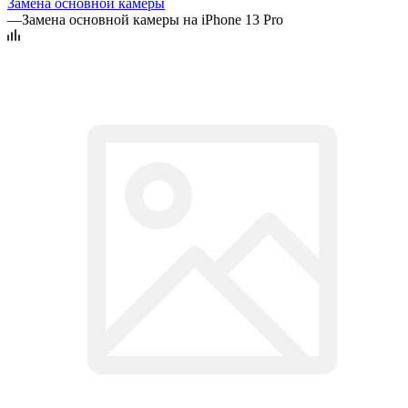
Замена основной камеры
—
Замена основной камеры на iPhone 13 Pro