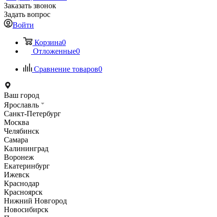
Заказать звонок
Задать вопрос
Войти
Корзина
0
Отложенные
0
Сравнение товаров
0
Ваш город
Ярославль
Санкт-Петербург
Москва
Челябинск
Самара
Калининград
Воронеж
Екатеринбург
Ижевск
Краснодар
Красноярск
Нижний Новгород
Новосибирск