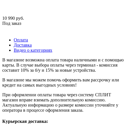
10 990
руб.
Под заказ
Оплата
Доставка
Видео о категориях
В магазине возможна оплата товара наличными и с помощью
карты. В случае выбора оплаты через терминал - комиссия
составит 10% за б/у и 15% за новые устройства.
В магазине мы можем помочь оформить вам рассрочку или
кредит на самых выгодных условиях!
При оформлении оплаты товара через систему СПЛИТ
магазин вправе взимать дополнительную комиссию.
Актуальную информацию о размере комиссии уточняйте у
оператора в процессе оформления заказа.
Курьерская доставка: