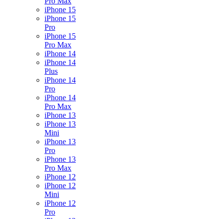
Pro Max
iPhone 15
iPhone 15
Pro
iPhone 15
Pro Max
iPhone 14
iPhone 14
Plus
iPhone 14
Pro
iPhone 14
Pro Max
iPhone 13
iPhone 13
Mini
iPhone 13
Pro
iPhone 13
Pro Max
iPhone 12
iPhone 12
Mini
iPhone 12
Pro