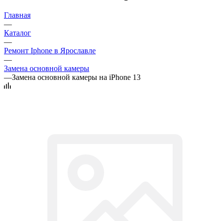
Главная
—
Каталог
—
Ремонт Iphone в Ярославле
—
Замена основной камеры
—
Замена основной камеры на iPhone 13