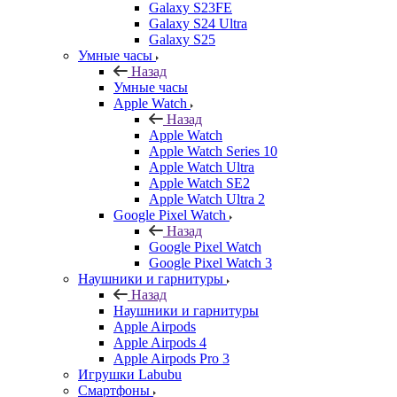
Galaxy S23FE
Galaxy S24 Ultra
Galaxy S25
Умные часы
Назад
Умные часы
Apple Watch
Назад
Apple Watch
Apple Watch Series 10
Apple Watch Ultra
Apple Watch SE2
Apple Watch Ultra 2
Google Pixel Watch
Назад
Google Pixel Watch
Google Pixel Watch 3
Наушники и гарнитуры
Назад
Наушники и гарнитуры
Apple Airpods
Apple Airpods 4
Apple Airpods Pro 3
Игрушки Labubu
Смартфоны