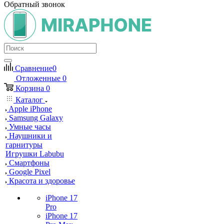
Обратный звонок
Сравнение
0
Отложенные
0
Корзина
0
Каталог
Apple iPhone
Samsung Galaxy
Умные часы
Наушники и
гарнитуры
Игрушки Labubu
Смартфоны
Google Pixel
Красота и здоровье
iPhone 17
Pro
iPhone 17