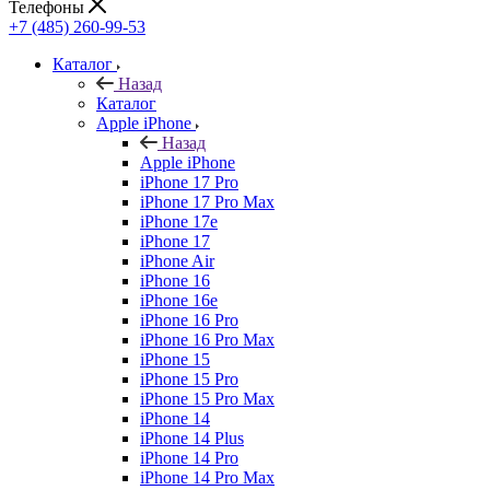
Телефоны
+7 (485) 260-99-53
Каталог
Назад
Каталог
Apple iPhone
Назад
Apple iPhone
iPhone 17 Pro
iPhone 17 Pro Max
iPhone 17e
iPhone 17
iPhone Air
iPhone 16
iPhone 16e
iPhone 16 Pro
iPhone 16 Pro Max
iPhone 15
iPhone 15 Pro
iPhone 15 Pro Max
iPhone 14
iPhone 14 Plus
iPhone 14 Pro
iPhone 14 Pro Max