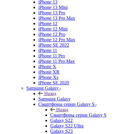
iPhone 13
iPhone 13 Mini
iPhone 13 Pro
iPhone 13 Pro Max
iPhone 12
iPhone 12 Mini
iPhone 12 Pro
iPhone 12 Pro Max
iPhone SE 2022
iPhone 11
iPhone 11 Pro
iPhone 11 Pro Max
iPhone X
iPhone XR
IPhone Xs
iPhone SE 2020
Samsung Galaxy
Назад
Samsung Galaxy
Смартфоны серии Galaxy S
Назад
Смартфоны серии Galaxy S
Galaxy S22
Galaxy S22 Ultra
Galaxy S23