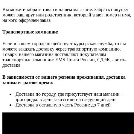
Вы можете забрать товар в нашем магазине. Забрать покупку
может ваш друг или родственник, который знает номер и имя,
на кого оформлен заказ.
Транспортные компании:
Если в вашем городе не действует курьерская служба, то вы
можете заказать доставку через транспортную компанию.
Товары нашего магазина доставляют покупателям
транспортные компании: EMS Почта России, СДЭК, авито-
доставка.
В зависимости от вашего региона проживания, доставка
занимает разное время:
Доставка по городу, где присутствует наш магазин +
пригороды: в день заказа или на следующий день
Доставка в остальную часть России: до 7 дней