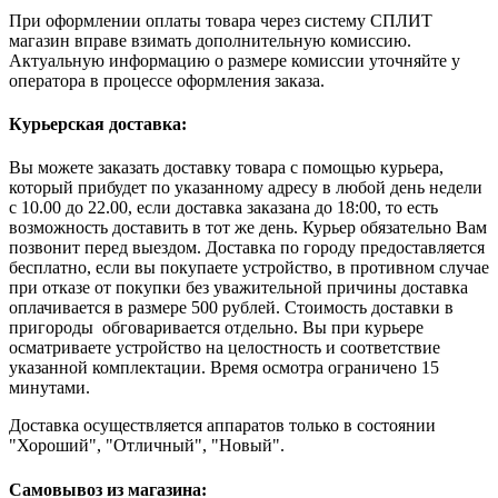
При оформлении оплаты товара через систему СПЛИТ
магазин вправе взимать дополнительную комиссию.
Актуальную информацию о размере комиссии уточняйте у
оператора в процессе оформления заказа.
Курьерская доставка:
Вы можете заказать доставку товара с помощью курьера,
который прибудет по указанному адресу в любой день недели
с 10.00 до 22.00, если доставка заказана до 18:00, то есть
возможность доставить в тот же день. Курьер обязательно Вам
позвонит перед выездом. Доставка по городу предоставляется
бесплатно, если вы покупаете устройство, в противном случае
при отказе от покупки без уважительной причины доставка
оплачивается в размере 500 рублей. Стоимость доставки в
пригороды обговаривается отдельно. Вы при курьере
осматриваете устройство на целостность и соответствие
указанной комплектации. Время осмотра ограничено 15
минутами.
Доставка осуществляется аппаратов только в состоянии
"Хороший", "Отличный", "Новый".
Самовывоз из магазина: