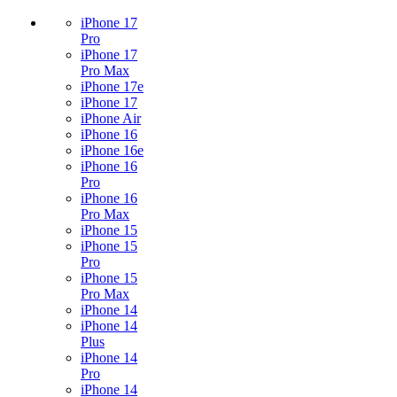
iPhone 17
Pro
iPhone 17
Pro Max
iPhone 17e
iPhone 17
iPhone Air
iPhone 16
iPhone 16e
iPhone 16
Pro
iPhone 16
Pro Max
iPhone 15
iPhone 15
Pro
iPhone 15
Pro Max
iPhone 14
iPhone 14
Plus
iPhone 14
Pro
iPhone 14