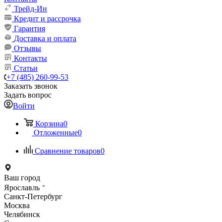
Трейд-Ин
Кредит и рассрочка
Гарантия
Доставка и оплата
Отзывы
Контакты
Статьи
+7 (485) 260-99-53
Заказать звонок
Задать вопрос
Войти
Корзина
0
Отложенные
0
Сравнение товаров
0
Ваш город
Ярославль
Санкт-Петербург
Москва
Челябинск