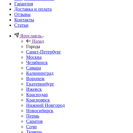
Гарантия
Доставка и оплата
Отзывы
Контакты
Статьи
Ярославль
Назад
Города
Санкт-Петербург
Москва
Челябинск
Самара
Калининград
Воронеж
Екатеринбург
Ижевск
Краснодар
Красноярск
Нижний Новгород
Новосибирск
Пермь
Саратов
Сочи
Тюмень