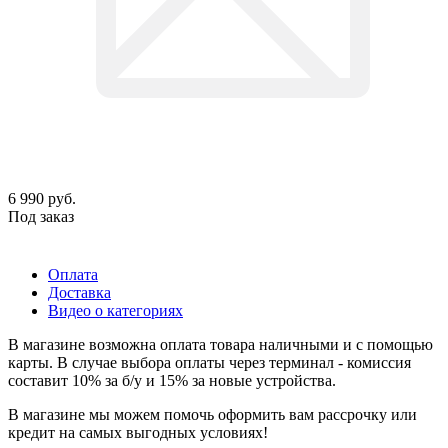
6 990
руб.
Под заказ
Оплата
Доставка
Видео о категориях
В магазине возможна оплата товара наличными и с помощью
карты. В случае выбора оплаты через терминал - комиссия
составит 10% за б/у и 15% за новые устройства.
В магазине мы можем помочь оформить вам рассрочку или
кредит на самых выгодных условиях!