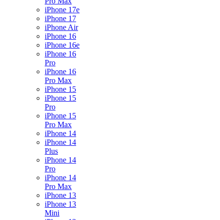
Pro Max
iPhone 17e
iPhone 17
iPhone Air
iPhone 16
iPhone 16e
iPhone 16
Pro
iPhone 16
Pro Max
iPhone 15
iPhone 15
Pro
iPhone 15
Pro Max
iPhone 14
iPhone 14
Plus
iPhone 14
Pro
iPhone 14
Pro Max
iPhone 13
iPhone 13
Mini