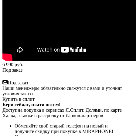
6 990
руб.
Под заказ
Под заказ
Наши менеджеры обязательно свяжутся с вами и уточнят
условия заказа
Купить в сплит
Бери сейчас, плати потом!
Доступна покупка в сервисах Я.Сплит, Долями, по карте
Халва, а также в рассрочку от банков-партнеров
Обменяйте свой старый телефон на новый и
получите скидку при покупке в MIRAPHONE!