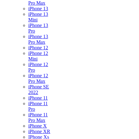
Pro Max
iPhone 13
iPhone 13
Mini
iPhone 13
Pro
iPhone 13
Pro Max
iPhone 12
iPhone 12
Mini
iPhone 12
Pro
iPhone 12
Pro Max
iPhone SE
2022
iPhone 11
iPhone 11
Pro
iPhone 11
Pro Max
iPhone X
iPhone XR
IPhone Xs