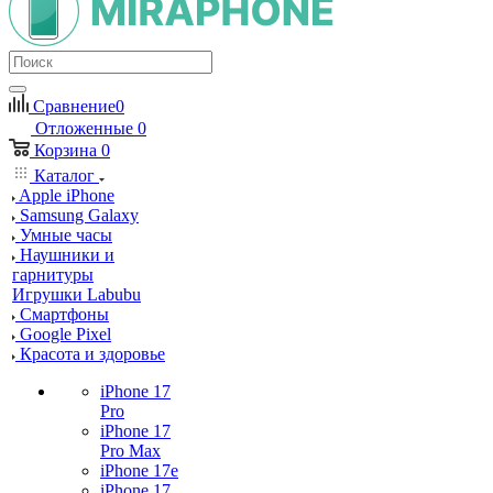
Сравнение
0
Отложенные
0
Корзина
0
Каталог
Apple iPhone
Samsung Galaxy
Умные часы
Наушники и
гарнитуры
Игрушки Labubu
Смартфоны
Google Pixel
Красота и здоровье
iPhone 17
Pro
iPhone 17
Pro Max
iPhone 17e
iPhone 17