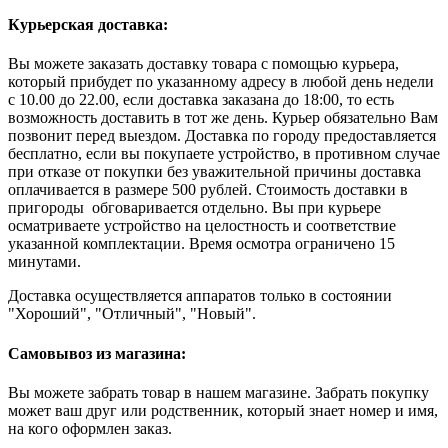
Курьерская доставка:
Вы можете заказать доставку товара с помощью курьера,
который прибудет по указанному адресу в любой день недели
с 10.00 до 22.00, если доставка заказана до 18:00, то есть
возможность доставить в тот же день. Курьер обязательно Вам
позвонит перед выездом. Доставка по городу предоставляется
бесплатно, если вы покупаете устройство, в противном случае
при отказе от покупки без уважительной причины доставка
оплачивается в размере 500 рублей. Стоимость доставки в
пригороды обговаривается отдельно. Вы при курьере
осматриваете устройство на целостность и соответствие
указанной комплектации. Время осмотра ограничено 15
минутами.
Доставка осуществляется аппаратов только в состоянии
"Хороший", "Отличный", "Новый".
Самовывоз из магазина:
Вы можете забрать товар в нашем магазине. Забрать покупку
может ваш друг или родственник, который знает номер и имя,
на кого оформлен заказ.