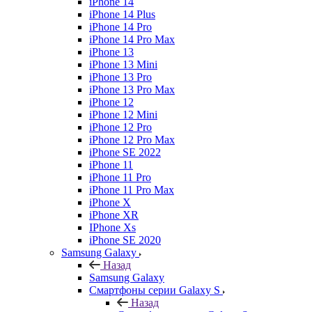
iPhone 14
iPhone 14 Plus
iPhone 14 Pro
iPhone 14 Pro Max
iPhone 13
iPhone 13 Mini
iPhone 13 Pro
iPhone 13 Pro Max
iPhone 12
iPhone 12 Mini
iPhone 12 Pro
iPhone 12 Pro Max
iPhone SE 2022
iPhone 11
iPhone 11 Pro
iPhone 11 Pro Max
iPhone X
iPhone XR
IPhone Xs
iPhone SE 2020
Samsung Galaxy
Назад
Samsung Galaxy
Смартфоны серии Galaxy S
Назад