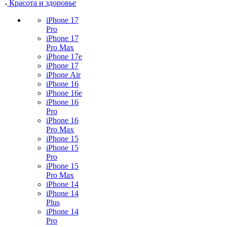
Красота и здоровье
iPhone 17
Pro
iPhone 17
Pro Max
iPhone 17e
iPhone 17
iPhone Air
iPhone 16
iPhone 16e
iPhone 16
Pro
iPhone 16
Pro Max
iPhone 15
iPhone 15
Pro
iPhone 15
Pro Max
iPhone 14
iPhone 14
Plus
iPhone 14
Pro