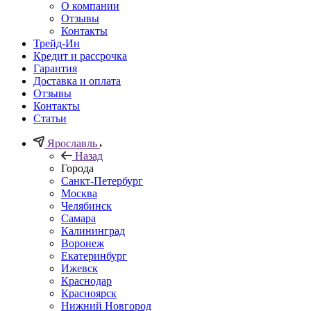
О компании
Отзывы
Контакты
Трейд-Ин
Кредит и рассрочка
Гарантия
Доставка и оплата
Отзывы
Контакты
Статьи
Ярославль
Назад
Города
Санкт-Петербург
Москва
Челябинск
Самара
Калининград
Воронеж
Екатеринбург
Ижевск
Краснодар
Красноярск
Нижний Новгород