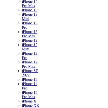
iPhone 14
Pro Max
iPhone 13
iPhone 13
Mini
iPhone 13
Pro
iPhone 13
Pro Max
iPhone 12
iPhone 12
Mini
iPhone 12
Pro
iPhone 12
Pro Max
iPhone SE
2022
iPhone 11
iPhone 11
Pro
iPhone 11
Pro Max
iPhone X
iPhone XR