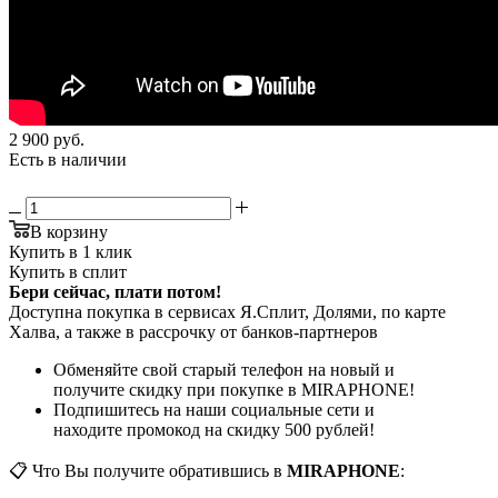
2 900
руб.
Есть в наличии
В корзину
Купить в 1 клик
Купить в сплит
Бери сейчас, плати потом!
Доступна покупка в сервисах Я.Сплит, Долями, по карте
Халва, а также в рассрочку от банков-партнеров
Обменяйте свой старый телефон на новый и
получите скидку при покупке в MIRAPHONE!
Подпишитесь на наши социальные сети и
находите промокод на скидку 500 рублей!
📋 Что Вы получите обратившись в
MIRAPHONE
: