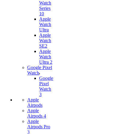
Watch
Series
10
Apple
Watch
Ultra
Apple
Watch
SE2
Apple
Watch
Ultra 2
Google Pixel
Watch
Google
Pixel
Watch
3
Apple
Airpods
Apple
Airpods 4
Apple
Airpods Pro
3