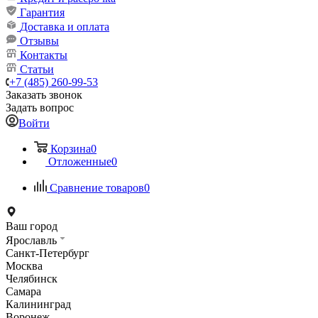
Гарантия
Доставка и оплата
Отзывы
Контакты
Статьи
+7 (485) 260-99-53
Заказать звонок
Задать вопрос
Войти
Корзина
0
Отложенные
0
Сравнение товаров
0
Ваш город
Ярославль
Санкт-Петербург
Москва
Челябинск
Самара
Калининград
Воронеж