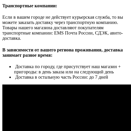
Транспортные компании:
Если в вашем городе не действует курьерская служба, то вы
можете заказать доставку через транспортную компанию.
Товары нашего магазина доставляют покупателям
транспортные компании: EMS Почта России, СДЭК, авито-
доставка.
В зависимости от вашего региона проживания, доставка
занимает разное время:
Доставка по городу, где присутствует наш магазин +
пригороды: в день заказа или на следующий день
Доставка в остальную часть России: до 7 дней