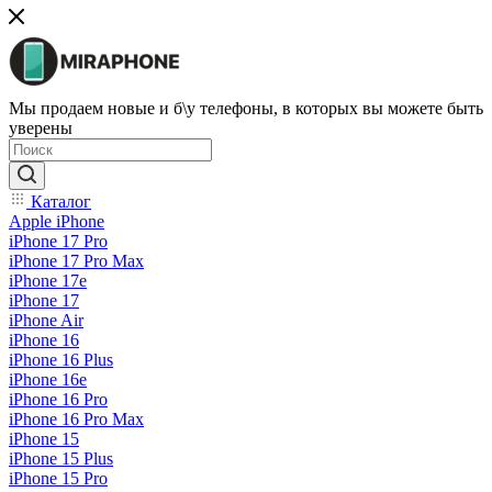
Мы продаем новые и б\у телефоны, в которых вы можете быть
уверены
Каталог
Apple iPhone
iPhone 17 Pro
iPhone 17 Pro Max
iPhone 17e
iPhone 17
iPhone Air
iPhone 16
iPhone 16 Plus
iPhone 16e
iPhone 16 Pro
iPhone 16 Pro Max
iPhone 15
iPhone 15 Plus
iPhone 15 Pro