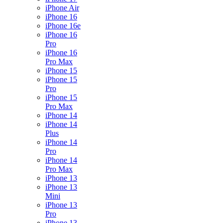
iPhone Air
iPhone 16
iPhone 16e
iPhone 16
Pro
iPhone 16
Pro Max
iPhone 15
iPhone 15
Pro
iPhone 15
Pro Max
iPhone 14
iPhone 14
Plus
iPhone 14
Pro
iPhone 14
Pro Max
iPhone 13
iPhone 13
Mini
iPhone 13
Pro
iPhone 13