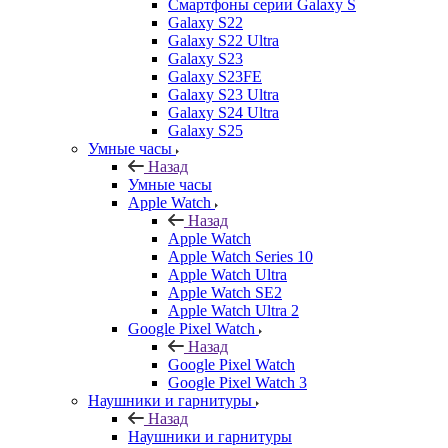
Смартфоны серии Galaxy S
Galaxy S22
Galaxy S22 Ultra
Galaxy S23
Galaxy S23FE
Galaxy S23 Ultra
Galaxy S24 Ultra
Galaxy S25
Умные часы
Назад
Умные часы
Apple Watch
Назад
Apple Watch
Apple Watch Series 10
Apple Watch Ultra
Apple Watch SE2
Apple Watch Ultra 2
Google Pixel Watch
Назад
Google Pixel Watch
Google Pixel Watch 3
Наушники и гарнитуры
Назад
Наушники и гарнитуры