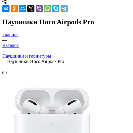
Наушники Hoco Airpods Pro
Главная
—
Каталог
—
Наушники и гарнитуры
—
Наушники Hoco Airpods Pro