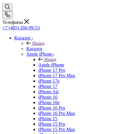
Телефоны
+7 (485) 260-99-53
Каталог
Назад
Каталог
Apple iPhone
Назад
Apple iPhone
iPhone 17 Pro
iPhone 17 Pro Max
iPhone 17e
iPhone 17
iPhone Air
iPhone 16
iPhone 16e
iPhone 16 Pro
iPhone 16 Pro Max
iPhone 15
iPhone 15 Pro
iPhone 15 Pro Max