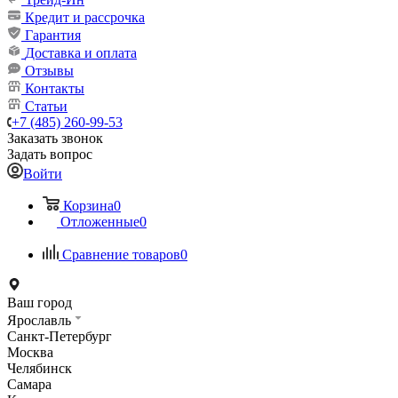
Кредит и рассрочка
Гарантия
Доставка и оплата
Отзывы
Контакты
Статьи
+7 (485) 260-99-53
Заказать звонок
Задать вопрос
Войти
Корзина
0
Отложенные
0
Сравнение товаров
0
Ваш город
Ярославль
Санкт-Петербург
Москва
Челябинск
Самара