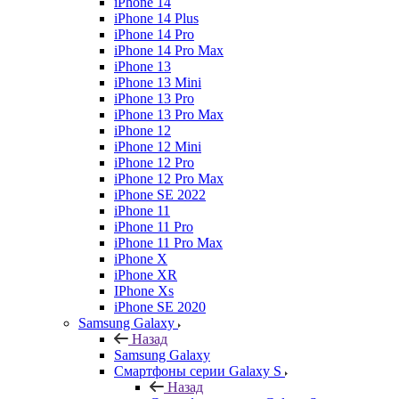
iPhone 14
iPhone 14 Plus
iPhone 14 Pro
iPhone 14 Pro Max
iPhone 13
iPhone 13 Mini
iPhone 13 Pro
iPhone 13 Pro Max
iPhone 12
iPhone 12 Mini
iPhone 12 Pro
iPhone 12 Pro Max
iPhone SE 2022
iPhone 11
iPhone 11 Pro
iPhone 11 Pro Max
iPhone X
iPhone XR
IPhone Xs
iPhone SE 2020
Samsung Galaxy
Назад
Samsung Galaxy
Смартфоны серии Galaxy S
Назад