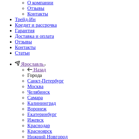
О компании
Отзывы
Контакты
Трейд-Ин
Кредит и рассрочка
Гарантия
Доставка и оплата
Отзывы
Контакты
Статьи
Ярославль
Назад
Города
Санкт-Петербург
Москва
Челябинск
Самара
Калининград
Воронеж
Екатеринбург
Ижевск
Краснодар
Красноярск
Нижний Новгород