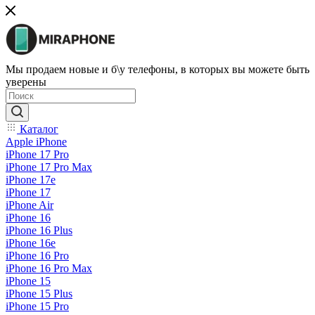
Мы продаем новые и б\у телефоны, в которых вы можете быть
уверены
Каталог
Apple iPhone
iPhone 17 Pro
iPhone 17 Pro Max
iPhone 17e
iPhone 17
iPhone Air
iPhone 16
iPhone 16 Plus
iPhone 16e
iPhone 16 Pro
iPhone 16 Pro Max
iPhone 15
iPhone 15 Plus
iPhone 15 Pro