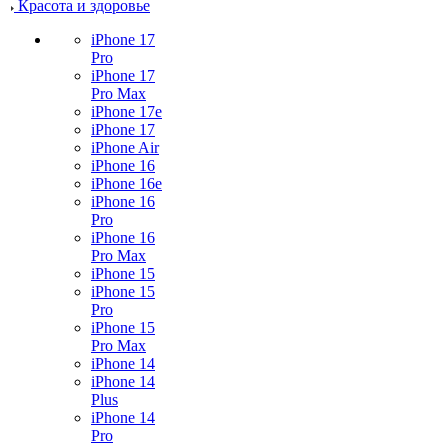
Красота и здоровье
iPhone 17
Pro
iPhone 17
Pro Max
iPhone 17e
iPhone 17
iPhone Air
iPhone 16
iPhone 16e
iPhone 16
Pro
iPhone 16
Pro Max
iPhone 15
iPhone 15
Pro
iPhone 15
Pro Max
iPhone 14
iPhone 14
Plus
iPhone 14
Pro