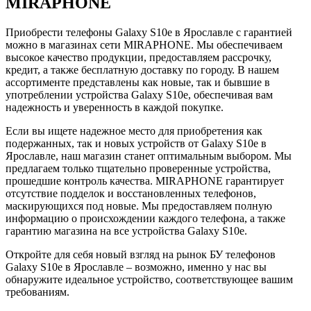
MIRAPHONE
Приобрести телефоны Galaxy S10e в Ярославле с гарантией
можно в магазинах сети MIRAPHONE. Мы обеспечиваем
высокое качество продукции, предоставляем рассрочку,
кредит, а также бесплатную доставку по городу. В нашем
ассортименте представлены как новые, так и бывшие в
употреблении устройства Galaxy S10e, обеспечивая вам
надежность и уверенность в каждой покупке.
Если вы ищете надежное место для приобретения как
подержанных, так и новых устройств от Galaxy S10e в
Ярославле, наш магазин станет оптимальным выбором. Мы
предлагаем только тщательно проверенные устройства,
прошедшие контроль качества. MIRAPHONE гарантирует
отсутствие подделок и восстановленных телефонов,
маскирующихся под новые. Мы предоставляем полную
информацию о происхождении каждого телефона, а также
гарантию магазина на все устройства Galaxy S10e.
Откройте для себя новый взгляд на рынок БУ телефонов
Galaxy S10e в Ярославле – возможно, именно у нас вы
обнаружите идеальное устройство, соответствующее вашим
требованиям.