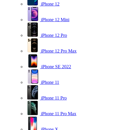
iPhone 12
iPhone 12 Mini
iPhone 12 Pro
iPhone 12 Pro Max
iPhone SE 2022
iPhone 11
iPhone 11 Pro
iPhone 11 Pro Max
iPhone X