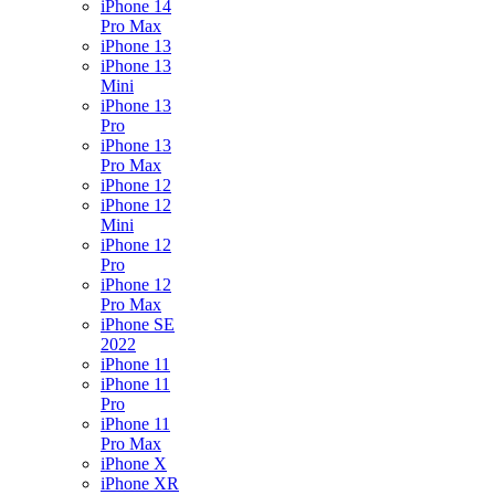
iPhone 14
Pro Max
iPhone 13
iPhone 13
Mini
iPhone 13
Pro
iPhone 13
Pro Max
iPhone 12
iPhone 12
Mini
iPhone 12
Pro
iPhone 12
Pro Max
iPhone SE
2022
iPhone 11
iPhone 11
Pro
iPhone 11
Pro Max
iPhone X
iPhone XR