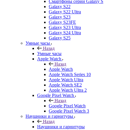
Смартфоны серии Galaxy S
Galaxy S22
Galaxy S22 Ultra
Galaxy S23
Galaxy S23FE
Galaxy S23 Ultra
Galaxy S24 Ultra
Galaxy S25
Умные часы
Назад
Умные часы
Apple Watch
Назад
Apple Watch
Apple Watch Series 10
Apple Watch Ultra
Apple Watch SE2
Apple Watch Ultra 2
Google Pixel Watch
Назад
Google Pixel Watch
Google Pixel Watch 3
Наушники и гарнитуры
Назад
Наушники и гарнитуры