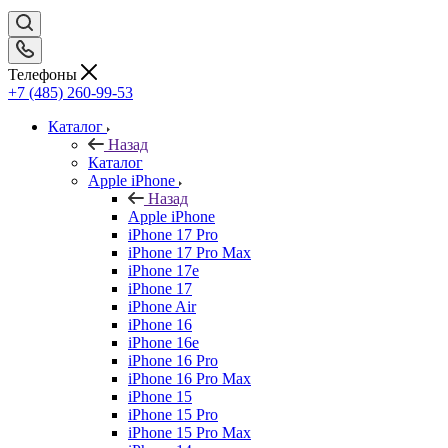
Телефоны
+7 (485) 260-99-53
Каталог
Назад
Каталог
Apple iPhone
Назад
Apple iPhone
iPhone 17 Pro
iPhone 17 Pro Max
iPhone 17e
iPhone 17
iPhone Air
iPhone 16
iPhone 16e
iPhone 16 Pro
iPhone 16 Pro Max
iPhone 15
iPhone 15 Pro
iPhone 15 Pro Max