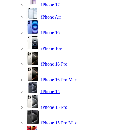
iPhone 17
iPhone Air
iPhone 16
iPhone 16e
iPhone 16 Pro
iPhone 16 Pro Max
iPhone 15
iPhone 15 Pro
iPhone 15 Pro Max