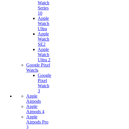
Watch
Series
10
Apple
Watch
Ultra
Apple
Watch
SE2
Apple
Watch
Ultra 2
Google Pixel
Watch
Google
Pixel
Watch
3
Apple
Airpods
Apple
Airpods 4
Apple
Airpods Pro
3