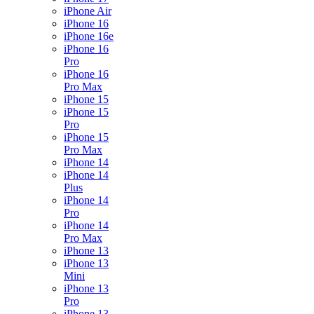
iPhone Air
iPhone 16
iPhone 16e
iPhone 16
Pro
iPhone 16
Pro Max
iPhone 15
iPhone 15
Pro
iPhone 15
Pro Max
iPhone 14
iPhone 14
Plus
iPhone 14
Pro
iPhone 14
Pro Max
iPhone 13
iPhone 13
Mini
iPhone 13
Pro
iPhone 13