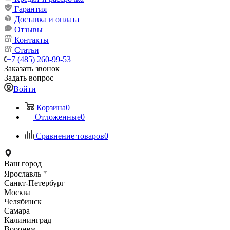
Гарантия
Доставка и оплата
Отзывы
Контакты
Статьи
+7 (485) 260-99-53
Заказать звонок
Задать вопрос
Войти
Корзина
0
Отложенные
0
Сравнение товаров
0
Ваш город
Ярославль
Санкт-Петербург
Москва
Челябинск
Самара
Калининград
Воронеж