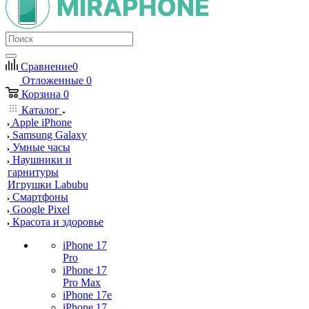
Сравнение
0
Отложенные
0
Корзина
0
Каталог
Apple iPhone
Samsung Galaxy
Умные часы
Наушники и
гарнитуры
Игрушки Labubu
Смартфоны
Google Pixel
Красота и здоровье
iPhone 17
Pro
iPhone 17
Pro Max
iPhone 17e
iPhone 17