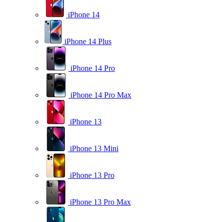
iPhone 14
iPhone 14 Plus
iPhone 14 Pro
iPhone 14 Pro Max
iPhone 13
iPhone 13 Mini
iPhone 13 Pro
iPhone 13 Pro Max