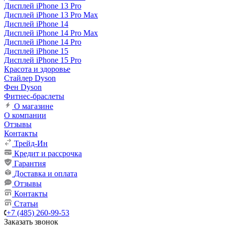
Дисплей iPhone 13 Pro
Дисплей iPhone 13 Pro Max
Дисплей iPhone 14
Дисплей iPhone 14 Pro Max
Дисплей iPhone 14 Pro
Дисплей iPhone 15
Дисплей iPhone 15 Pro
Красота и здоровье
Стайлер Dyson
Фен Dyson
Фитнес-браслеты
О магазине
О компании
Отзывы
Контакты
Трейд-Ин
Кредит и рассрочка
Гарантия
Доставка и оплата
Отзывы
Контакты
Статьи
+7 (485) 260-99-53
Заказать звонок