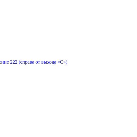
ение 222 (справа от выхода «С»)