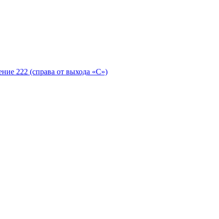
ение 222 (справа от выхода «С»)