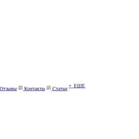
+ ЕЩЕ
Отзывы
Контакты
Статьи