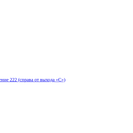
ение 222 (справа от выхода «С»)