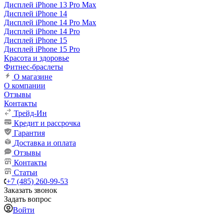
Дисплей iPhone 13 Pro Max
Дисплей iPhone 14
Дисплей iPhone 14 Pro Max
Дисплей iPhone 14 Pro
Дисплей iPhone 15
Дисплей iPhone 15 Pro
Красота и здоровье
Фитнес-браслеты
О магазине
О компании
Отзывы
Контакты
Трейд-Ин
Кредит и рассрочка
Гарантия
Доставка и оплата
Отзывы
Контакты
Статьи
+7 (485) 260-99-53
Заказать звонок
Задать вопрос
Войти