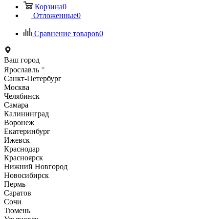
Корзина
0
Отложенные
0
Сравнение товаров
0
Ваш город
Ярославль
Санкт-Петербург
Москва
Челябинск
Самара
Калининград
Воронеж
Екатеринбург
Ижевск
Краснодар
Красноярск
Нижний Новгород
Новосибирск
Пермь
Саратов
Сочи
Тюмень