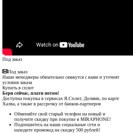
Под заказ
Под заказ
Наши менеджеры обязательно свяжутся с вами и уточнят
условия заказа
Купить в сплит
Бери сейчас, плати потом!
Доступна покупка в сервисах Я.Сплит, Долями, по карте
Халва, а также в рассрочку от банков-партнеров
Обменяйте свой старый телефон на новый и
получите скидку при покупке в MIRAPHONE!
Подпишитесь на наши социальные сети и
находите промокод на скидку 500 рублей!