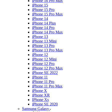
iPhone 16 Pro Max
iPhone 15
iPhone 15 Pro
iPhone 15 Pro Max
iPhone 14
iPhone 14 Plus
iPhone 14 Pro
iPhone 14 Pro Max
iPhone 13
iPhone 13 Mini
iPhone 13 Pro
iPhone 13 Pro Max
iPhone 12
iPhone 12 Mini
iPhone 12 Pro
iPhone 12 Pro Max
iPhone SE 2022
iPhone 11
iPhone 11 Pro
iPhone 11 Pro Max
iPhone X
iPhone XR
IPhone Xs
iPhone SE 2020
Samsung Galaxy