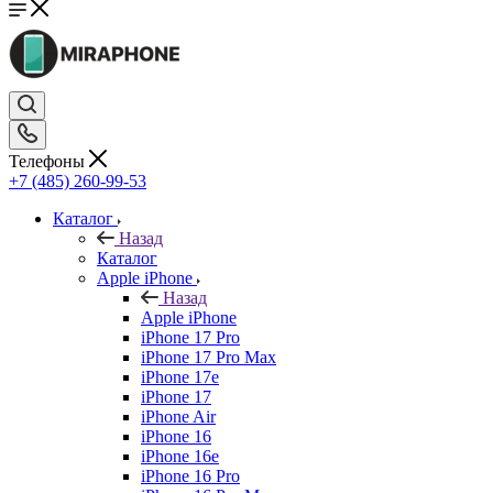
Телефоны
+7 (485) 260-99-53
Каталог
Назад
Каталог
Apple iPhone
Назад
Apple iPhone
iPhone 17 Pro
iPhone 17 Pro Max
iPhone 17e
iPhone 17
iPhone Air
iPhone 16
iPhone 16e
iPhone 16 Pro