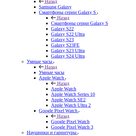
Назад
Samsung Galaxy
Смартфоны серии Galaxy S
Назад
Смартфоны серии Galaxy S
Galaxy S22
Galaxy S22 Ultra
Galaxy S23
Galaxy S23FE
Galaxy S23 Ultra
Galaxy S24 Ultra
Умные часы
Назад
Умные часы
Apple Watch
Назад
Apple Watch
Apple Watch Series 10
Apple Watch SE2
Apple Watch Ultra 2
Google Pixel Watch
Назад
Google Pixel Watch
Google Pixel Watch 3
Наушники и гарнитуры