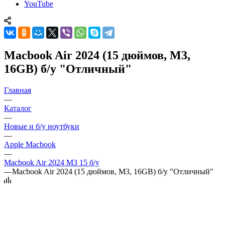
YouTube
Macbook Air 2024 (15 дюймов, M3,
16GB) б/у "Отличный"
Главная
—
Каталог
—
Новые и б/у ноутбуки
—
Apple Macbook
—
Macbook Air 2024 M3 15 б/у
—
Macbook Air 2024 (15 дюймов, M3, 16GB) б/у "Отличный"