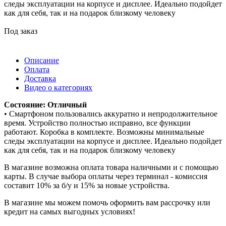
следы эксплуатации на корпусе и дисплее. Идеально подойдет
как для себя, так и на подарок близкому человеку
Под заказ
Описание
Оплата
Доставка
Видео о категориях
Состояние: Отличный
• Смартфоном пользовались аккуратно и непродолжительное
время. Устройство полностью исправно, все функции
работают. Коробка в комплекте. Возможны минимальные
следы эксплуатации на корпусе и дисплее. Идеально подойдет
как для себя, так и на подарок близкому человеку
В магазине возможна оплата товара наличными и с помощью
карты. В случае выбора оплаты через терминал - комиссия
составит 10% за б/у и 15% за новые устройства.
В магазине мы можем помочь оформить вам рассрочку или
кредит на самых выгодных условиях!