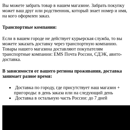
Вы можете забрать товар в нашем магазине. Забрать покупку
может ваш друг или родственник, который знает номер и имя,
на кого оформлен заказ.
Транспортные компании:
Если в вашем городе не действует курьерская служба, то вы
можете заказать доставку через транспортную компанию.
Товары нашего магазина доставляют покупателям
транспортные компании: EMS Почта России, СДЭК, авито-
доставка.
В зависимости от вашего региона проживания, доставка
занимает разное время:
Доставка по городу, где присутствует наш магазин +
пригороды: в день заказа или на следующий день
Доставка в остальную часть России: до 7 дней