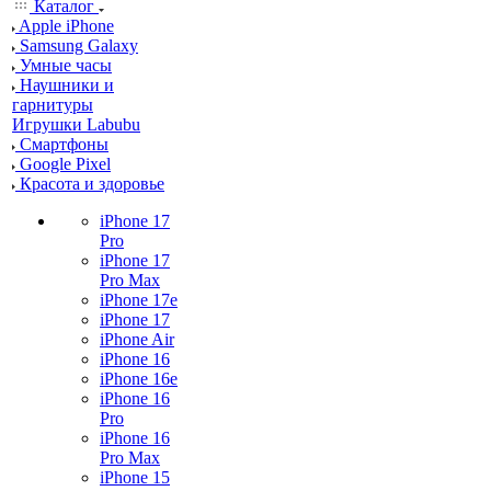
Каталог
Apple iPhone
Samsung Galaxy
Умные часы
Наушники и
гарнитуры
Игрушки Labubu
Смартфоны
Google Pixel
Красота и здоровье
iPhone 17
Pro
iPhone 17
Pro Max
iPhone 17e
iPhone 17
iPhone Air
iPhone 16
iPhone 16e
iPhone 16
Pro
iPhone 16
Pro Max
iPhone 15