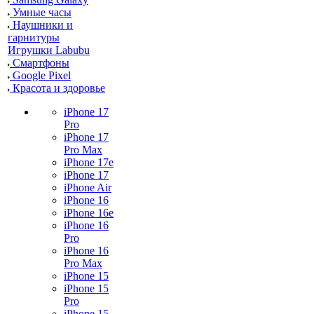
Умные часы
Наушники и
гарнитуры
Игрушки Labubu
Смартфоны
Google Pixel
Красота и здоровье
iPhone 17
Pro
iPhone 17
Pro Max
iPhone 17e
iPhone 17
iPhone Air
iPhone 16
iPhone 16e
iPhone 16
Pro
iPhone 16
Pro Max
iPhone 15
iPhone 15
Pro
iPhone 15