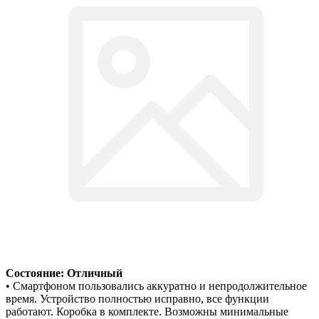
Состояние: Отличный
• Смартфоном пользовались аккуратно и непродолжительное
время. Устройство полностью исправно, все функции
работают. Коробка в комплекте. Возможны минимальные