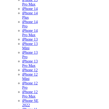
Pro Max
iPhone 14
iPhone 14
Plus
iPhone 14
Pro
iPhone 14
Pro Max
iPhone 13
iPhone 13
Mini
iPhone 13
Pro
iPhone 13
Pro Max
iPhone 12
iPhone 12
Mini
iPhone 12
Pro
iPhone 12
Pro Max
iPhone SE
2022