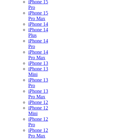
iPhone 15
Pro
iPhone 15
Pro Max
iPhone 14
iPhone 14
Plus
iPhone 14
Pro
iPhone 14
Pro Max
iPhone 13
iPhone 13
Mini
iPhone 13
Pro
iPhone 13
Pro Max
iPhone 12
iPhone 12
Mini
iPhone 12
Pro
iPhone 12
Pro Max