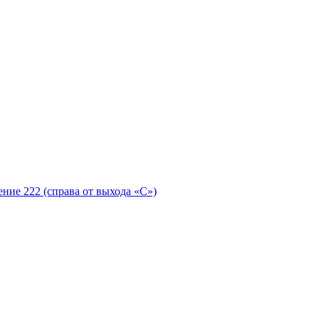
ение 222 (справа от выхода «С»)