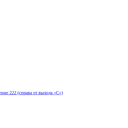
ение 222 (справа от выхода «С»)