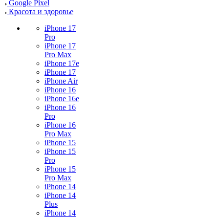
Google Pixel
Красота и здоровье
iPhone 17
Pro
iPhone 17
Pro Max
iPhone 17e
iPhone 17
iPhone Air
iPhone 16
iPhone 16e
iPhone 16
Pro
iPhone 16
Pro Max
iPhone 15
iPhone 15
Pro
iPhone 15
Pro Max
iPhone 14
iPhone 14
Plus
iPhone 14