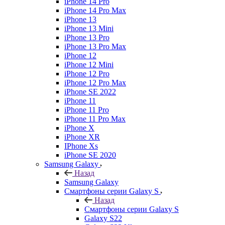
iPhone 14 Pro
iPhone 14 Pro Max
iPhone 13
iPhone 13 Mini
iPhone 13 Pro
iPhone 13 Pro Max
iPhone 12
iPhone 12 Mini
iPhone 12 Pro
iPhone 12 Pro Max
iPhone SE 2022
iPhone 11
iPhone 11 Pro
iPhone 11 Pro Max
iPhone X
iPhone XR
IPhone Xs
iPhone SE 2020
Samsung Galaxy
Назад
Samsung Galaxy
Смартфоны серии Galaxy S
Назад
Смартфоны серии Galaxy S
Galaxy S22