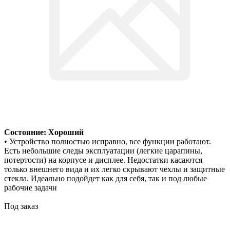
Состояние: Хороший
• Устройство полностью исправно, все функции работают.
Есть небольшие следы эксплуатации (легкие царапины,
потертости) на корпусе и дисплее. Недостатки касаются
только внешнего вида и их легко скрывают чехлы и защитные
стекла. Идеально подойдет как для себя, так и под любые
рабочие задачи
Под заказ