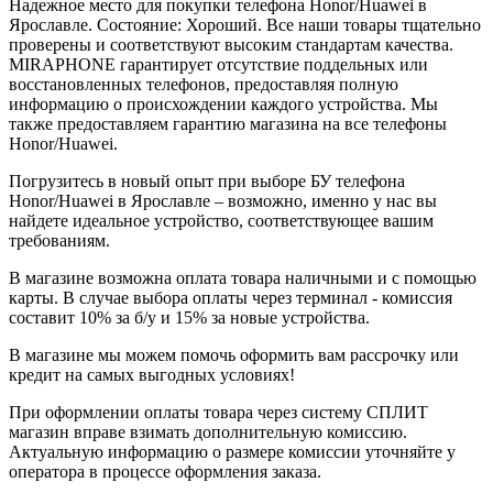
Надежное место для покупки телефона Honor/Huawei в
Ярославле. Состояние: Хороший. Все наши товары тщательно
проверены и соответствуют высоким стандартам качества.
MIRAPHONE гарантирует отсутствие поддельных или
восстановленных телефонов, предоставляя полную
информацию о происхождении каждого устройства. Мы
также предоставляем гарантию магазина на все телефоны
Honor/Huawei.
Погрузитесь в новый опыт при выборе БУ телефона
Honor/Huawei в Ярославле – возможно, именно у нас вы
найдете идеальное устройство, соответствующее вашим
требованиям.
В магазине возможна оплата товара наличными и с помощью
карты. В случае выбора оплаты через терминал - комиссия
составит 10% за б/у и 15% за новые устройства.
В магазине мы можем помочь оформить вам рассрочку или
кредит на самых выгодных условиях!
При оформлении оплаты товара через систему СПЛИТ
магазин вправе взимать дополнительную комиссию.
Актуальную информацию о размере комиссии уточняйте у
оператора в процессе оформления заказа.