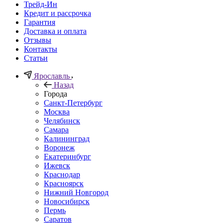
Трейд-Ин
Кредит и рассрочка
Гарантия
Доставка и оплата
Отзывы
Контакты
Статьи
Ярославль
Назад
Города
Санкт-Петербург
Москва
Челябинск
Самара
Калининград
Воронеж
Екатеринбург
Ижевск
Краснодар
Красноярск
Нижний Новгород
Новосибирск
Пермь
Саратов