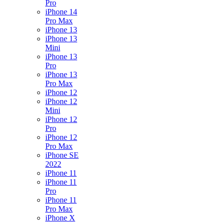
Pro
iPhone 14
Pro Max
iPhone 13
iPhone 13
Mini
iPhone 13
Pro
iPhone 13
Pro Max
iPhone 12
iPhone 12
Mini
iPhone 12
Pro
iPhone 12
Pro Max
iPhone SE
2022
iPhone 11
iPhone 11
Pro
iPhone 11
Pro Max
iPhone X