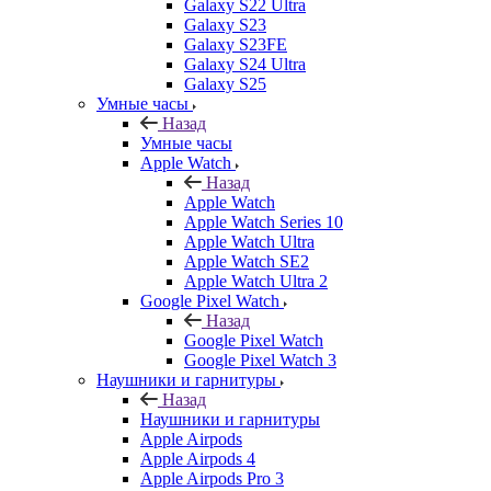
Galaxy S22 Ultra
Galaxy S23
Galaxy S23FE
Galaxy S24 Ultra
Galaxy S25
Умные часы
Назад
Умные часы
Apple Watch
Назад
Apple Watch
Apple Watch Series 10
Apple Watch Ultra
Apple Watch SE2
Apple Watch Ultra 2
Google Pixel Watch
Назад
Google Pixel Watch
Google Pixel Watch 3
Наушники и гарнитуры
Назад
Наушники и гарнитуры
Apple Airpods
Apple Airpods 4
Apple Airpods Pro 3