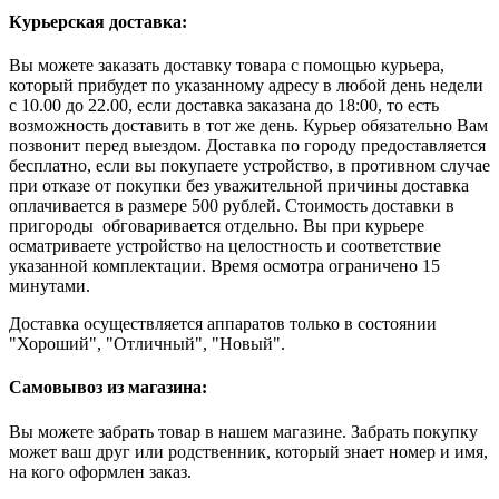
Курьерская доставка:
Вы можете заказать доставку товара с помощью курьера,
который прибудет по указанному адресу в любой день недели
с 10.00 до 22.00, если доставка заказана до 18:00, то есть
возможность доставить в тот же день. Курьер обязательно Вам
позвонит перед выездом. Доставка по городу предоставляется
бесплатно, если вы покупаете устройство, в противном случае
при отказе от покупки без уважительной причины доставка
оплачивается в размере 500 рублей. Стоимость доставки в
пригороды обговаривается отдельно. Вы при курьере
осматриваете устройство на целостность и соответствие
указанной комплектации. Время осмотра ограничено 15
минутами.
Доставка осуществляется аппаратов только в состоянии
"Хороший", "Отличный", "Новый".
Самовывоз из магазина:
Вы можете забрать товар в нашем магазине. Забрать покупку
может ваш друг или родственник, который знает номер и имя,
на кого оформлен заказ.