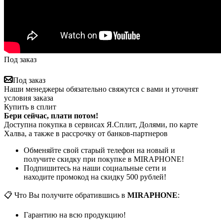
Под заказ
Под заказ
Наши менеджеры обязательно свяжутся с вами и уточнят
условия заказа
Купить в сплит
Бери сейчас, плати потом!
Доступна покупка в сервисах Я.Сплит, Долями, по карте
Халва, а также в рассрочку от банков-партнеров
Обменяйте свой старый телефон на новый и
получите скидку при покупке в MIRAPHONE!
Подпишитесь на наши социальные сети и
находите промокод на скидку 500 рублей!
📋 Что Вы получите обратившись в
MIRAPHONE
:
Гарантию на всю продукцию!