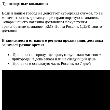
Транспортные компании:
Если в вашем городе не действует курьерская служба, то вы
можете заказать доставку через транспортную компанию.
Товары нашего магазина доставляют покупателям
транспортные компании: EMS Почта России, СДЭК, авито-
доставка.
В зависимости от вашего региона проживания, доставка
занимает разное время:
Доставка по городу, где присутствует наш магазин +
пригороды: в день заказа или на следующий день
Доставка в остальную часть России: до 7 дней