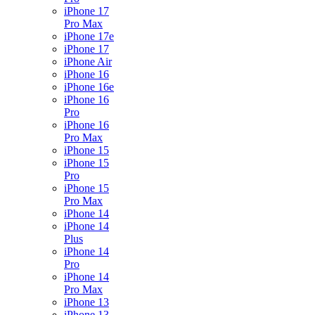
iPhone 17
Pro Max
iPhone 17e
iPhone 17
iPhone Air
iPhone 16
iPhone 16e
iPhone 16
Pro
iPhone 16
Pro Max
iPhone 15
iPhone 15
Pro
iPhone 15
Pro Max
iPhone 14
iPhone 14
Plus
iPhone 14
Pro
iPhone 14
Pro Max
iPhone 13
iPhone 13