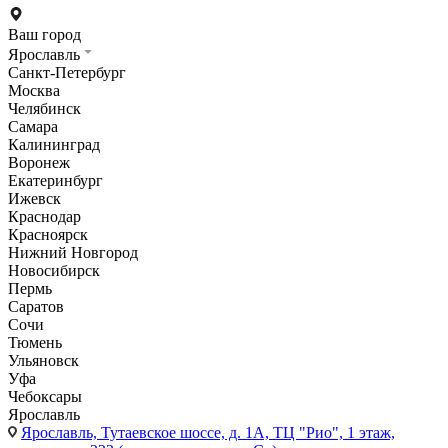
Ваш город
Ярославль
Санкт-Петербург
Москва
Челябинск
Самара
Калининград
Воронеж
Екатеринбург
Ижевск
Краснодар
Красноярск
Нижний Новгород
Новосибирск
Пермь
Саратов
Сочи
Тюмень
Ульяновск
Уфа
Чебоксары
Ярославль
Ярославль,
Тутаевское шоссе, д. 1А, ТЦ "Рио", 1 этаж,