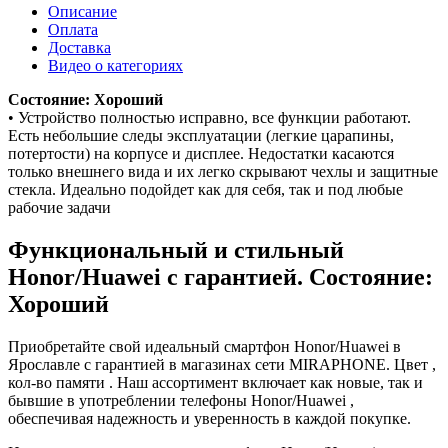
Описание
Оплата
Доставка
Видео о категориях
Состояние: Хороший
• Устройство полностью исправно, все функции работают.
Есть небольшие следы эксплуатации (легкие царапины,
потертости) на корпусе и дисплее. Недостатки касаются
только внешнего вида и их легко скрывают чехлы и защитные
стекла. Идеально подойдет как для себя, так и под любые
рабочие задачи
Функциональный и стильный
Honor/Huawei с гарантией. Состояние:
Хороший
Приобретайте свой идеальный смартфон Honor/Huawei в
Ярославле с гарантией в магазинах сети MIRAPHONE. Цвет ,
кол-во памяти . Наш ассортимент включает как новые, так и
бывшие в употреблении телефоны Honor/Huawei ,
обеспечивая надежность и уверенность в каждой покупке.