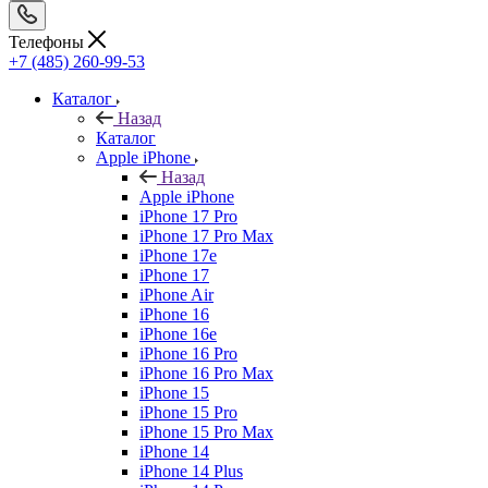
Телефоны
+7 (485) 260-99-53
Каталог
Назад
Каталог
Apple iPhone
Назад
Apple iPhone
iPhone 17 Pro
iPhone 17 Pro Max
iPhone 17e
iPhone 17
iPhone Air
iPhone 16
iPhone 16e
iPhone 16 Pro
iPhone 16 Pro Max
iPhone 15
iPhone 15 Pro
iPhone 15 Pro Max
iPhone 14
iPhone 14 Plus