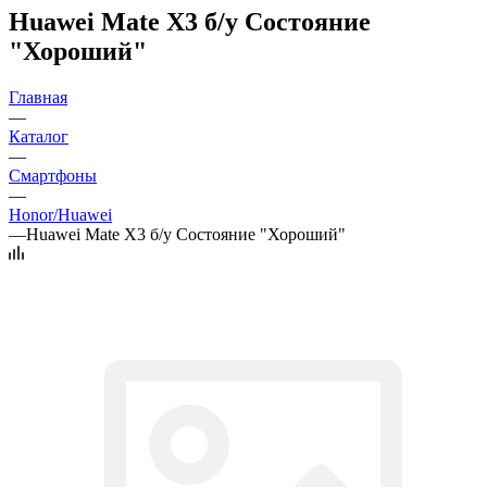
Huawei Mate X3 б/у Состояние
"Хороший"
Главная
—
Каталог
—
Смартфоны
—
Honor/Huawei
—
Huawei Mate X3 б/у Состояние "Хороший"