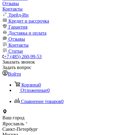
Отзывы
Контакты
Трейд-Ин
Кредит и рассрочка
Гарантия
Доставка и оплата
Отзывы
Контакты
Статьи
+7 (485) 260-99-53
Заказать звонок
Задать вопрос
Войти
Корзина
0
Отложенные
0
Сравнение товаров
0
Ваш город
Ярославль
Санкт-Петербург
Москва