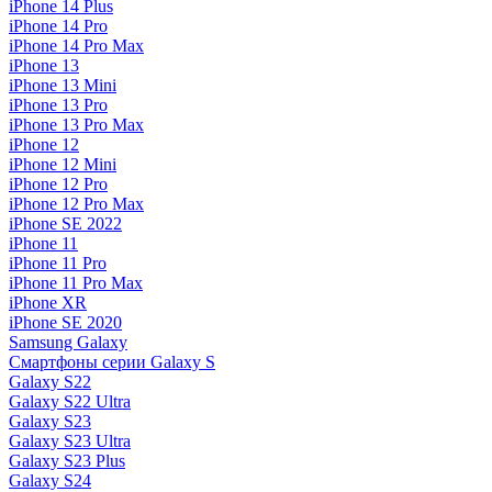
iPhone 14 Plus
iPhone 14 Pro
iPhone 14 Pro Max
iPhone 13
iPhone 13 Mini
iPhone 13 Pro
iPhone 13 Pro Max
iPhone 12
iPhone 12 Mini
iPhone 12 Pro
iPhone 12 Pro Max
iPhone SE 2022
iPhone 11
iPhone 11 Pro
iPhone 11 Pro Max
iPhone XR
iPhone SE 2020
Samsung Galaxy
Смартфоны серии Galaxy S
Galaxy S22
Galaxy S22 Ultra
Galaxy S23
Galaxy S23 Ultra
Galaxy S23 Plus
Galaxy S24