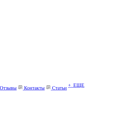
+ ЕЩЕ
Отзывы
Контакты
Статьи