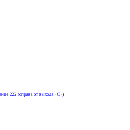
ение 222 (справа от выхода «С»)