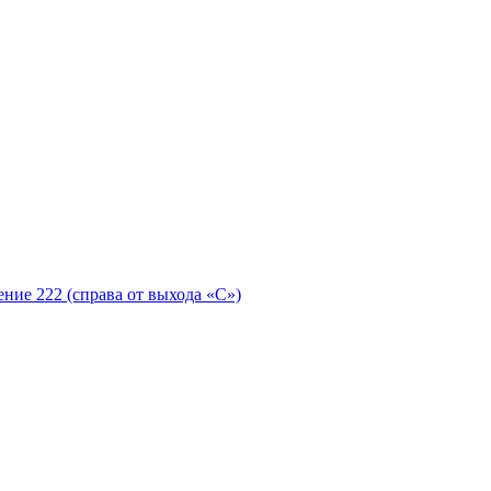
ение 222 (справа от выхода «С»)