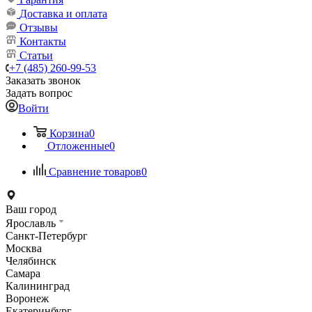
Доставка и оплата
Отзывы
Контакты
Статьи
+7 (485) 260-99-53
Заказать звонок
Задать вопрос
Войти
Корзина
0
Отложенные
0
Сравнение товаров
0
Ваш город
Ярославль
Санкт-Петербург
Москва
Челябинск
Самара
Калининград
Воронеж
Екатеринбург