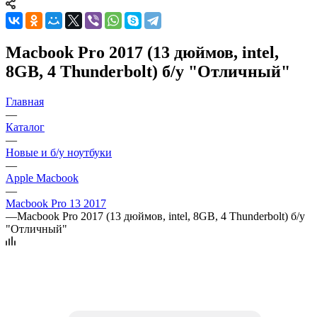
Macbook Pro 2017 (13 дюймов, intel,
8GB, 4 Thunderbolt) б/у "Отличный"
Главная
—
Каталог
—
Новые и б/у ноутбуки
—
Apple Macbook
—
Macbook Pro 13 2017
—
Macbook Pro 2017 (13 дюймов, intel, 8GB, 4 Thunderbolt) б/у
"Отличный"