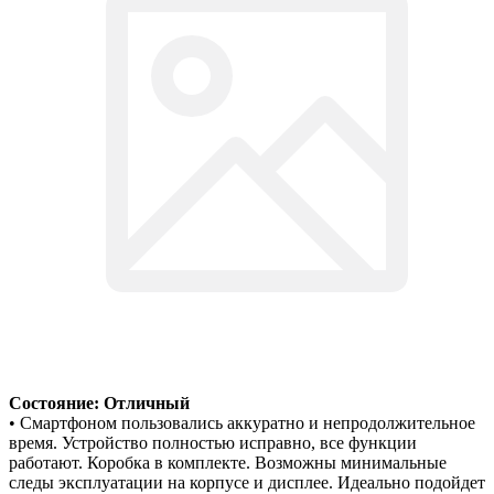
Состояние: Отличный
• Смартфоном пользовались аккуратно и непродолжительное
время. Устройство полностью исправно, все функции
работают. Коробка в комплекте. Возможны минимальные
следы эксплуатации на корпусе и дисплее. Идеально подойдет