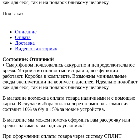
как для себя, так и на подарок близкому человеку
Под заказ
Описание
Оплата
Доставка
Видео о категориях
Состояние: Отличный
• Смартфоном пользовались аккуратно и непродолжительное
время. Устройство полностью исправно, все функции
работают. Коробка в комплекте. Возможны минимальные
следы эксплуатации на корпусе и дисплее. Идеально подойдет
как для себя, так и на подарок близкому человеку
В магазине возможна оплата товара наличными и с помощью
карты. В случае выбора оплаты через терминал - комиссия
составит 10% за б/у и 15% за новые устройства.
В магазине мы можем помочь оформить вам рассрочку или
кредит на самых выгодных условиях!
При оформлении оплаты товара через систему СПЛИТ