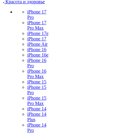
Красота и здоровье
iPhone 17
Pro
iPhone 17
Pro Max
iPhone 17e
iPhone 17
iPhone Air
iPhone 16
iPhone 16e
iPhone 16
Pro
iPhone 16
Pro Max
iPhone 15
iPhone 15
Pro
iPhone 15
Pro Max
iPhone 14
iPhone 14
Plus
iPhone 14
Pro