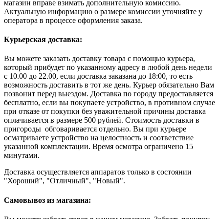
магазин вправе взимать дополнительную комиссию.
Актуальную информацию о размере комиссии уточняйте у
оператора в процессе оформления заказа.
Курьерская доставка:
Вы можете заказать доставку товара с помощью курьера,
который прибудет по указанному адресу в любой день недели
с 10.00 до 22.00, если доставка заказана до 18:00, то есть
возможность доставить в тот же день. Курьер обязательно Вам
позвонит перед выездом. Доставка по городу предоставляется
бесплатно, если вы покупаете устройство, в противном случае
при отказе от покупки без уважительной причины доставка
оплачивается в размере 500 рублей. Стоимость доставки в
пригороды обговаривается отдельно. Вы при курьере
осматриваете устройство на целостность и соответствие
указанной комплектации. Время осмотра ограничено 15
минутами.
Доставка осуществляется аппаратов только в состоянии
"Хороший", "Отличный", "Новый".
Самовывоз из магазина: