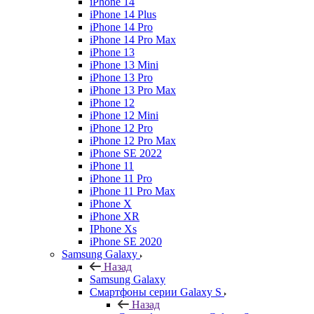
iPhone 14
iPhone 14 Plus
iPhone 14 Pro
iPhone 14 Pro Max
iPhone 13
iPhone 13 Mini
iPhone 13 Pro
iPhone 13 Pro Max
iPhone 12
iPhone 12 Mini
iPhone 12 Pro
iPhone 12 Pro Max
iPhone SE 2022
iPhone 11
iPhone 11 Pro
iPhone 11 Pro Max
iPhone X
iPhone XR
IPhone Xs
iPhone SE 2020
Samsung Galaxy
Назад
Samsung Galaxy
Смартфоны серии Galaxy S
Назад