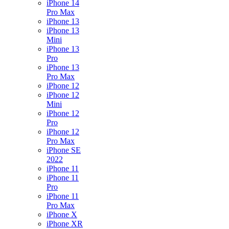
iPhone 14
Pro Max
iPhone 13
iPhone 13
Mini
iPhone 13
Pro
iPhone 13
Pro Max
iPhone 12
iPhone 12
Mini
iPhone 12
Pro
iPhone 12
Pro Max
iPhone SE
2022
iPhone 11
iPhone 11
Pro
iPhone 11
Pro Max
iPhone X
iPhone XR