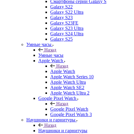
Смартфоны серии Galaxy S
Galaxy S22
Galaxy S22 Ultra
Galaxy S23
Galaxy S23FE
Galaxy S23 Ultra
Galaxy S24 Ultra
Galaxy S25
Умные часы
Назад
Умные часы
Apple Watch
Назад
Apple Watch
Apple Watch Series 10
Apple Watch Ultra
Apple Watch SE2
Apple Watch Ultra 2
Google Pixel Watch
Назад
Google Pixel Watch
Google Pixel Watch 3
Наушники и гарнитуры
Назад
Наушники и гарнитуры