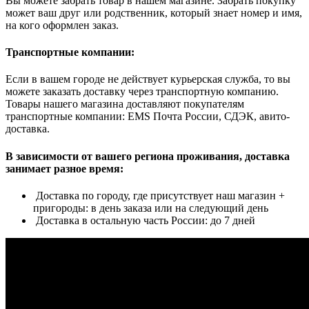
Вы можете забрать товар в нашем магазине. Забрать покупку
может ваш друг или родственник, который знает номер и имя,
на кого оформлен заказ.
Транспортные компании:
Если в вашем городе не действует курьерская служба, то вы
можете заказать доставку через транспортную компанию.
Товары нашего магазина доставляют покупателям
транспортные компании: EMS Почта России, СДЭК, авито-
доставка.
В зависимости от вашего региона проживания, доставка
занимает разное время:
Доставка по городу, где присутствует наш магазин +
пригороды: в день заказа или на следующий день
Доставка в остальную часть России: до 7 дней