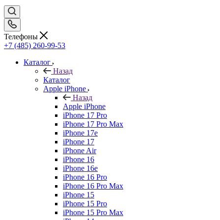
Телефоны
+7 (485) 260-99-53
Каталог
Назад
Каталог
Apple iPhone
Назад
Apple iPhone
iPhone 17 Pro
iPhone 17 Pro Max
iPhone 17e
iPhone 17
iPhone Air
iPhone 16
iPhone 16e
iPhone 16 Pro
iPhone 16 Pro Max
iPhone 15
iPhone 15 Pro
iPhone 15 Pro Max