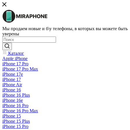
Мы продаем новые и б\у телефоны, в которых вы можете быть
уверены
Каталог
Apple iPhone
iPhone 17 Pro
iPhone 17 Pro Max
iPhone 17e
iPhone 17
iPhone Air
iPhone 16
iPhone 16 Plus
iPhone 16e
iPhone 16 Pro
iPhone 16 Pro Max
iPhone 15
iPhone 15 Plus
iPhone 15 Pro