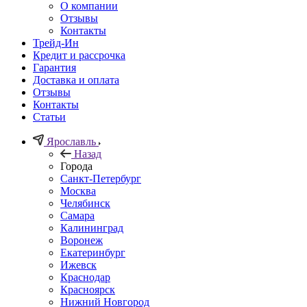
О компании
Отзывы
Контакты
Трейд-Ин
Кредит и рассрочка
Гарантия
Доставка и оплата
Отзывы
Контакты
Статьи
Ярославль
Назад
Города
Санкт-Петербург
Москва
Челябинск
Самара
Калининград
Воронеж
Екатеринбург
Ижевск
Краснодар
Красноярск
Нижний Новгород