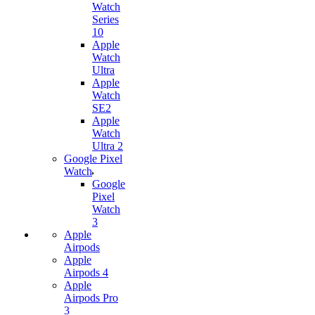
Watch
Series
10
Apple
Watch
Ultra
Apple
Watch
SE2
Apple
Watch
Ultra 2
Google Pixel
Watch
Google
Pixel
Watch
3
Apple
Airpods
Apple
Airpods 4
Apple
Airpods Pro
3