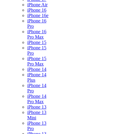
iPhone Air
iPhone 16
iPhone 16e
iPhone 16
Pro
iPhone 16
Pro Max
iPhone 15
iPhone 15
Pro
iPhone 15
Pro Max
iPhone 14
iPhone 14
Plus
iPhone 14
Pro
iPhone 14
Pro Max
iPhone 13
iPhone 13
Mini
iPhone 13
Pro
iPhone 13