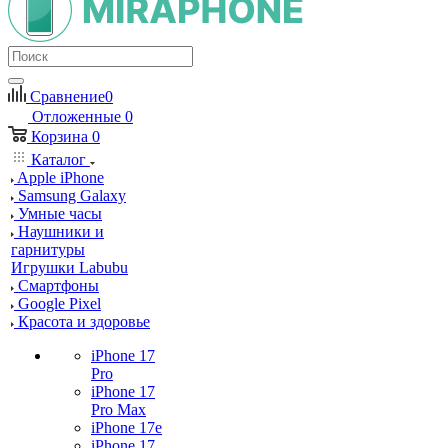
Сравнение
0
Отложенные
0
Корзина
0
Каталог
Apple iPhone
Samsung Galaxy
Умные часы
Наушники и
гарнитуры
Игрушки Labubu
Смартфоны
Google Pixel
Красота и здоровье
iPhone 17
Pro
iPhone 17
Pro Max
iPhone 17e
iPhone 17