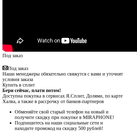
Под заказ
Под заказ
Наши менеджеры обязательно свяжутся с вами и уточнят
условия заказа
Купить в сплит
Бери сейчас, плати потом!
Доступна покупка в сервисах Я.Сплит, Долями, по карте
Халва, а также в рассрочку от банков-партнеров
Обменяйте свой старый телефон на новый и
получите скидку при покупке в MIRAPHONE!
Подпишитесь на наши социальные сети и
находите промокод на скидку 500 рублей!