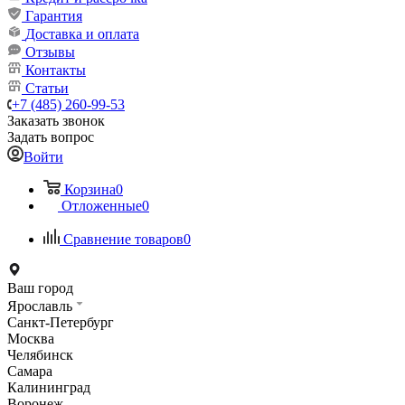
Гарантия
Доставка и оплата
Отзывы
Контакты
Статьи
+7 (485) 260-99-53
Заказать звонок
Задать вопрос
Войти
Корзина
0
Отложенные
0
Сравнение товаров
0
Ваш город
Ярославль
Санкт-Петербург
Москва
Челябинск
Самара
Калининград
Воронеж