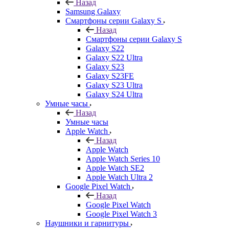
Назад
Samsung Galaxy
Смартфоны серии Galaxy S
Назад
Смартфоны серии Galaxy S
Galaxy S22
Galaxy S22 Ultra
Galaxy S23
Galaxy S23FE
Galaxy S23 Ultra
Galaxy S24 Ultra
Умные часы
Назад
Умные часы
Apple Watch
Назад
Apple Watch
Apple Watch Series 10
Apple Watch SE2
Apple Watch Ultra 2
Google Pixel Watch
Назад
Google Pixel Watch
Google Pixel Watch 3
Наушники и гарнитуры