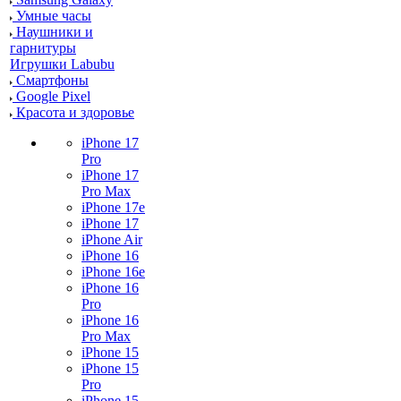
Умные часы
Наушники и
гарнитуры
Игрушки Labubu
Смартфоны
Google Pixel
Красота и здоровье
iPhone 17
Pro
iPhone 17
Pro Max
iPhone 17e
iPhone 17
iPhone Air
iPhone 16
iPhone 16e
iPhone 16
Pro
iPhone 16
Pro Max
iPhone 15
iPhone 15
Pro
iPhone 15