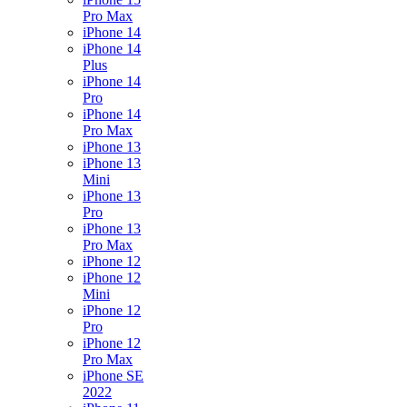
Pro Max
iPhone 14
iPhone 14
Plus
iPhone 14
Pro
iPhone 14
Pro Max
iPhone 13
iPhone 13
Mini
iPhone 13
Pro
iPhone 13
Pro Max
iPhone 12
iPhone 12
Mini
iPhone 12
Pro
iPhone 12
Pro Max
iPhone SE
2022