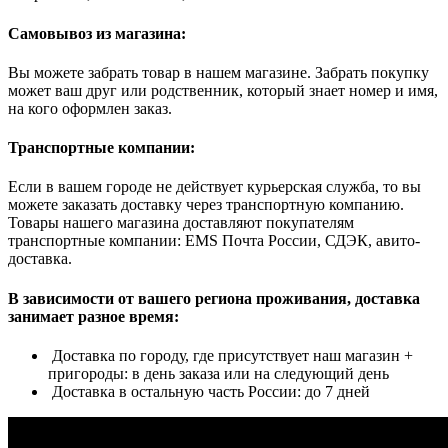
Самовывоз из магазина:
Вы можете забрать товар в нашем магазине. Забрать покупку
может ваш друг или родственник, который знает номер и имя,
на кого оформлен заказ.
Транспортные компании:
Если в вашем городе не действует курьерская служба, то вы
можете заказать доставку через транспортную компанию.
Товары нашего магазина доставляют покупателям
транспортные компании: EMS Почта России, СДЭК, авито-
доставка.
В зависимости от вашего региона проживания, доставка
занимает разное время:
Доставка по городу, где присутствует наш магазин +
пригороды: в день заказа или на следующий день
Доставка в остальную часть России: до 7 дней