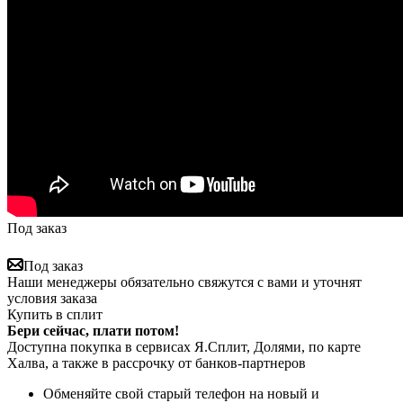
Под заказ
Под заказ
Наши менеджеры обязательно свяжутся с вами и уточнят
условия заказа
Купить в сплит
Бери сейчас, плати потом!
Доступна покупка в сервисах Я.Сплит, Долями, по карте
Халва, а также в рассрочку от банков-партнеров
Обменяйте свой старый телефон на новый и