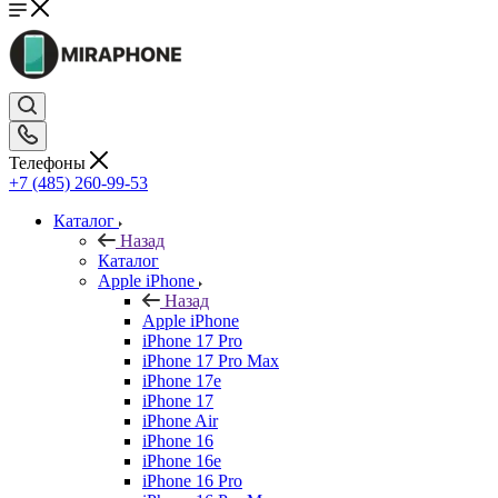
Телефоны
+7 (485) 260-99-53
Каталог
Назад
Каталог
Apple iPhone
Назад
Apple iPhone
iPhone 17 Pro
iPhone 17 Pro Max
iPhone 17e
iPhone 17
iPhone Air
iPhone 16
iPhone 16e
iPhone 16 Pro