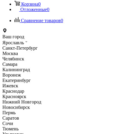
Корзина
0
Отложенные
0
Сравнение товаров
0
Ваш город
Ярославль
Санкт-Петербург
Москва
Челябинск
Самара
Калининград
Воронеж
Екатеринбург
Ижевск
Краснодар
Красноярск
Нижний Новгород
Новосибирск
Пермь
Саратов
Сочи
Тюмень