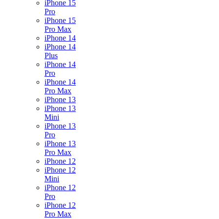
iPhone 15
Pro
iPhone 15
Pro Max
iPhone 14
iPhone 14
Plus
iPhone 14
Pro
iPhone 14
Pro Max
iPhone 13
iPhone 13
Mini
iPhone 13
Pro
iPhone 13
Pro Max
iPhone 12
iPhone 12
Mini
iPhone 12
Pro
iPhone 12
Pro Max