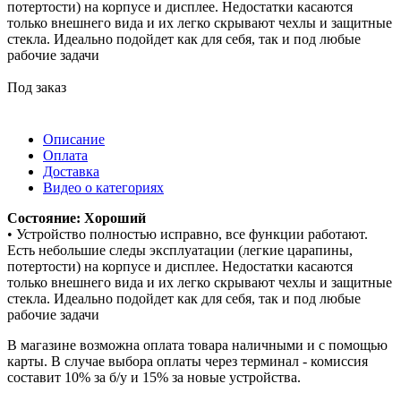
потертости) на корпусе и дисплее. Недостатки касаются
только внешнего вида и их легко скрывают чехлы и защитные
стекла. Идеально подойдет как для себя, так и под любые
рабочие задачи
Под заказ
Описание
Оплата
Доставка
Видео о категориях
Состояние: Хороший
• Устройство полностью исправно, все функции работают.
Есть небольшие следы эксплуатации (легкие царапины,
потертости) на корпусе и дисплее. Недостатки касаются
только внешнего вида и их легко скрывают чехлы и защитные
стекла. Идеально подойдет как для себя, так и под любые
рабочие задачи
В магазине возможна оплата товара наличными и с помощью
карты. В случае выбора оплаты через терминал - комиссия
составит 10% за б/у и 15% за новые устройства.