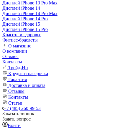
Дисплей iPhone 13 Pro Max
Дисплей iPhone 14
Дисплей iPhone 14 Pro Max
Дисплей iPhone 14 Pro
Дисплей iPhone 15
Дисплей iPhone 15 Pro
Красота и здоровье
Фитнес-браслеты
О магазине
О компании
Отзывы
Контакты
Трейд-Ин
Кредит и рассрочка
Гарантия
Доставка и оплата
Отзывы
Контакты
Статьи
+7 (485) 260-99-53
Заказать звонок
Задать вопрос
Войти