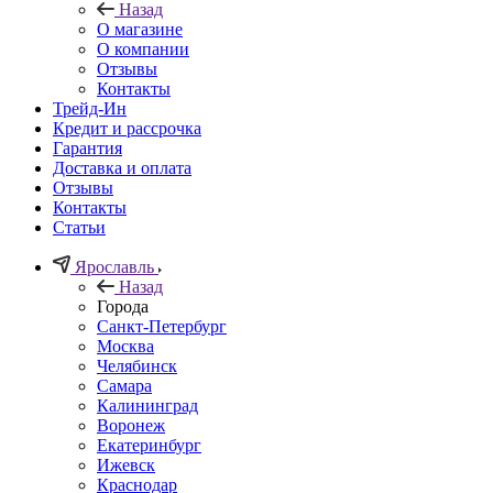
Назад
О магазине
О компании
Отзывы
Контакты
Трейд-Ин
Кредит и рассрочка
Гарантия
Доставка и оплата
Отзывы
Контакты
Статьи
Ярославль
Назад
Города
Санкт-Петербург
Москва
Челябинск
Самара
Калининград
Воронеж
Екатеринбург
Ижевск
Краснодар