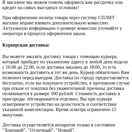
В магазине мы можем помочь оформить вам рассрочку или
кредит на самых выгодных условиях!
При оформлении оплаты товара через систему СПЛИТ
магазин вправе взимать дополнительную комиссию.
Актуальную информацию о размере комиссии уточняйте у
оператора в процессе оформления заказа.
Курьерская доставка:
Вы можете заказать доставку товара с помощью курьера,
который прибудет по указанному адресу в любой день недели
с 10.00 до 22.00, если доставка заказана до 18:00, то есть
возможность доставить в тот же день. Курьер обязательно Вам
позвонит перед выездом. Доставка по городу предоставляется
бесплатно, если вы покупаете устройство, в противном случае
при отказе от покупки без уважительной причины доставка
оплачивается в размере 500 рублей. Стоимость доставки в
пригороды обговаривается отдельно. Вы при курьере
осматриваете устройство на целостность и соответствие
указанной комплектации. Время осмотра ограничено 15
минутами.
Доставка осуществляется аппаратов только в состоянии
"Хороший", "Отличный", "Новый".