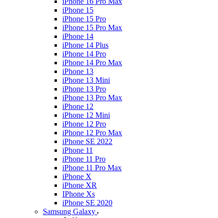
iPhone 16 Pro Max
iPhone 15
iPhone 15 Pro
iPhone 15 Pro Max
iPhone 14
iPhone 14 Plus
iPhone 14 Pro
iPhone 14 Pro Max
iPhone 13
iPhone 13 Mini
iPhone 13 Pro
iPhone 13 Pro Max
iPhone 12
iPhone 12 Mini
iPhone 12 Pro
iPhone 12 Pro Max
iPhone SE 2022
iPhone 11
iPhone 11 Pro
iPhone 11 Pro Max
iPhone X
iPhone XR
IPhone Xs
iPhone SE 2020
Samsung Galaxy