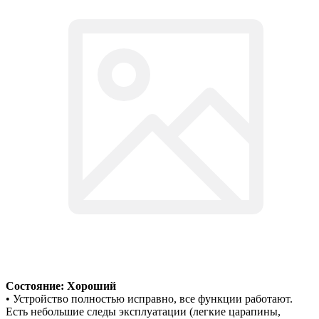
Состояние: Хороший
• Устройство полностью исправно, все функции работают.
Есть небольшие следы эксплуатации (легкие царапины,