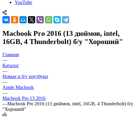
YouTube
Macbook Pro 2016 (13 дюймов, intel,
16GB, 4 Thunderbolt) б/у "Хороший"
Главная
—
Каталог
—
Новые и б/у ноутбуки
—
Apple Macbook
—
Macbook Pro 13 2016
—
Macbook Pro 2016 (13 дюймов, intel, 16GB, 4 Thunderbolt) б/у
"Хороший"