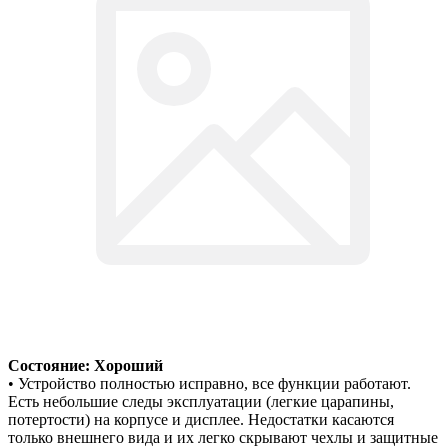
Состояние: Хороший
• Устройство полностью исправно, все функции работают.
Есть небольшие следы эксплуатации (легкие царапины,
потертости) на корпусе и дисплее. Недостатки касаются
только внешнего вида и их легко скрывают чехлы и защитные