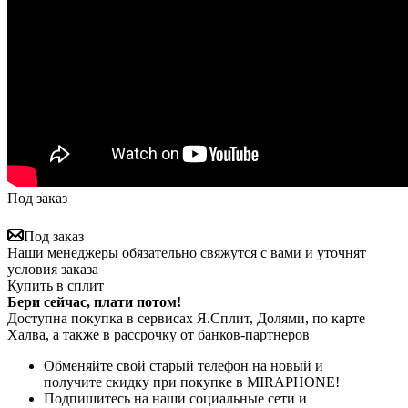
Под заказ
Под заказ
Наши менеджеры обязательно свяжутся с вами и уточнят
условия заказа
Купить в сплит
Бери сейчас, плати потом!
Доступна покупка в сервисах Я.Сплит, Долями, по карте
Халва, а также в рассрочку от банков-партнеров
Обменяйте свой старый телефон на новый и
получите скидку при покупке в MIRAPHONE!
Подпишитесь на наши социальные сети и