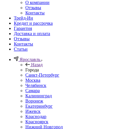
О компании
Отзывы
Контакты
Трейд-Ин
Кредит и рассрочка
Гарантия
Доставка и оплата
Отзывы
Контакты
Статьи
Ярославль
Назад
Города
Санкт-Петербург
Москва
Челябинск
Самара
Калининград
Воронеж
Екатеринбург
Ижевск
Краснодар
Красноярск
Нижний Новгород