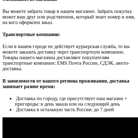
Вы можете забрать товар в нашем магазине. Забрать покупку
может ваш друг или родственник, который знает номер и имя,
на кого оформлен заказ.
Транспортные компании:
Если в вашем городе не действует курьерская служба, то вы
можете заказать доставку через транспортную компанию.
Товары нашего магазина доставляют покупателям
транспортные компании: EMS Почта России, СДЭК, авито-
доставка.
В зависимости от вашего региона проживания, доставка
занимает разное время:
Доставка по городу, где присутствует наш магазин +
пригороды: в день заказа или на следующий день
Доставка в остальную часть России: до 7 дней