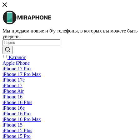
Мы продаем новые и б\у телефоны, в которых вы можете быть
уверены
Каталог
Apple iPhone
iPhone 17 Pro
iPhone 17 Pro Max
iPhone 17e
iPhone 17
iPhone Air
iPhone 16
iPhone 16 Plus
iPhone 16e
iPhone 16 Pro
iPhone 16 Pro Max
iPhone 15
iPhone 15 Plus
iPhone 15 Pro