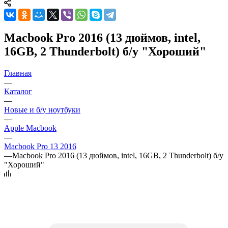
Macbook Pro 2016 (13 дюймов, intel,
16GB, 2 Thunderbolt) б/у "Хороший"
Главная
—
Каталог
—
Новые и б/у ноутбуки
—
Apple Macbook
—
Macbook Pro 13 2016
—
Macbook Pro 2016 (13 дюймов, intel, 16GB, 2 Thunderbolt) б/у
"Хороший"