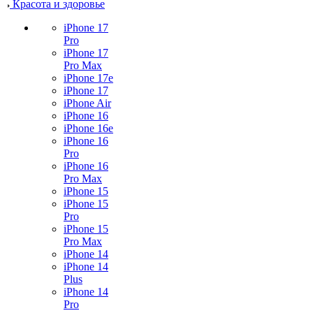
Красота и здоровье
iPhone 17
Pro
iPhone 17
Pro Max
iPhone 17e
iPhone 17
iPhone Air
iPhone 16
iPhone 16e
iPhone 16
Pro
iPhone 16
Pro Max
iPhone 15
iPhone 15
Pro
iPhone 15
Pro Max
iPhone 14
iPhone 14
Plus
iPhone 14
Pro