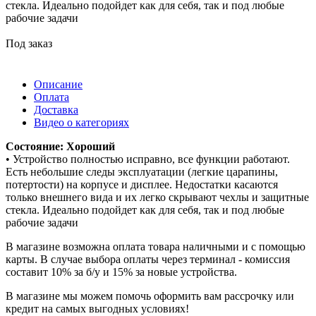
стекла. Идеально подойдет как для себя, так и под любые
рабочие задачи
Под заказ
Описание
Оплата
Доставка
Видео о категориях
Состояние: Хороший
• Устройство полностью исправно, все функции работают.
Есть небольшие следы эксплуатации (легкие царапины,
потертости) на корпусе и дисплее. Недостатки касаются
только внешнего вида и их легко скрывают чехлы и защитные
стекла. Идеально подойдет как для себя, так и под любые
рабочие задачи
В магазине возможна оплата товара наличными и с помощью
карты. В случае выбора оплаты через терминал - комиссия
составит 10% за б/у и 15% за новые устройства.
В магазине мы можем помочь оформить вам рассрочку или
кредит на самых выгодных условиях!