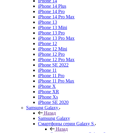
iPhone 14
iPhone 14 Plus
iPhone 14 Pro
iPhone 14 Pro Max
iPhone 13
iPhone 13 Mini
iPhone 13 Pro
iPhone 13 Pro Max
iPhone 12
iPhone 12 Mini
iPhone 12 Pro
iPhone 12 Pro Max
iPhone SE 2022
iPhone 11
iPhone 11 Pro
iPhone 11 Pro Max
iPhone X
iPhone XR
IPhone Xs
iPhone SE 2020
Samsung Galaxy
Назад
Samsung Galaxy
Смартфоны серии Galaxy S
Назад