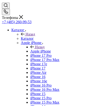
Телефоны
+7 (485) 260-99-53
Каталог
Назад
Каталог
Apple iPhone
Назад
Apple iPhone
iPhone 17 Pro
iPhone 17 Pro Max
iPhone 17e
iPhone 17
iPhone Air
iPhone 16
iPhone 16e
iPhone 16 Pro
iPhone 16 Pro Max
iPhone 15
iPhone 15 Pro
iPhone 15 Pro Max