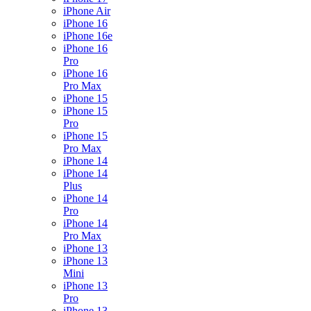
iPhone Air
iPhone 16
iPhone 16e
iPhone 16
Pro
iPhone 16
Pro Max
iPhone 15
iPhone 15
Pro
iPhone 15
Pro Max
iPhone 14
iPhone 14
Plus
iPhone 14
Pro
iPhone 14
Pro Max
iPhone 13
iPhone 13
Mini
iPhone 13
Pro
iPhone 13