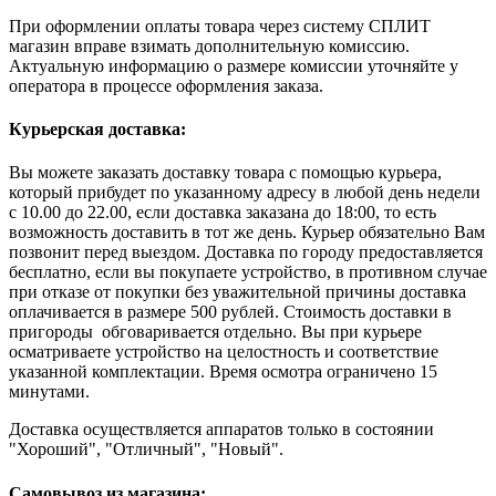
При оформлении оплаты товара через систему СПЛИТ
магазин вправе взимать дополнительную комиссию.
Актуальную информацию о размере комиссии уточняйте у
оператора в процессе оформления заказа.
Курьерская доставка:
Вы можете заказать доставку товара с помощью курьера,
который прибудет по указанному адресу в любой день недели
с 10.00 до 22.00, если доставка заказана до 18:00, то есть
возможность доставить в тот же день. Курьер обязательно Вам
позвонит перед выездом. Доставка по городу предоставляется
бесплатно, если вы покупаете устройство, в противном случае
при отказе от покупки без уважительной причины доставка
оплачивается в размере 500 рублей. Стоимость доставки в
пригороды обговаривается отдельно. Вы при курьере
осматриваете устройство на целостность и соответствие
указанной комплектации. Время осмотра ограничено 15
минутами.
Доставка осуществляется аппаратов только в состоянии
"Хороший", "Отличный", "Новый".
Самовывоз из магазина: