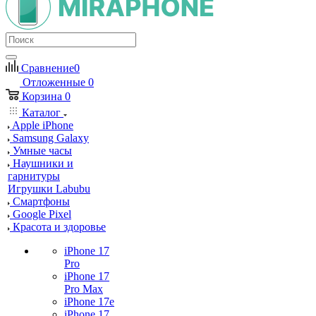
Сравнение
0
Отложенные
0
Корзина
0
Каталог
Apple iPhone
Samsung Galaxy
Умные часы
Наушники и
гарнитуры
Игрушки Labubu
Смартфоны
Google Pixel
Красота и здоровье
iPhone 17
Pro
iPhone 17
Pro Max
iPhone 17e
iPhone 17