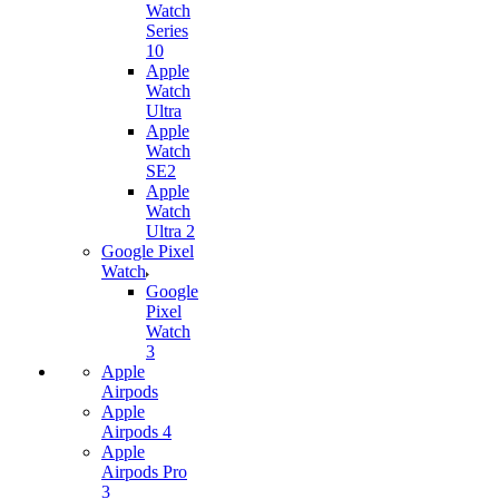
Watch
Series
10
Apple
Watch
Ultra
Apple
Watch
SE2
Apple
Watch
Ultra 2
Google Pixel
Watch
Google
Pixel
Watch
3
Apple
Airpods
Apple
Airpods 4
Apple
Airpods Pro
3