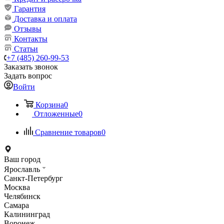
Гарантия
Доставка и оплата
Отзывы
Контакты
Статьи
+7 (485) 260-99-53
Заказать звонок
Задать вопрос
Войти
Корзина
0
Отложенные
0
Сравнение товаров
0
Ваш город
Ярославль
Санкт-Петербург
Москва
Челябинск
Самара
Калининград
Воронеж