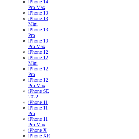
iPhone 14
Pro Max
iPhone 13
iPhone 13
Mini
iPhone 13
Pro
iPhone 13
Pro Max
iPhone 12
iPhone 12
Mini
iPhone 12
Pro
iPhone 12
Pro Max
iPhone SE
2022
iPhone 11
iPhone 11
Pro
iPhone 11
Pro Max
iPhone X
iPhone XR