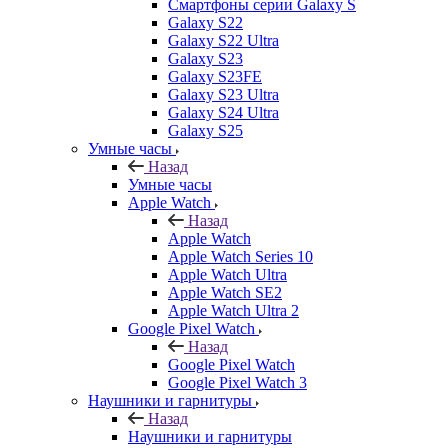
Смартфоны серии Galaxy S
Galaxy S22
Galaxy S22 Ultra
Galaxy S23
Galaxy S23FE
Galaxy S23 Ultra
Galaxy S24 Ultra
Galaxy S25
Умные часы
Назад
Умные часы
Apple Watch
Назад
Apple Watch
Apple Watch Series 10
Apple Watch Ultra
Apple Watch SE2
Apple Watch Ultra 2
Google Pixel Watch
Назад
Google Pixel Watch
Google Pixel Watch 3
Наушники и гарнитуры
Назад
Наушники и гарнитуры