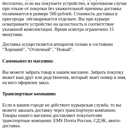
бесплатно, если вы покупаете устройство, в противном случае
при отказе от покупки без уважительной причины доставка
оплачивается в размере 500 рублей. Стоимость доставки в
пригороды обговаривается отдельно. Вы при курьере
осматриваете устройство на целостность и соответствие
указанной комплектации. Время осмотра ограничено 15
минутами.
Доставка осуществляется аппаратов только в состоянии
"Хороший", "Отличный", "Новый".
Самовывоз из магазина:
Вы можете забрать товар в нашем магазине. Забрать покупку
может ваш друг или родственник, который знает номер и имя,
на кого оформлен заказ.
Транспортные компании:
Если в вашем городе не действует курьерская служба, то вы
можете заказать доставку через транспортную компанию.
Товары нашего магазина доставляют покупателям
транспортные компании: EMS Почта России, СДЭК, авито-
доставка.