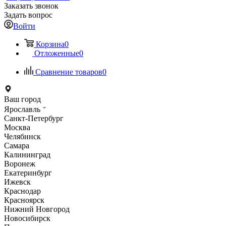
Заказать звонок
Задать вопрос
Войти
Корзина
0
Отложенные
0
Сравнение товаров
0
Ваш город
Ярославль
Санкт-Петербург
Москва
Челябинск
Самара
Калининград
Воронеж
Екатеринбург
Ижевск
Краснодар
Красноярск
Нижний Новгород
Новосибирск