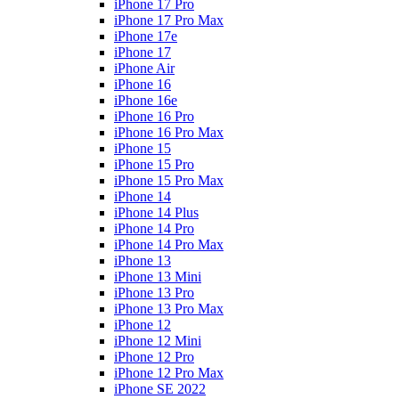
iPhone 17 Pro
iPhone 17 Pro Max
iPhone 17e
iPhone 17
iPhone Air
iPhone 16
iPhone 16e
iPhone 16 Pro
iPhone 16 Pro Max
iPhone 15
iPhone 15 Pro
iPhone 15 Pro Max
iPhone 14
iPhone 14 Plus
iPhone 14 Pro
iPhone 14 Pro Max
iPhone 13
iPhone 13 Mini
iPhone 13 Pro
iPhone 13 Pro Max
iPhone 12
iPhone 12 Mini
iPhone 12 Pro
iPhone 12 Pro Max
iPhone SE 2022