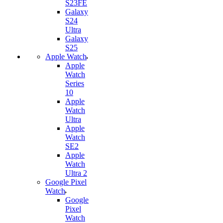
S23FE
Galaxy
S24
Ultra
Galaxy
S25
Apple Watch
Apple
Watch
Series
10
Apple
Watch
Ultra
Apple
Watch
SE2
Apple
Watch
Ultra 2
Google Pixel
Watch
Google
Pixel
Watch