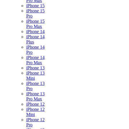
Pro Max
iPhone 15
iPhone 15
Pro
iPhone 15
Pro Max
iPhone 14
iPhone 14
Plus
iPhone 14
Pro
iPhone 14
Pro Max
iPhone 13
iPhone 13
Mini
iPhone 13
Pro
iPhone 13
Pro Max
iPhone 12
iPhone 12
Mini
iPhone 12
Pro