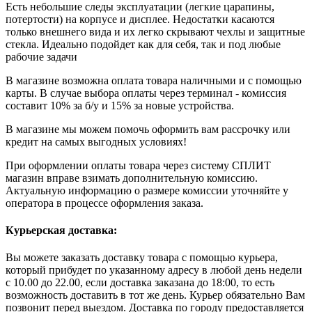
Есть небольшие следы эксплуатации (легкие царапины,
потертости) на корпусе и дисплее. Недостатки касаются
только внешнего вида и их легко скрывают чехлы и защитные
стекла. Идеально подойдет как для себя, так и под любые
рабочие задачи
В магазине возможна оплата товара наличными и с помощью
карты. В случае выбора оплаты через терминал - комиссия
составит 10% за б/у и 15% за новые устройства.
В магазине мы можем помочь оформить вам рассрочку или
кредит на самых выгодных условиях!
При оформлении оплаты товара через систему СПЛИТ
магазин вправе взимать дополнительную комиссию.
Актуальную информацию о размере комиссии уточняйте у
оператора в процессе оформления заказа.
Курьерская доставка:
Вы можете заказать доставку товара с помощью курьера,
который прибудет по указанному адресу в любой день недели
с 10.00 до 22.00, если доставка заказана до 18:00, то есть
возможность доставить в тот же день. Курьер обязательно Вам
позвонит перед выездом. Доставка по городу предоставляется