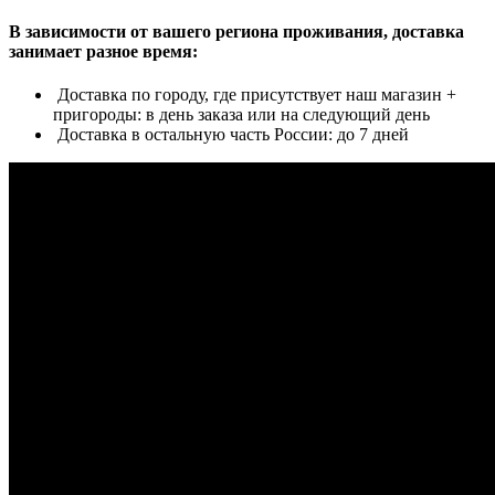
В зависимости от вашего региона проживания, доставка
занимает разное время:
Доставка по городу, где присутствует наш магазин +
пригороды: в день заказа или на следующий день
Доставка в остальную часть России: до 7 дней