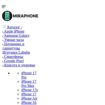
Каталог
Apple iPhone
Samsung Galaxy
Умные часы
Наушники и
гарнитуры
Игрушки Labubu
Смартфоны
Google Pixel
Красота и здоровье
iPhone 17
Pro
iPhone 17
Pro Max
iPhone 17e
iPhone 17
iPhone Air
iPhone 16