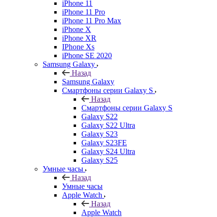
iPhone 11
iPhone 11 Pro
iPhone 11 Pro Max
iPhone X
iPhone XR
IPhone Xs
iPhone SE 2020
Samsung Galaxy
Назад
Samsung Galaxy
Смартфоны серии Galaxy S
Назад
Смартфоны серии Galaxy S
Galaxy S22
Galaxy S22 Ultra
Galaxy S23
Galaxy S23FE
Galaxy S24 Ultra
Galaxy S25
Умные часы
Назад
Умные часы
Apple Watch
Назад
Apple Watch