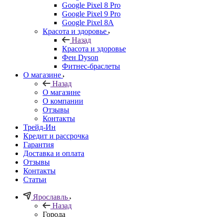
Google Pixel 8 Pro
Google Pixel 9 Pro
Google Pixel 8A
Красота и здоровье
Назад
Красота и здоровье
Фен Dyson
Фитнес-браслеты
О магазине
Назад
О магазине
О компании
Отзывы
Контакты
Трейд-Ин
Кредит и рассрочка
Гарантия
Доставка и оплата
Отзывы
Контакты
Статьи
Ярославль
Назад
Города