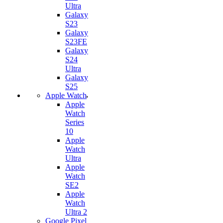
Ultra
Galaxy
S23
Galaxy
S23FE
Galaxy
S24
Ultra
Galaxy
S25
Apple Watch
Apple
Watch
Series
10
Apple
Watch
Ultra
Apple
Watch
SE2
Apple
Watch
Ultra 2
Google Pixel