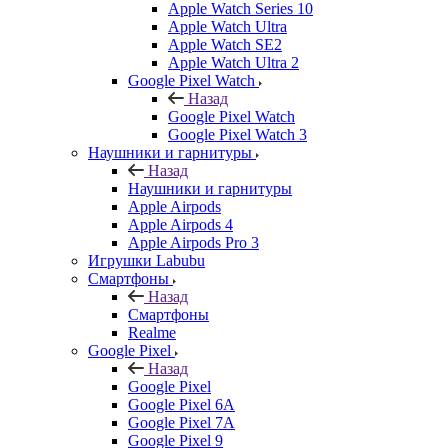
Apple Watch Series 10
Apple Watch Ultra
Apple Watch SE2
Apple Watch Ultra 2
Google Pixel Watch
Назад
Google Pixel Watch
Google Pixel Watch 3
Наушники и гарнитуры
Назад
Наушники и гарнитуры
Apple Airpods
Apple Airpods 4
Apple Airpods Pro 3
Игрушки Labubu
Смартфоны
Назад
Смартфоны
Realme
Google Pixel
Назад
Google Pixel
Google Pixel 6A
Google Pixel 7А
Google Pixel 9