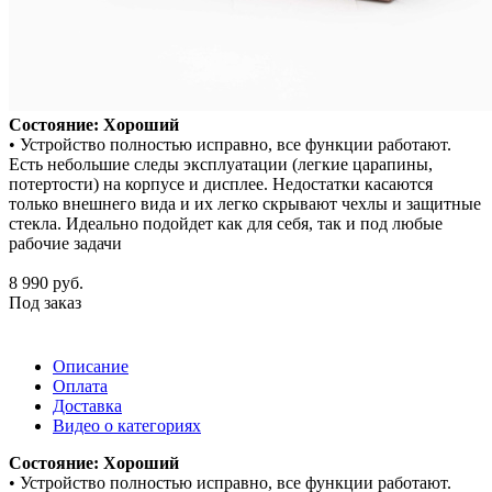
Состояние: Хороший
• Устройство полностью исправно, все функции работают.
Есть небольшие следы эксплуатации (легкие царапины,
потертости) на корпусе и дисплее. Недостатки касаются
только внешнего вида и их легко скрывают чехлы и защитные
стекла. Идеально подойдет как для себя, так и под любые
рабочие задачи
8 990
руб.
Под заказ
Описание
Оплата
Доставка
Видео о категориях
Состояние: Хороший
• Устройство полностью исправно, все функции работают.