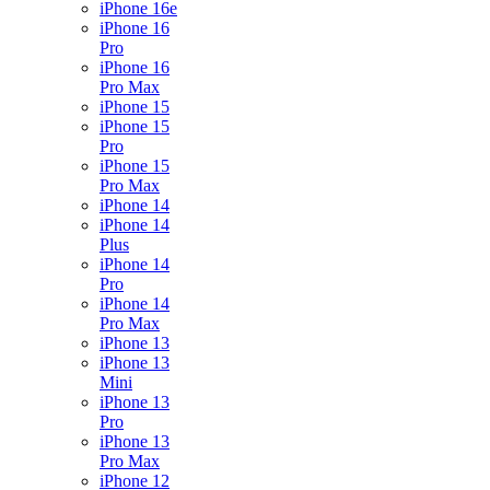
iPhone 16e
iPhone 16
Pro
iPhone 16
Pro Max
iPhone 15
iPhone 15
Pro
iPhone 15
Pro Max
iPhone 14
iPhone 14
Plus
iPhone 14
Pro
iPhone 14
Pro Max
iPhone 13
iPhone 13
Mini
iPhone 13
Pro
iPhone 13
Pro Max
iPhone 12