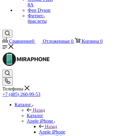
8A
Фен Dyson
Фитнес-
браслеты
Сравнение
0
Отложенные
0
Корзина
0
Телефоны
+7 (485) 260-99-53
Каталог
Назад
Каталог
Apple iPhone
Назад
Apple iPhone