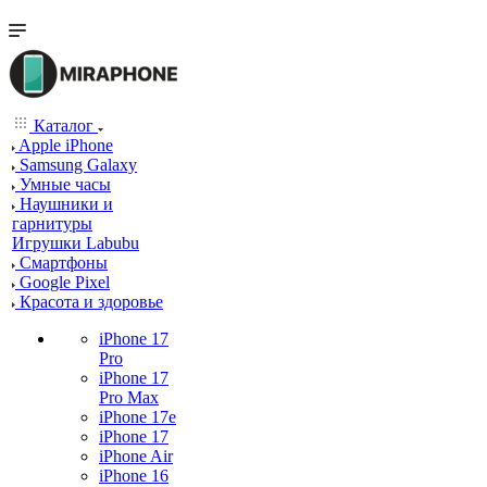
Каталог
Apple iPhone
Samsung Galaxy
Умные часы
Наушники и
гарнитуры
Игрушки Labubu
Смартфоны
Google Pixel
Красота и здоровье
iPhone 17
Pro
iPhone 17
Pro Max
iPhone 17e
iPhone 17
iPhone Air
iPhone 16