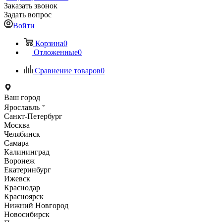
Заказать звонок
Задать вопрос
Войти
Корзина
0
Отложенные
0
Сравнение товаров
0
Ваш город
Ярославль
Санкт-Петербург
Москва
Челябинск
Самара
Калининград
Воронеж
Екатеринбург
Ижевск
Краснодар
Красноярск
Нижний Новгород
Новосибирск