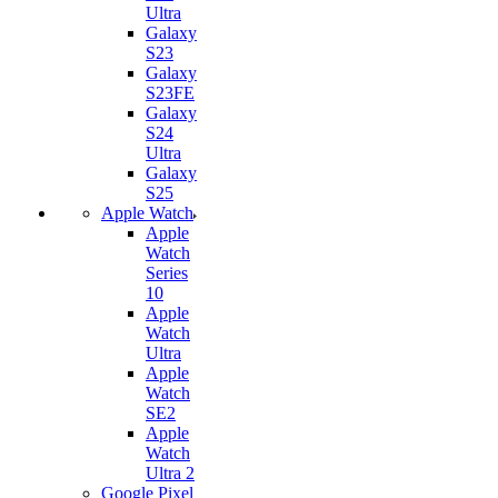
Ultra
Galaxy
S23
Galaxy
S23FE
Galaxy
S24
Ultra
Galaxy
S25
Apple Watch
Apple
Watch
Series
10
Apple
Watch
Ultra
Apple
Watch
SE2
Apple
Watch
Ultra 2
Google Pixel