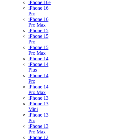
iPhone 16e
iPhone 16
Pro
iPhone 16
Pro Max
iPhone 15
iPhone 15
Pro
iPhone 15
Pro Max
iPhone 14
iPhone 14
Plus
iPhone 14
Pro
iPhone 14
Pro Max
iPhone 13
iPhone 13
Mini
iPhone 13
Pro
iPhone 13
Pro Max
iPhone 12