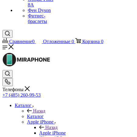
8A
Фен Dyson
Фитнес-
браслеты
Сравнение
0
Отложенные
0
Корзина
0
Телефоны
+7 (485) 260-99-53
Каталог
Назад
Каталог
Apple iPhone
Назад
Apple iPhone