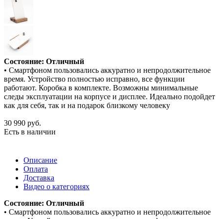
Состояние: Отличный
• Смартфоном пользовались аккуратно и непродолжительное
время. Устройство полностью исправно, все функции
работают. Коробка в комплекте. Возможны минимальные
следы эксплуатации на корпусе и дисплее. Идеально подойдет
как для себя, так и на подарок близкому человеку
30 990
руб.
Есть в наличии
Описание
Оплата
Доставка
Видео о категориях
Состояние: Отличный
• Смартфоном пользовались аккуратно и непродолжительное