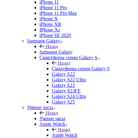
iPhone 11
iPhone 11 Pro
iPhone 11 Pro Max
iPhone X
iPhone XR
IPhone Xs
iPhone SE 2020
Samsung Galaxy
Назад
Samsung Galaxy
Смартфоны серии Galaxy S
Назад
Смартфоны серии Galaxy S
Galaxy S22
Galaxy S22 Ultra
Galaxy S23
Galaxy S23FE
Galaxy S24 Ultra
Galaxy S25
Умные часы
Назад
Умные часы
Apple Watch
Назад
Apple Watch