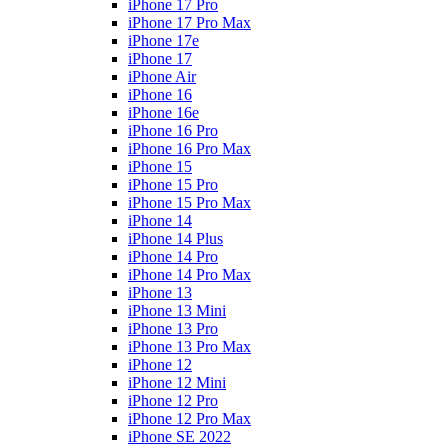
iPhone 17 Pro
iPhone 17 Pro Max
iPhone 17e
iPhone 17
iPhone Air
iPhone 16
iPhone 16e
iPhone 16 Pro
iPhone 16 Pro Max
iPhone 15
iPhone 15 Pro
iPhone 15 Pro Max
iPhone 14
iPhone 14 Plus
iPhone 14 Pro
iPhone 14 Pro Max
iPhone 13
iPhone 13 Mini
iPhone 13 Pro
iPhone 13 Pro Max
iPhone 12
iPhone 12 Mini
iPhone 12 Pro
iPhone 12 Pro Max
iPhone SE 2022