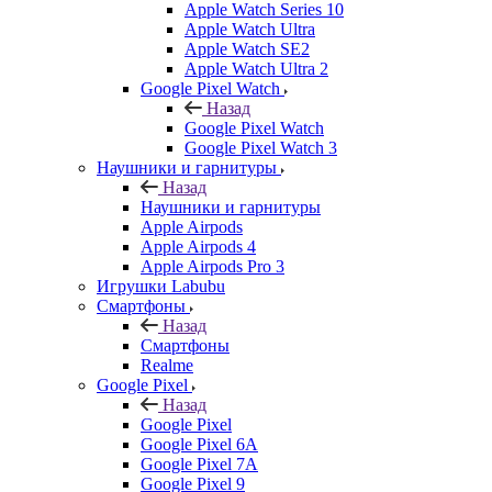
Apple Watch Series 10
Apple Watch Ultra
Apple Watch SE2
Apple Watch Ultra 2
Google Pixel Watch
Назад
Google Pixel Watch
Google Pixel Watch 3
Наушники и гарнитуры
Назад
Наушники и гарнитуры
Apple Airpods
Apple Airpods 4
Apple Airpods Pro 3
Игрушки Labubu
Смартфоны
Назад
Смартфоны
Realme
Google Pixel
Назад
Google Pixel
Google Pixel 6A
Google Pixel 7А
Google Pixel 9