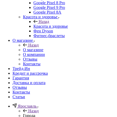
Google Pixel 8 Pro
Google Pixel 9 Pro
Google Pixel 8A
Красота и здоровье
Назад
Красота и здоровье
Фен Dyson
Фитнес-браслеты
О магазине
Назад
О магазине
О компании
Отзывы
Контакты
Трейд-Ин
Кредит и рассрочка
Гарантия
Доставка и оплата
Отзывы
Контакты
Статьи
Ярославль
Назад
Города