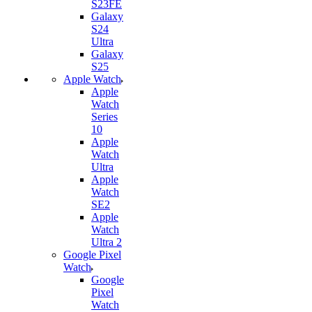
S23FE
Galaxy
S24
Ultra
Galaxy
S25
Apple Watch
Apple
Watch
Series
10
Apple
Watch
Ultra
Apple
Watch
SE2
Apple
Watch
Ultra 2
Google Pixel
Watch
Google
Pixel
Watch