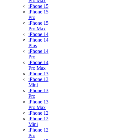
Pro Max
iPhone 15
iPhone 15
Pro
iPhone 15
Pro Max
iPhone 14
iPhone 14
Plus
iPhone 14
Pro
iPhone 14
Pro Max
iPhone 13
iPhone 13
Mini
iPhone 13
Pro
iPhone 13
Pro Max
iPhone 12
iPhone 12
Mini
iPhone 12
Pro