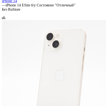
iPhone 14
—
iPhone 14 ESim б/у Состояние "Отличный"
Без RuStore