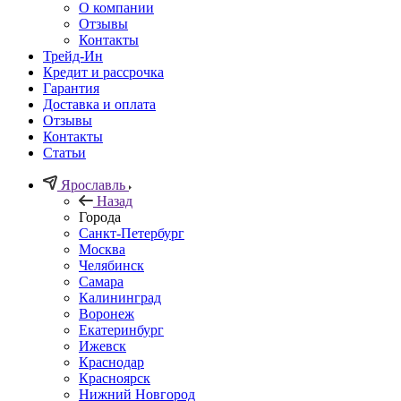
О компании
Отзывы
Контакты
Трейд-Ин
Кредит и рассрочка
Гарантия
Доставка и оплата
Отзывы
Контакты
Статьи
Ярославль
Назад
Города
Санкт-Петербург
Москва
Челябинск
Самара
Калининград
Воронеж
Екатеринбург
Ижевск
Краснодар
Красноярск
Нижний Новгород