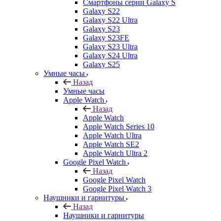
Смартфоны серии Galaxy S
Galaxy S22
Galaxy S22 Ultra
Galaxy S23
Galaxy S23FE
Galaxy S23 Ultra
Galaxy S24 Ultra
Galaxy S25
Умные часы
Назад
Умные часы
Apple Watch
Назад
Apple Watch
Apple Watch Series 10
Apple Watch Ultra
Apple Watch SE2
Apple Watch Ultra 2
Google Pixel Watch
Назад
Google Pixel Watch
Google Pixel Watch 3
Наушники и гарнитуры
Назад
Наушники и гарнитуры