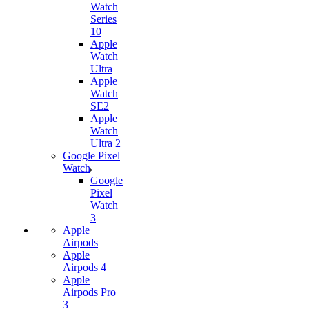
Watch
Series
10
Apple
Watch
Ultra
Apple
Watch
SE2
Apple
Watch
Ultra 2
Google Pixel
Watch
Google
Pixel
Watch
3
Apple
Airpods
Apple
Airpods 4
Apple
Airpods Pro
3