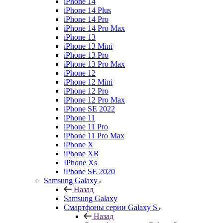
iPhone 14
iPhone 14 Plus
iPhone 14 Pro
iPhone 14 Pro Max
iPhone 13
iPhone 13 Mini
iPhone 13 Pro
iPhone 13 Pro Max
iPhone 12
iPhone 12 Mini
iPhone 12 Pro
iPhone 12 Pro Max
iPhone SE 2022
iPhone 11
iPhone 11 Pro
iPhone 11 Pro Max
iPhone X
iPhone XR
IPhone Xs
iPhone SE 2020
Samsung Galaxy
Назад
Samsung Galaxy
Смартфоны серии Galaxy S
Назад