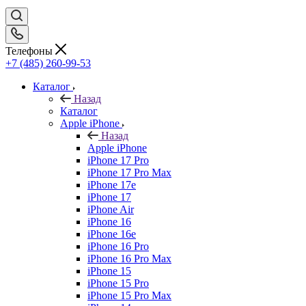
Телефоны
+7 (485) 260-99-53
Каталог
Назад
Каталог
Apple iPhone
Назад
Apple iPhone
iPhone 17 Pro
iPhone 17 Pro Max
iPhone 17e
iPhone 17
iPhone Air
iPhone 16
iPhone 16e
iPhone 16 Pro
iPhone 16 Pro Max
iPhone 15
iPhone 15 Pro
iPhone 15 Pro Max