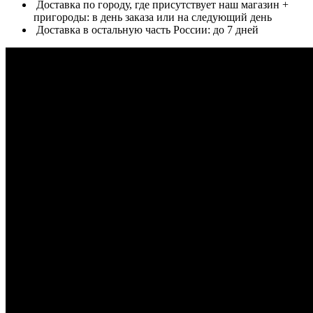
Доставка по городу, где присутствует наш магазин +
пригороды: в день заказа или на следующий день
Доставка в остальную часть России: до 7 дней