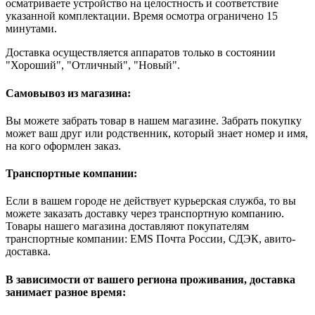
осматриваете устройство на целостность и соответствие
указанной комплектации. Время осмотра ограничено 15
минутами.
Доставка осуществляется аппаратов только в состоянии
"Хороший", "Отличный", "Новый".
Самовывоз из магазина:
Вы можете забрать товар в нашем магазине. Забрать покупку
может ваш друг или родственник, который знает номер и имя,
на кого оформлен заказ.
Транспортные компании:
Если в вашем городе не действует курьерская служба, то вы
можете заказать доставку через транспортную компанию.
Товары нашего магазина доставляют покупателям
транспортные компании: EMS Почта России, СДЭК, авито-
доставка.
В зависимости от вашего региона проживания, доставка
занимает разное время: