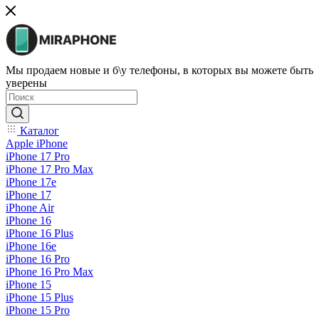
Мы продаем новые и б\у телефоны, в которых вы можете быть
уверены
Каталог
Apple iPhone
iPhone 17 Pro
iPhone 17 Pro Max
iPhone 17e
iPhone 17
iPhone Air
iPhone 16
iPhone 16 Plus
iPhone 16e
iPhone 16 Pro
iPhone 16 Pro Max
iPhone 15
iPhone 15 Plus
iPhone 15 Pro