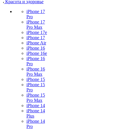
Красота и здоровье
iPhone 17
Pro
iPhone 17
Pro Max
iPhone 17e
iPhone 17
iPhone Air
iPhone 16
iPhone 16e
iPhone 16
Pro
iPhone 16
Pro Max
iPhone 15
iPhone 15
Pro
iPhone 15
Pro Max
iPhone 14
iPhone 14
Plus
iPhone 14
Pro