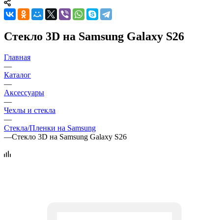
Стекло 3D на Samsung Galaxy S26
Главная
—
Каталог
—
Аксессуары
—
Чехлы и стекла
—
Стекла/Пленки на Samsung
—
Стекло 3D на Samsung Galaxy S26