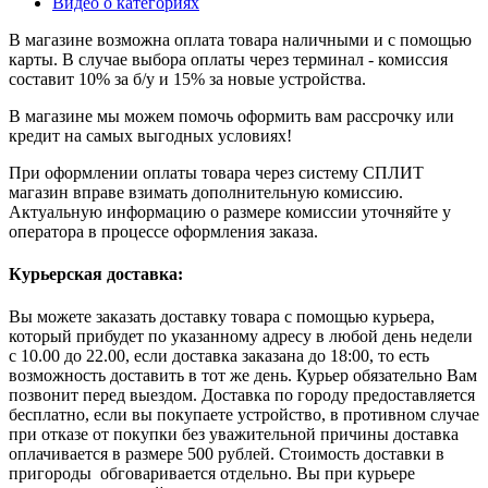
Видео о категориях
В магазине возможна оплата товара наличными и с помощью
карты. В случае выбора оплаты через терминал - комиссия
составит 10% за б/у и 15% за новые устройства.
В магазине мы можем помочь оформить вам рассрочку или
кредит на самых выгодных условиях!
При оформлении оплаты товара через систему СПЛИТ
магазин вправе взимать дополнительную комиссию.
Актуальную информацию о размере комиссии уточняйте у
оператора в процессе оформления заказа.
Курьерская доставка:
Вы можете заказать доставку товара с помощью курьера,
который прибудет по указанному адресу в любой день недели
с 10.00 до 22.00, если доставка заказана до 18:00, то есть
возможность доставить в тот же день. Курьер обязательно Вам
позвонит перед выездом. Доставка по городу предоставляется
бесплатно, если вы покупаете устройство, в противном случае
при отказе от покупки без уважительной причины доставка
оплачивается в размере 500 рублей. Стоимость доставки в
пригороды обговаривается отдельно. Вы при курьере