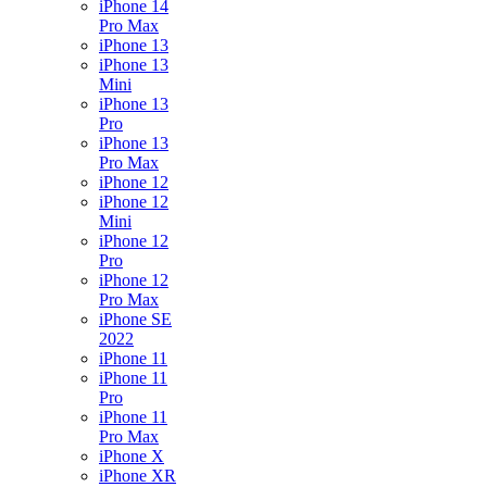
iPhone 14
Pro Max
iPhone 13
iPhone 13
Mini
iPhone 13
Pro
iPhone 13
Pro Max
iPhone 12
iPhone 12
Mini
iPhone 12
Pro
iPhone 12
Pro Max
iPhone SE
2022
iPhone 11
iPhone 11
Pro
iPhone 11
Pro Max
iPhone X
iPhone XR