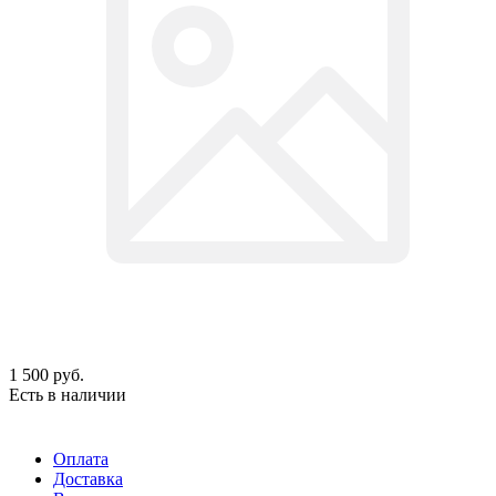
1 500
руб.
Есть в наличии
Оплата
Доставка