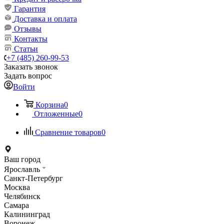
Гарантия
Доставка и оплата
Отзывы
Контакты
Статьи
+7 (485) 260-99-53
Заказать звонок
Задать вопрос
Войти
Корзина
0
Отложенные
0
Сравнение товаров
0
Ваш город
Ярославль
Санкт-Петербург
Москва
Челябинск
Самара
Калининград
Воронеж