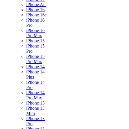
iPhone Air
iPhone 16
iPhone 16e
iPhone 16
Pro
iPhone 16
Pro Max
iPhone 15
iPhone 15
Pro
iPhone 15
Pro Max
iPhone 14
iPhone 14
Plus
iPhone 14
Pro
iPhone 14
Pro Max
iPhone 13
iPhone 13
Mini
iPhone 13
Pro
iPhone 13