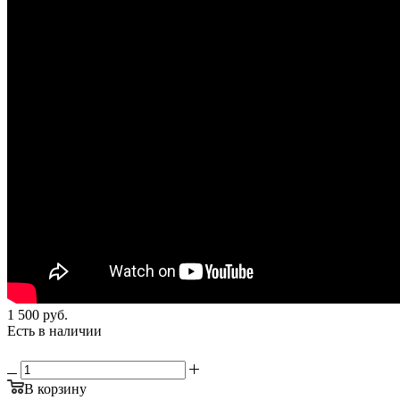
1 500
руб.
Есть в наличии
В корзину