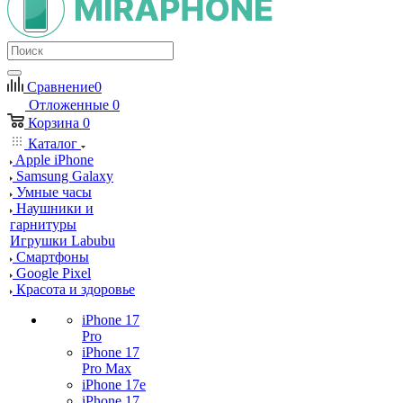
Сравнение
0
Отложенные
0
Корзина
0
Каталог
Apple iPhone
Samsung Galaxy
Умные часы
Наушники и
гарнитуры
Игрушки Labubu
Смартфоны
Google Pixel
Красота и здоровье
iPhone 17
Pro
iPhone 17
Pro Max
iPhone 17e
iPhone 17