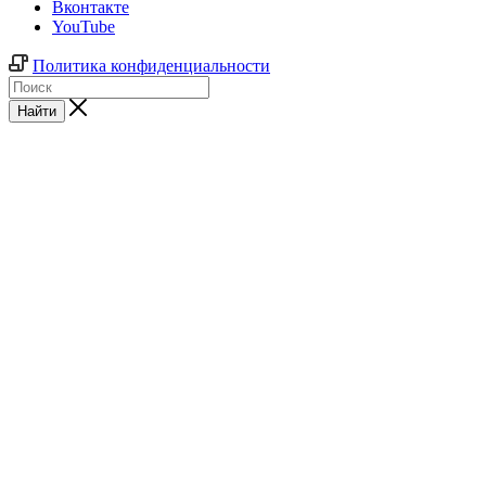
Вконтакте
YouTube
Политика конфиденциальности
Найти