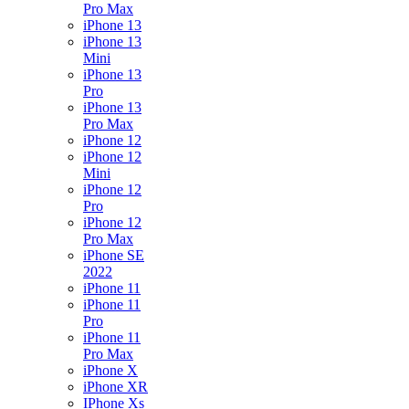
Pro Max
iPhone 13
iPhone 13
Mini
iPhone 13
Pro
iPhone 13
Pro Max
iPhone 12
iPhone 12
Mini
iPhone 12
Pro
iPhone 12
Pro Max
iPhone SE
2022
iPhone 11
iPhone 11
Pro
iPhone 11
Pro Max
iPhone X
iPhone XR
IPhone Xs