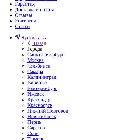
Гарантия
Доставка и оплата
Отзывы
Контакты
Статьи
Ярославль
Назад
Города
Санкт-Петербург
Москва
Челябинск
Самара
Калининград
Воронеж
Екатеринбург
Ижевск
Краснодар
Красноярск
Нижний Новгород
Новосибирск
Пермь
Саратов
Сочи
Тюмень