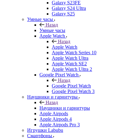
Galaxy S23FE
Galaxy S24 Ultra
Galaxy S25
Умные часы
Назад
Умные часы
Apple Watch
Назад
Apple Watch
Apple Watch Series 10
Apple Watch Ultra
Apple Watch SE2
Apple Watch Ultra 2
Google Pixel Watch
Назад
Google Pixel Watch
Google Pixel Watch 3
Наушники и гарнитуры
Назад
Наушники и гарнитуры
Apple Airpods
Apple Airpods 4
Apple Airpods Pro 3
Игрушки Labubu
Смартфоны