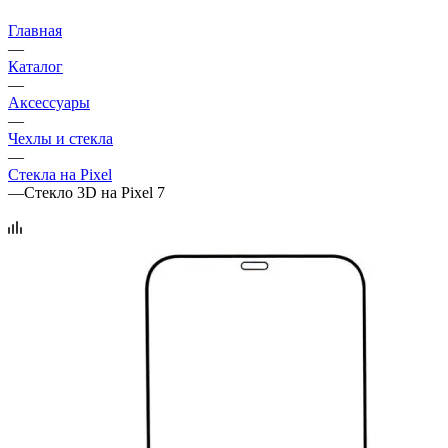
Главная
—
Каталог
—
Аксессуары
—
Чехлы и стекла
—
Стекла на Pixel
—
Стекло 3D на Pixel 7