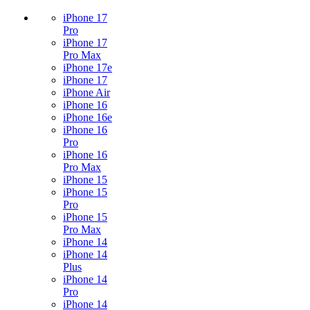
iPhone 17
Pro
iPhone 17
Pro Max
iPhone 17e
iPhone 17
iPhone Air
iPhone 16
iPhone 16e
iPhone 16
Pro
iPhone 16
Pro Max
iPhone 15
iPhone 15
Pro
iPhone 15
Pro Max
iPhone 14
iPhone 14
Plus
iPhone 14
Pro
iPhone 14