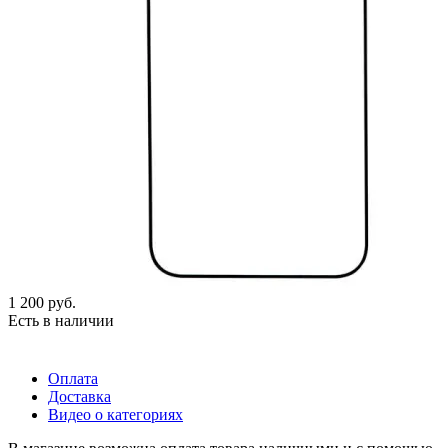
1 200
руб.
Есть в наличии
Оплата
Доставка
Видео о категориях