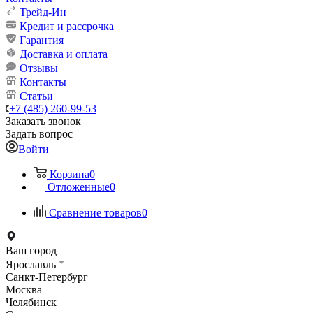
Трейд-Ин
Кредит и рассрочка
Гарантия
Доставка и оплата
Отзывы
Контакты
Статьи
+7 (485) 260-99-53
Заказать звонок
Задать вопрос
Войти
Корзина
0
Отложенные
0
Сравнение товаров
0
Ваш город
Ярославль
Санкт-Петербург
Москва
Челябинск