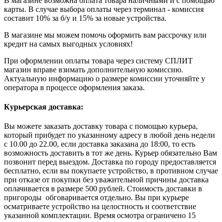
В магазине возможна оплата товара наличными и с помощью
карты. В случае выбора оплаты через терминал - комиссия
составит 10% за б/у и 15% за новые устройства.
В магазине мы можем помочь оформить вам рассрочку или
кредит на самых выгодных условиях!
При оформлении оплаты товара через систему СПЛИТ
магазин вправе взимать дополнительную комиссию.
Актуальную информацию о размере комиссии уточняйте у
оператора в процессе оформления заказа.
Курьерская доставка:
Вы можете заказать доставку товара с помощью курьера,
который прибудет по указанному адресу в любой день недели
с 10.00 до 22.00, если доставка заказана до 18:00, то есть
возможность доставить в тот же день. Курьер обязательно Вам
позвонит перед выездом. Доставка по городу предоставляется
бесплатно, если вы покупаете устройство, в противном случае
при отказе от покупки без уважительной причины доставка
оплачивается в размере 500 рублей. Стоимость доставки в
пригороды обговаривается отдельно. Вы при курьере
осматриваете устройство на целостность и соответствие
указанной комплектации. Время осмотра ограничено 15