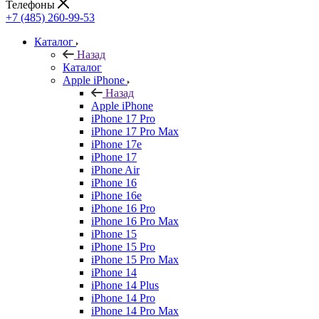
Телефоны
+7 (485) 260-99-53
Каталог
Назад
Каталог
Apple iPhone
Назад
Apple iPhone
iPhone 17 Pro
iPhone 17 Pro Max
iPhone 17e
iPhone 17
iPhone Air
iPhone 16
iPhone 16e
iPhone 16 Pro
iPhone 16 Pro Max
iPhone 15
iPhone 15 Pro
iPhone 15 Pro Max
iPhone 14
iPhone 14 Plus
iPhone 14 Pro
iPhone 14 Pro Max