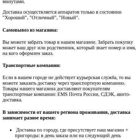
минутами.
Доставка осуществляется аппаратов только в состоянии
"Хороший", "Отличный", "Новый".
Самовывоз из магазина:
Вы можете забрать товар в нашем магазине. Забрать покупку
может ваш друг или родственник, который знает номер и имя,
на кого оформлен заказ.
Транспортные компании:
Если в вашем городе не действует курьерская служба, то вы
можете заказать доставку через транспортную компанию.
Товары нашего магазина доставляют покупателям
транспортные компании: EMS Почта России, СДЭК, авито-
доставка.
В зависимости от вашего региона проживания, доставка
занимает разное время:
Доставка по городу, где присутствует наш магазин +
пригороды: в день заказа или на следующий день