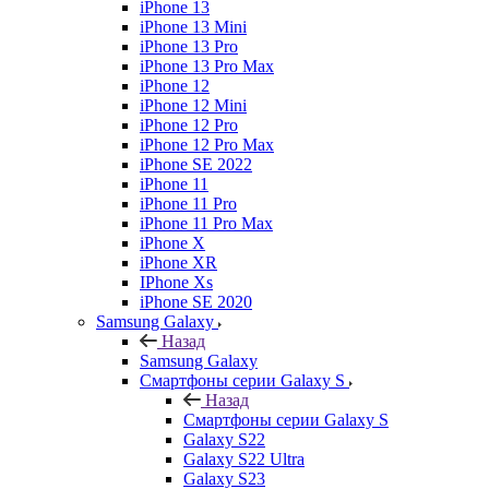
iPhone 13
iPhone 13 Mini
iPhone 13 Pro
iPhone 13 Pro Max
iPhone 12
iPhone 12 Mini
iPhone 12 Pro
iPhone 12 Pro Max
iPhone SE 2022
iPhone 11
iPhone 11 Pro
iPhone 11 Pro Max
iPhone X
iPhone XR
IPhone Xs
iPhone SE 2020
Samsung Galaxy
Назад
Samsung Galaxy
Смартфоны серии Galaxy S
Назад
Смартфоны серии Galaxy S
Galaxy S22
Galaxy S22 Ultra
Galaxy S23