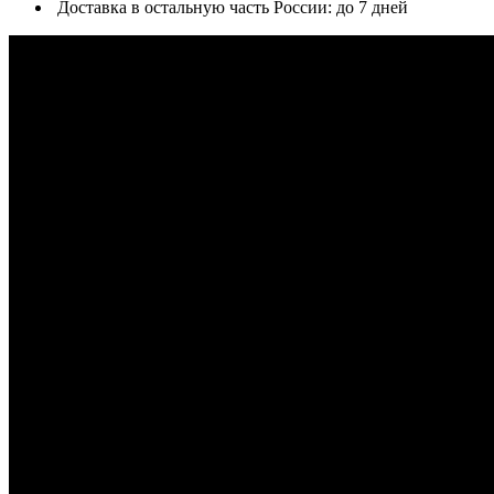
Доставка в остальную часть России: до 7 дней