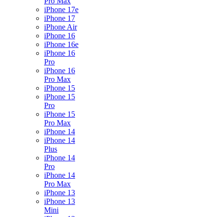
Pro Max
iPhone 17e
iPhone 17
iPhone Air
iPhone 16
iPhone 16e
iPhone 16
Pro
iPhone 16
Pro Max
iPhone 15
iPhone 15
Pro
iPhone 15
Pro Max
iPhone 14
iPhone 14
Plus
iPhone 14
Pro
iPhone 14
Pro Max
iPhone 13
iPhone 13
Mini