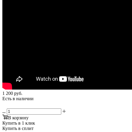
1 200
руб.
Есть в наличии
В корзину
Купить в 1 клик
Купить в сплит