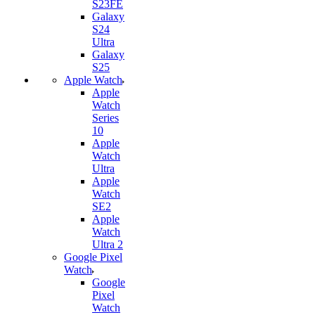
S23FE
Galaxy
S24
Ultra
Galaxy
S25
Apple Watch
Apple
Watch
Series
10
Apple
Watch
Ultra
Apple
Watch
SE2
Apple
Watch
Ultra 2
Google Pixel
Watch
Google
Pixel
Watch