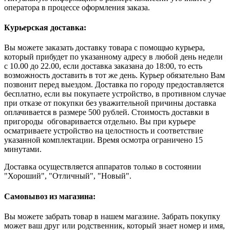
оператора в процессе оформления заказа.
Курьерская доставка:
Вы можете заказать доставку товара с помощью курьера,
который прибудет по указанному адресу в любой день недели
с 10.00 до 22.00, если доставка заказана до 18:00, то есть
возможность доставить в тот же день. Курьер обязательно Вам
позвонит перед выездом. Доставка по городу предоставляется
бесплатно, если вы покупаете устройство, в противном случае
при отказе от покупки без уважительной причины доставка
оплачивается в размере 500 рублей. Стоимость доставки в
пригороды обговаривается отдельно. Вы при курьере
осматриваете устройство на целостность и соответствие
указанной комплектации. Время осмотра ограничено 15
минутами.
Доставка осуществляется аппаратов только в состоянии
"Хороший", "Отличный", "Новый".
Самовывоз из магазина:
Вы можете забрать товар в нашем магазине. Забрать покупку
может ваш друг или родственник, который знает номер и имя,