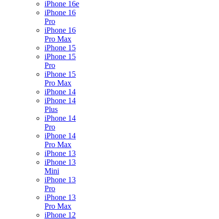
iPhone 16e
iPhone 16
Pro
iPhone 16
Pro Max
iPhone 15
iPhone 15
Pro
iPhone 15
Pro Max
iPhone 14
iPhone 14
Plus
iPhone 14
Pro
iPhone 14
Pro Max
iPhone 13
iPhone 13
Mini
iPhone 13
Pro
iPhone 13
Pro Max
iPhone 12