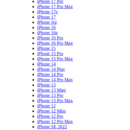
iPhone 17 Pro
iPhone 17 Pro Max
iPhone 17e
iPhone 17
iPhone Air
iPhone 16
iPhone 16e
iPhone 16 Pro
iPhone 16 Pro Max
iPhone 15
iPhone 15 Pro
iPhone 15 Pro Max
iPhone 14
iPhone 14 Plus
iPhone 14 Pro
iPhone 14 Pro Max
iPhone 13
iPhone 13 Mini
iPhone 13 Pro
iPhone 13 Pro Max
iPhone 12
iPhone 12 Mini
iPhone 12 Pro
iPhone 12 Pro Max
iPhone SE 2022