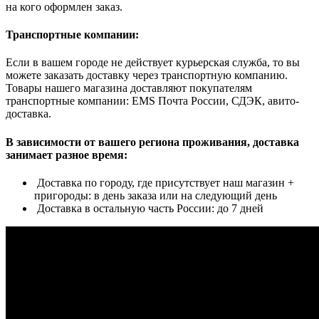
на кого оформлен заказ.
Транспортные компании:
Если в вашем городе не действует курьерская служба, то вы
можете заказать доставку через транспортную компанию.
Товары нашего магазина доставляют покупателям
транспортные компании: EMS Почта России, СДЭК, авито-
доставка.
В зависимости от вашего региона проживания, доставка
занимает разное время:
Доставка по городу, где присутствует наш магазин +
пригороды: в день заказа или на следующий день
Доставка в остальную часть России: до 7 дней