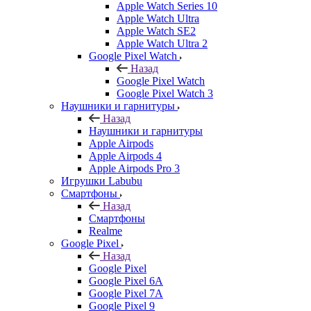
Apple Watch Series 10
Apple Watch Ultra
Apple Watch SE2
Apple Watch Ultra 2
Google Pixel Watch
Назад
Google Pixel Watch
Google Pixel Watch 3
Наушники и гарнитуры
Назад
Наушники и гарнитуры
Apple Airpods
Apple Airpods 4
Apple Airpods Pro 3
Игрушки Labubu
Смартфоны
Назад
Смартфоны
Realme
Google Pixel
Назад
Google Pixel
Google Pixel 6A
Google Pixel 7А
Google Pixel 9