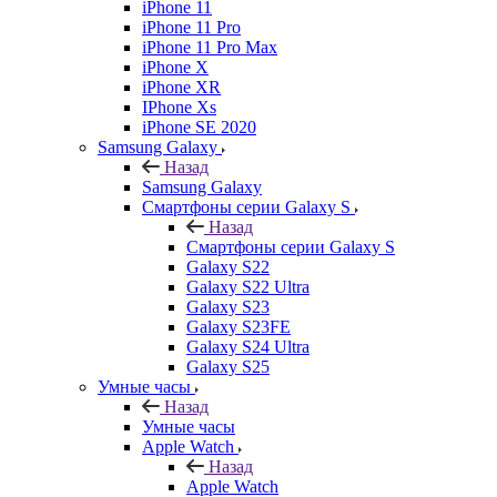
iPhone 11
iPhone 11 Pro
iPhone 11 Pro Max
iPhone X
iPhone XR
IPhone Xs
iPhone SE 2020
Samsung Galaxy
Назад
Samsung Galaxy
Смартфоны серии Galaxy S
Назад
Смартфоны серии Galaxy S
Galaxy S22
Galaxy S22 Ultra
Galaxy S23
Galaxy S23FE
Galaxy S24 Ultra
Galaxy S25
Умные часы
Назад
Умные часы
Apple Watch
Назад
Apple Watch