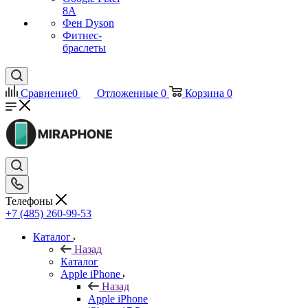
8A
Фен Dyson
Фитнес-
браслеты
Сравнение
0
Отложенные
0
Корзина
0
Телефоны
+7 (485) 260-99-53
Каталог
Назад
Каталог
Apple iPhone
Назад
Apple iPhone