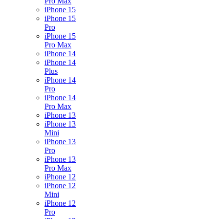
Pro Max
iPhone 15
iPhone 15
Pro
iPhone 15
Pro Max
iPhone 14
iPhone 14
Plus
iPhone 14
Pro
iPhone 14
Pro Max
iPhone 13
iPhone 13
Mini
iPhone 13
Pro
iPhone 13
Pro Max
iPhone 12
iPhone 12
Mini
iPhone 12
Pro