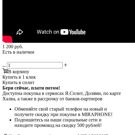
1 200
руб.
Есть в наличии
В корзину
Купить в 1 клик
Купить в сплит
Бери сейчас, плати потом!
Доступна покупка в сервисах Я.Сплит, Долями, по карте
Халва, а также в рассрочку от банков-партнеров
Обменяйте свой старый телефон на новый и
получите скидку при покупке в MIRAPHONE!
Подпишитесь на наши социальные сети и
находите промокод на скидку 500 рублей!