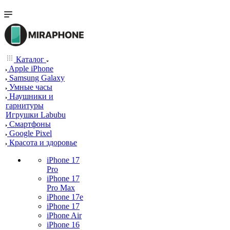
Каталог
Apple iPhone
Samsung Galaxy
Умные часы
Наушники и
гарнитуры
Игрушки Labubu
Смартфоны
Google Pixel
Красота и здоровье
iPhone 17
Pro
iPhone 17
Pro Max
iPhone 17e
iPhone 17
iPhone Air
iPhone 16