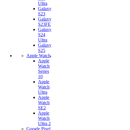
Ultra
Galaxy
S23
Galaxy
S23FE
Galaxy
S24
Ultra
Galaxy
S25
Apple Watch
Apple
Watch
Series
10
Apple
Watch
Ultra
Apple
Watch
SE2
Apple
Watch
Ultra 2
Google Pixel