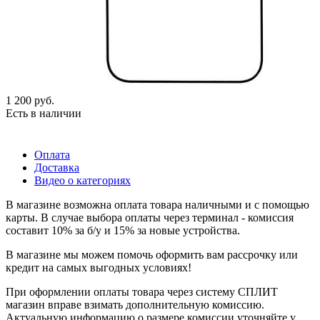
1 200
руб.
Есть в наличии
Оплата
Доставка
Видео о категориях
В магазине возможна оплата товара наличными и с помощью
карты. В случае выбора оплаты через терминал - комиссия
составит 10% за б/у и 15% за новые устройства.
В магазине мы можем помочь оформить вам рассрочку или
кредит на самых выгодных условиях!
При оформлении оплаты товара через систему СПЛИТ
магазин вправе взимать дополнительную комиссию.
Актуальную информацию о размере комиссии уточняйте у