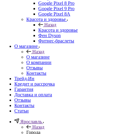
Google Pixel 8 Pro
Google Pixel 9 Pro
Google Pixel 8A
Красота и здоровье
Назад
Красота и здоровье
Фен Dyson
Фитнес-браслеты
О магазине
Назад
О магазине
О компании
Отзывы
Контакты
Трейд-Ин
Кредит и рассрочка
Гарантия
Доставка и оплата
Отзывы
Контакты
Статьи
Ярославль
Назад
Города