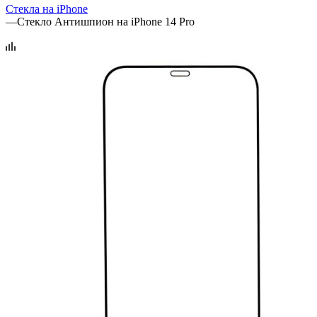
Стекла на iPhone
—
Стекло Антишпион на iPhone 14 Pro