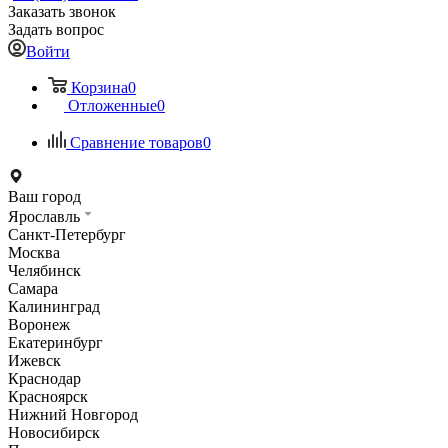
Заказать звонок
Задать вопрос
Войти
Корзина
0
Отложенные
0
Сравнение товаров
0
Ваш город
Ярославль
Санкт-Петербург
Москва
Челябинск
Самара
Калининград
Воронеж
Екатеринбург
Ижевск
Краснодар
Красноярск
Нижний Новгород
Новосибирск