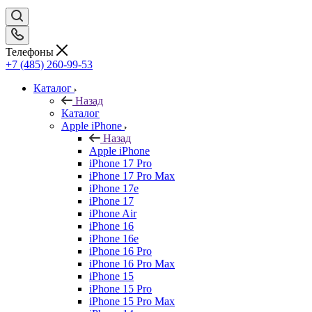
Телефоны
+7 (485) 260-99-53
Каталог
Назад
Каталог
Apple iPhone
Назад
Apple iPhone
iPhone 17 Pro
iPhone 17 Pro Max
iPhone 17e
iPhone 17
iPhone Air
iPhone 16
iPhone 16e
iPhone 16 Pro
iPhone 16 Pro Max
iPhone 15
iPhone 15 Pro
iPhone 15 Pro Max