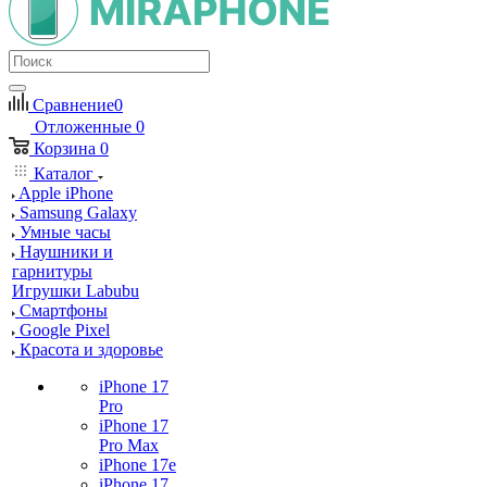
Сравнение
0
Отложенные
0
Корзина
0
Каталог
Apple iPhone
Samsung Galaxy
Умные часы
Наушники и
гарнитуры
Игрушки Labubu
Смартфоны
Google Pixel
Красота и здоровье
iPhone 17
Pro
iPhone 17
Pro Max
iPhone 17e
iPhone 17