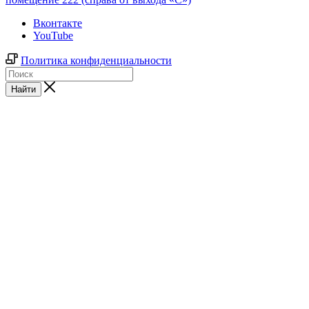
Вконтакте
YouTube
Политика конфиденциальности
Найти