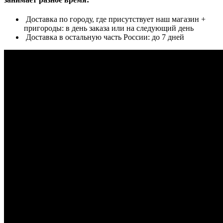
Доставка по городу, где присутствует наш магазин +
пригороды: в день заказа или на следующий день
Доставка в остальную часть России: до 7 дней