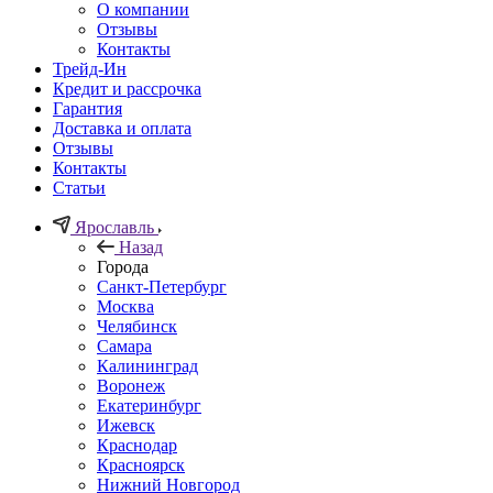
О компании
Отзывы
Контакты
Трейд-Ин
Кредит и рассрочка
Гарантия
Доставка и оплата
Отзывы
Контакты
Статьи
Ярославль
Назад
Города
Санкт-Петербург
Москва
Челябинск
Самара
Калининград
Воронеж
Екатеринбург
Ижевск
Краснодар
Красноярск
Нижний Новгород