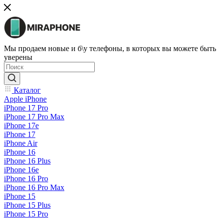
Мы продаем новые и б\у телефоны, в которых вы можете быть
уверены
Каталог
Apple iPhone
iPhone 17 Pro
iPhone 17 Pro Max
iPhone 17e
iPhone 17
iPhone Air
iPhone 16
iPhone 16 Plus
iPhone 16e
iPhone 16 Pro
iPhone 16 Pro Max
iPhone 15
iPhone 15 Plus
iPhone 15 Pro