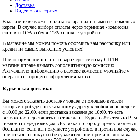
Доставка
Видео о категориях
В магазине возможна оплата товара наличными и с помощью
карты. В случае выбора оплаты через терминал - комиссия
составит 10% за б/у и 15% за новые устройства.
В магазине мы можем помочь оформить вам рассрочку или
кредит на самых выгодных условиях!
При оформлении оплаты товара через систему СПЛИТ
магазин вправе взимать дополнительную комиссию.
Актуальную информацию о размере комиссии уточняйте у
оператора в процессе оформления заказа.
Курьерская доставка:
Вы можете заказать доставку товара с помощью курьера,
который прибудет по указанному адресу в любой день недели
с 10.00 до 22.00, если доставка заказана до 18:00, то есть
возможность доставить в тот же день. Курьер обязательно Вам
позвонит перед выездом. Доставка по городу предоставляется
бесплатно, если вы покупаете устройство, в противном случае
при отказе от покупки без уважительной причины доставка