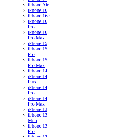
iPhone Air
iPhone 16
iPhone 16e
iPhone 16
Pro
iPhone 16
Pro Max
iPhone 15
iPhone 15
Pro
iPhone 15
Pro Max
iPhone 14
iPhone 14
Plus
iPhone 14
Pro
iPhone 14
Pro Max
iPhone 13
iPhone 13
Mini
iPhone 13
Pro
iPhone 13