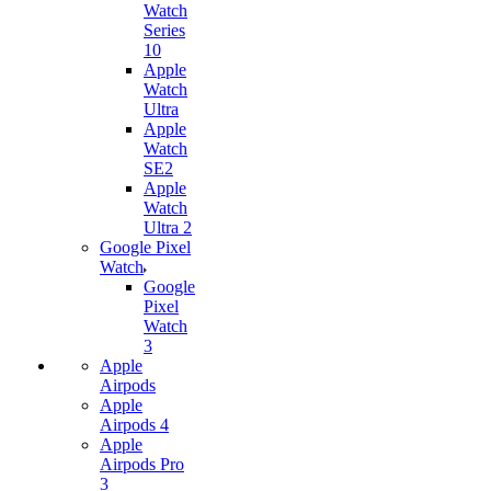
Watch
Series
10
Apple
Watch
Ultra
Apple
Watch
SE2
Apple
Watch
Ultra 2
Google Pixel
Watch
Google
Pixel
Watch
3
Apple
Airpods
Apple
Airpods 4
Apple
Airpods Pro
3