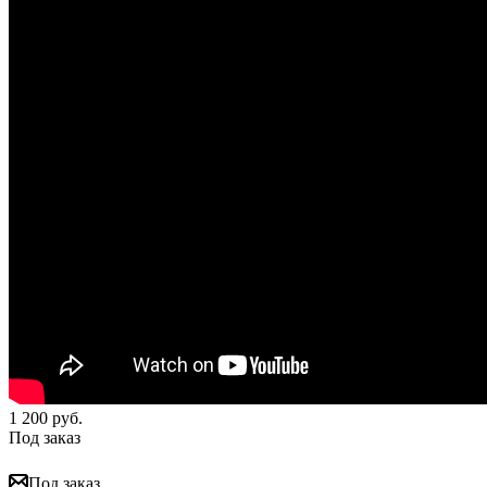
1 200
руб.
Под заказ
Под заказ