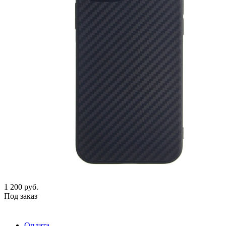
1 200
руб.
Под заказ
Оплата