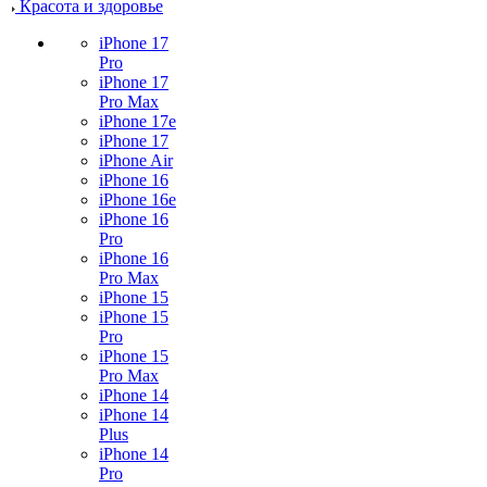
Красота и здоровье
iPhone 17
Pro
iPhone 17
Pro Max
iPhone 17e
iPhone 17
iPhone Air
iPhone 16
iPhone 16e
iPhone 16
Pro
iPhone 16
Pro Max
iPhone 15
iPhone 15
Pro
iPhone 15
Pro Max
iPhone 14
iPhone 14
Plus
iPhone 14
Pro