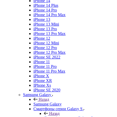
iPhone 14
iPhone 14 Plus
iPhone 14 Pro
iPhone 14 Pro Max
iPhone 13
iPhone 13 Mini
iPhone 13 Pro
iPhone 13 Pro Max
iPhone 12
iPhone 12 Mini
iPhone 12 Pro
iPhone 12 Pro Max
iPhone SE 2022
iPhone 11
iPhone 11 Pro
iPhone 11 Pro Max
iPhone X
iPhone XR
IPhone Xs
iPhone SE 2020
Samsung Galaxy
Назад
Samsung Galaxy
Смартфоны серии Galaxy S
Назад