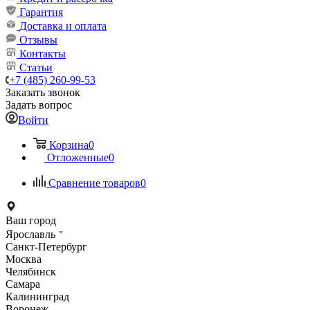
Гарантия
Доставка и оплата
Отзывы
Контакты
Статьи
+7 (485) 260-99-53
Заказать звонок
Задать вопрос
Войти
Корзина
0
Отложенные
0
Сравнение товаров
0
Ваш город
Ярославль
Санкт-Петербург
Москва
Челябинск
Самара
Калининград
Воронеж