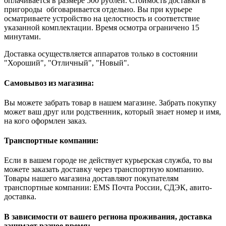
оплачивается в размере 500 рублей. Стоимость доставки в
пригороды обговаривается отдельно. Вы при курьере
осматриваете устройство на целостность и соответствие
указанной комплектации. Время осмотра ограничено 15
минутами.
Доставка осуществляется аппаратов только в состоянии
"Хороший", "Отличный", "Новый".
Самовывоз из магазина:
Вы можете забрать товар в нашем магазине. Забрать покупку
может ваш друг или родственник, который знает номер и имя,
на кого оформлен заказ.
Транспортные компании:
Если в вашем городе не действует курьерская служба, то вы
можете заказать доставку через транспортную компанию.
Товары нашего магазина доставляют покупателям
транспортные компании: EMS Почта России, СДЭК, авито-
доставка.
В зависимости от вашего региона проживания, доставка
занимает разное время: