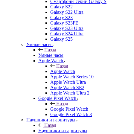
Смартфоны серии Galaxy S
Galaxy S22
Galaxy S22 Ultra
Galaxy S23
Galaxy S23FE
Galaxy S23 Ultra
Galaxy S24 Ultra
Galaxy S25
Умные часы
Назад
Умные часы
Apple Watch
Назад
Apple Watch
Apple Watch Series 10
Apple Watch Ultra
Apple Watch SE2
Apple Watch Ultra 2
Google Pixel Watch
Назад
Google Pixel Watch
Google Pixel Watch 3
Наушники и гарнитуры
Назад
Наушники и гарнитуры