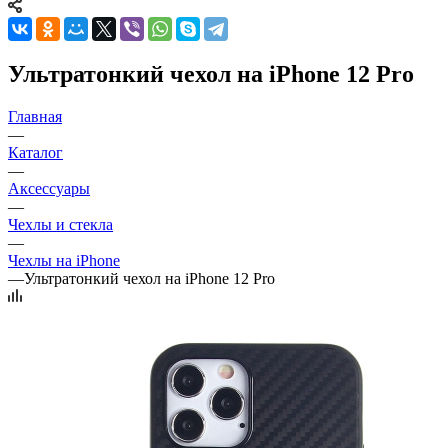
Ультратонкий чехол на iPhone 12 Pro
Главная
—
Каталог
—
Аксессуары
—
Чехлы и стекла
—
Чехлы на iPhone
—
Ультратонкий чехол на iPhone 12 Pro