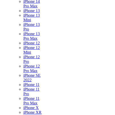
iPhone 14
Pro Max
iPhone 13
iPhone 13
Mini
iPhone 13
Pro
iPhone 13
Pro Max
iPhone 12
iPhone 12
Mini
iPhone 12
Pro
iPhone 12
Pro Max
iPhone SE
2022
iPhone 11
iPhone 11
Pro
iPhone 11
Pro Max
iPhone X
iPhone XR