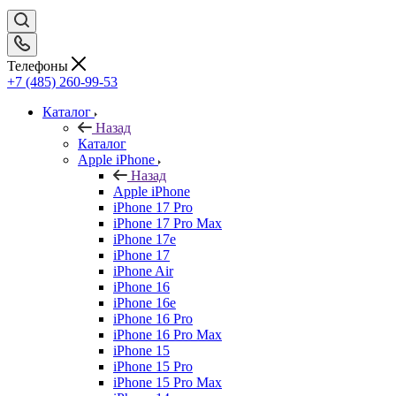
Телефоны
+7 (485) 260-99-53
Каталог
Назад
Каталог
Apple iPhone
Назад
Apple iPhone
iPhone 17 Pro
iPhone 17 Pro Max
iPhone 17e
iPhone 17
iPhone Air
iPhone 16
iPhone 16e
iPhone 16 Pro
iPhone 16 Pro Max
iPhone 15
iPhone 15 Pro
iPhone 15 Pro Max