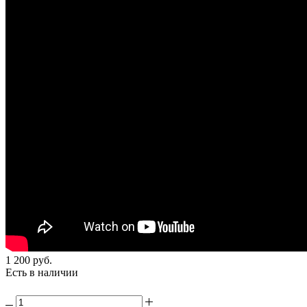
1 200
руб.
Есть в наличии