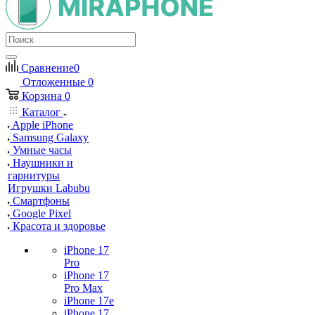
Сравнение
0
Отложенные
0
Корзина
0
Каталог
Apple iPhone
Samsung Galaxy
Умные часы
Наушники и
гарнитуры
Игрушки Labubu
Смартфоны
Google Pixel
Красота и здоровье
iPhone 17
Pro
iPhone 17
Pro Max
iPhone 17e
iPhone 17