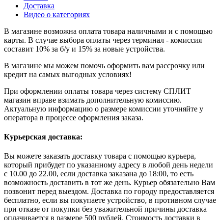
Доставка
Видео о категориях
В магазине возможна оплата товара наличными и с помощью
карты. В случае выбора оплаты через терминал - комиссия
составит 10% за б/у и 15% за новые устройства.
В магазине мы можем помочь оформить вам рассрочку или
кредит на самых выгодных условиях!
При оформлении оплаты товара через систему СПЛИТ
магазин вправе взимать дополнительную комиссию.
Актуальную информацию о размере комиссии уточняйте у
оператора в процессе оформления заказа.
Курьерская доставка:
Вы можете заказать доставку товара с помощью курьера,
который прибудет по указанному адресу в любой день недели
с 10.00 до 22.00, если доставка заказана до 18:00, то есть
возможность доставить в тот же день. Курьер обязательно Вам
позвонит перед выездом. Доставка по городу предоставляется
бесплатно, если вы покупаете устройство, в противном случае
при отказе от покупки без уважительной причины доставка
оплачивается в размере 500 рублей. Стоимость доставки в