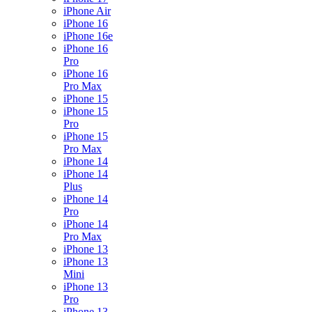
iPhone Air
iPhone 16
iPhone 16e
iPhone 16
Pro
iPhone 16
Pro Max
iPhone 15
iPhone 15
Pro
iPhone 15
Pro Max
iPhone 14
iPhone 14
Plus
iPhone 14
Pro
iPhone 14
Pro Max
iPhone 13
iPhone 13
Mini
iPhone 13
Pro
iPhone 13