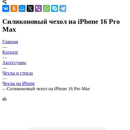
Силиконовый чехол на iPhone 16 Pro
Max
Главная
—
Каталог
—
Аксессуары
—
Чехлы и стекла
—
Чехлы на iPhone
—
Силиконовый чехол на iPhone 16 Pro Max