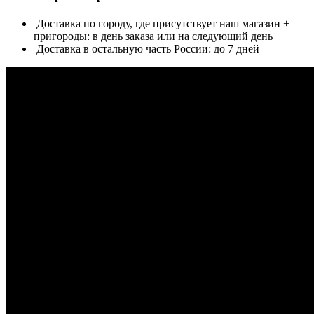
Доставка по городу, где присутствует наш магазин +
пригороды: в день заказа или на следующий день
Доставка в остальную часть России: до 7 дней