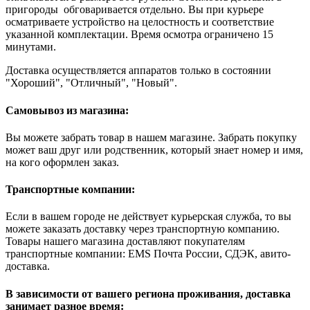
пригороды обговаривается отдельно. Вы при курьере
осматриваете устройство на целостность и соответствие
указанной комплектации. Время осмотра ограничено 15
минутами.
Доставка осуществляется аппаратов только в состоянии
"Хороший", "Отличный", "Новый".
Самовывоз из магазина:
Вы можете забрать товар в нашем магазине. Забрать покупку
может ваш друг или родственник, который знает номер и имя,
на кого оформлен заказ.
Транспортные компании:
Если в вашем городе не действует курьерская служба, то вы
можете заказать доставку через транспортную компанию.
Товары нашего магазина доставляют покупателям
транспортные компании: EMS Почта России, СДЭК, авито-
доставка.
В зависимости от вашего региона проживания, доставка
занимает разное время: