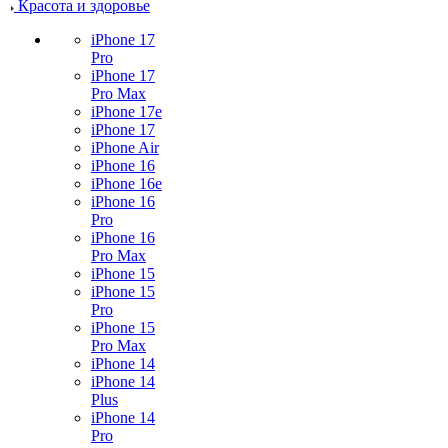
Красота и здоровье
iPhone 17
Pro
iPhone 17
Pro Max
iPhone 17e
iPhone 17
iPhone Air
iPhone 16
iPhone 16e
iPhone 16
Pro
iPhone 16
Pro Max
iPhone 15
iPhone 15
Pro
iPhone 15
Pro Max
iPhone 14
iPhone 14
Plus
iPhone 14
Pro