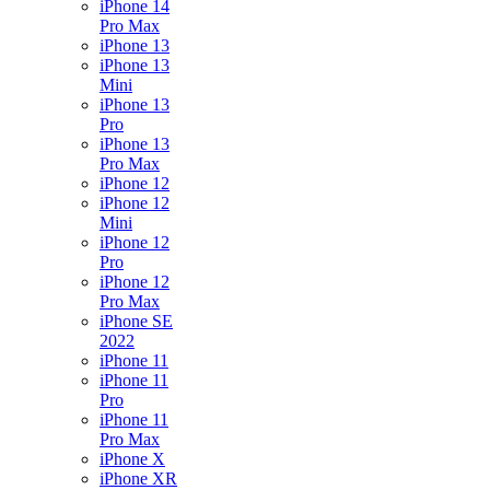
iPhone 14
Pro Max
iPhone 13
iPhone 13
Mini
iPhone 13
Pro
iPhone 13
Pro Max
iPhone 12
iPhone 12
Mini
iPhone 12
Pro
iPhone 12
Pro Max
iPhone SE
2022
iPhone 11
iPhone 11
Pro
iPhone 11
Pro Max
iPhone X
iPhone XR