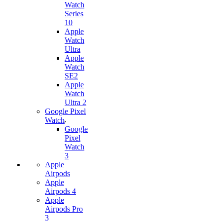
Watch
Series
10
Apple
Watch
Ultra
Apple
Watch
SE2
Apple
Watch
Ultra 2
Google Pixel
Watch
Google
Pixel
Watch
3
Apple
Airpods
Apple
Airpods 4
Apple
Airpods Pro
3