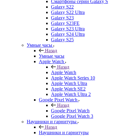
Смартфоны серии Galaxy S
Galaxy S22
Galaxy S22 Ultra
Galaxy S23
Galaxy S23FE
Galaxy S23 Ultra
Galaxy S24 Ultra
Galaxy S25
Умные часы
Назад
Умные часы
Apple Watch
Назад
Apple Watch
Apple Watch Series 10
Apple Watch Ultra
Apple Watch SE2
Apple Watch Ultra 2
Google Pixel Watch
Назад
Google Pixel Watch
Google Pixel Watch 3
Наушники и гарнитуры
Назад
Наушники и гарнитуры