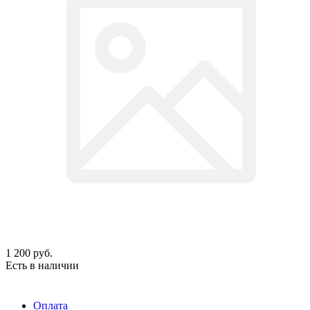
1 200
руб.
Есть в наличии
Оплата