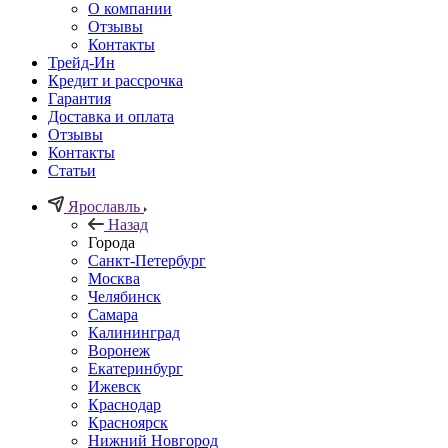
О компании
Отзывы
Контакты
Трейд-Ин
Кредит и рассрочка
Гарантия
Доставка и оплата
Отзывы
Контакты
Статьи
Ярославль
Назад
Города
Санкт-Петербург
Москва
Челябинск
Самара
Калининград
Воронеж
Екатеринбург
Ижевск
Краснодар
Красноярск
Нижний Новгород