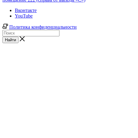
Вконтакте
YouTube
Политика конфиденциальности
Найти