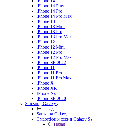
iPhone 14
iPhone 14 Plus
iPhone 14 Pro
iPhone 14 Pro Max
iPhone 13
iPhone 13 Mini
iPhone 13 Pro
iPhone 13 Pro Max
iPhone 12
iPhone 12 Mini
iPhone 12 Pro
iPhone 12 Pro Max
iPhone SE 2022
iPhone 11
iPhone 11 Pro
iPhone 11 Pro Max
iPhone X
iPhone XR
IPhone Xs
iPhone SE 2020
Samsung Galaxy
Назад
Samsung Galaxy
Смартфоны серии Galaxy S
Назад