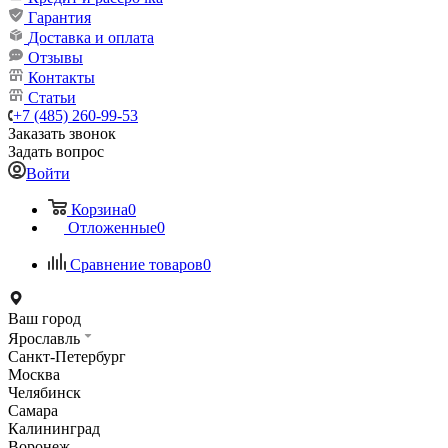
Гарантия
Доставка и оплата
Отзывы
Контакты
Статьи
+7 (485) 260-99-53
Заказать звонок
Задать вопрос
Войти
Корзина
0
Отложенные
0
Сравнение товаров
0
Ваш город
Ярославль
Санкт-Петербург
Москва
Челябинск
Самара
Калининград
Воронеж