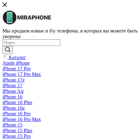
Мы продаем новые и б\у телефоны, в которых вы можете быть
уверены
Каталог
Apple iPhone
iPhone 17 Pro
iPhone 17 Pro Max
iPhone 17e
iPhone 17
iPhone Air
iPhone 16
iPhone 16 Plus
iPhone 16e
iPhone 16 Pro
iPhone 16 Pro Max
iPhone 15
iPhone 15 Plus
iPhone 15 Pro