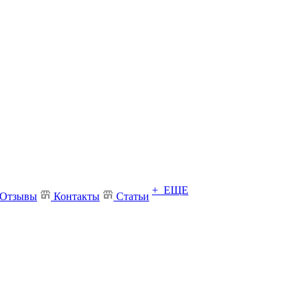
+ ЕЩЕ
Отзывы
Контакты
Статьи