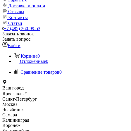
Доставка и оплата
Отзывы
Контакты
Статьи
+7 (485) 260-99-53
Заказать звонок
Задать вопрос
Войти
Корзина
0
Отложенные
0
Сравнение товаров
0
Ваш город
Ярославль
Санкт-Петербург
Москва
Челябинск
Самара
Калининград
Воронеж
Екатеринбург