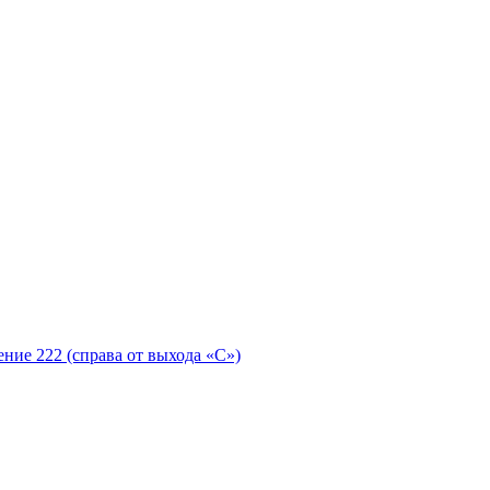
ение 222 (справа от выхода «С»)