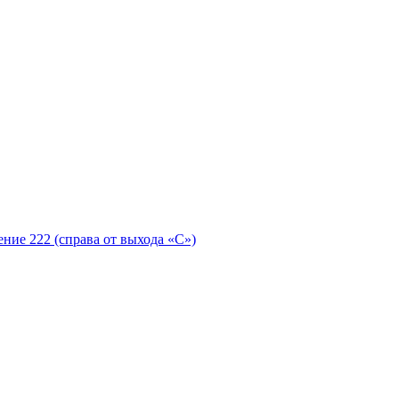
ение 222 (справа от выхода «С»)