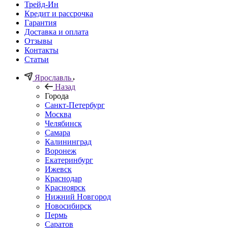
Трейд-Ин
Кредит и рассрочка
Гарантия
Доставка и оплата
Отзывы
Контакты
Статьи
Ярославль
Назад
Города
Санкт-Петербург
Москва
Челябинск
Самара
Калининград
Воронеж
Екатеринбург
Ижевск
Краснодар
Красноярск
Нижний Новгород
Новосибирск
Пермь
Саратов