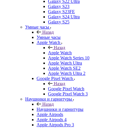
Galaxy S22 Ultra
Galaxy S23
Galaxy S23FE
Galaxy S24 Ultra
Galaxy S25
Умные часы
Назад
Умные часы
Apple Watch
Назад
Apple Watch
Apple Watch Series 10
Apple Watch Ultra
Apple Watch SE2
Apple Watch Ultra 2
Google Pixel Watch
Назад
Google Pixel Watch
Google Pixel Watch 3
Наушники и гарнитуры
Назад
Наушники и гарнитуры
Apple Airpods
Apple Airpods 4
Apple Airpods Pro 3