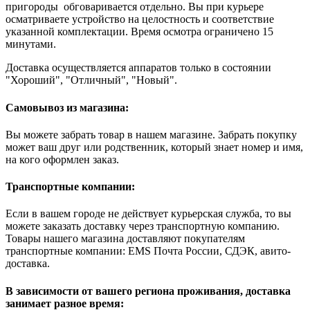
пригороды обговаривается отдельно. Вы при курьере
осматриваете устройство на целостность и соответствие
указанной комплектации. Время осмотра ограничено 15
минутами.
Доставка осуществляется аппаратов только в состоянии
"Хороший", "Отличный", "Новый".
Самовывоз из магазина:
Вы можете забрать товар в нашем магазине. Забрать покупку
может ваш друг или родственник, который знает номер и имя,
на кого оформлен заказ.
Транспортные компании:
Если в вашем городе не действует курьерская служба, то вы
можете заказать доставку через транспортную компанию.
Товары нашего магазина доставляют покупателям
транспортные компании: EMS Почта России, СДЭК, авито-
доставка.
В зависимости от вашего региона проживания, доставка
занимает разное время: