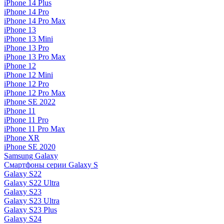
iPhone 14 Plus
iPhone 14 Pro
iPhone 14 Pro Max
iPhone 13
iPhone 13 Mini
iPhone 13 Pro
iPhone 13 Pro Max
iPhone 12
iPhone 12 Mini
iPhone 12 Pro
iPhone 12 Pro Max
iPhone SE 2022
iPhone 11
iPhone 11 Pro
iPhone 11 Pro Max
iPhone XR
iPhone SE 2020
Samsung Galaxy
Смартфоны серии Galaxy S
Galaxy S22
Galaxy S22 Ultra
Galaxy S23
Galaxy S23 Ultra
Galaxy S23 Plus
Galaxy S24