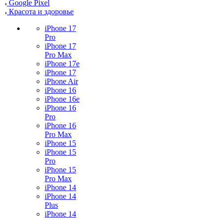
Google Pixel
Красота и здоровье
iPhone 17
Pro
iPhone 17
Pro Max
iPhone 17e
iPhone 17
iPhone Air
iPhone 16
iPhone 16e
iPhone 16
Pro
iPhone 16
Pro Max
iPhone 15
iPhone 15
Pro
iPhone 15
Pro Max
iPhone 14
iPhone 14
Plus
iPhone 14