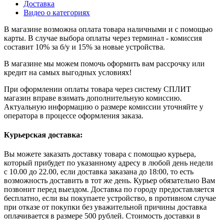
Доставка
Видео о категориях
В магазине возможна оплата товара наличными и с помощью
карты. В случае выбора оплаты через терминал - комиссия
составит 10% за б/у и 15% за новые устройства.
В магазине мы можем помочь оформить вам рассрочку или
кредит на самых выгодных условиях!
При оформлении оплаты товара через систему СПЛИТ
магазин вправе взимать дополнительную комиссию.
Актуальную информацию о размере комиссии уточняйте у
оператора в процессе оформления заказа.
Курьерская доставка:
Вы можете заказать доставку товара с помощью курьера,
который прибудет по указанному адресу в любой день недели
с 10.00 до 22.00, если доставка заказана до 18:00, то есть
возможность доставить в тот же день. Курьер обязательно Вам
позвонит перед выездом. Доставка по городу предоставляется
бесплатно, если вы покупаете устройство, в противном случае
при отказе от покупки без уважительной причины доставка
оплачивается в размере 500 рублей. Стоимость доставки в