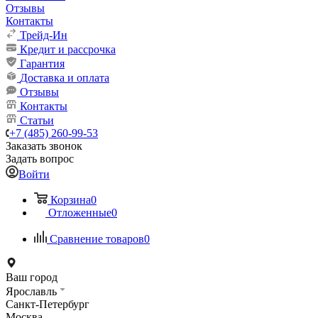
Отзывы
Контакты
Трейд-Ин
Кредит и рассрочка
Гарантия
Доставка и оплата
Отзывы
Контакты
Статьи
+7 (485) 260-99-53
Заказать звонок
Задать вопрос
Войти
Корзина
0
Отложенные
0
Сравнение товаров
0
Ваш город
Ярославль
Санкт-Петербург
Москва