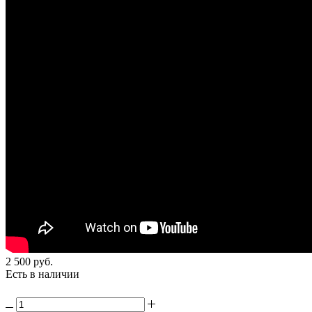
2 500
руб.
Есть в наличии