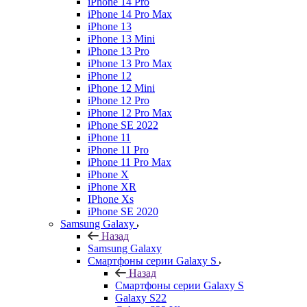
iPhone 14 Pro
iPhone 14 Pro Max
iPhone 13
iPhone 13 Mini
iPhone 13 Pro
iPhone 13 Pro Max
iPhone 12
iPhone 12 Mini
iPhone 12 Pro
iPhone 12 Pro Max
iPhone SE 2022
iPhone 11
iPhone 11 Pro
iPhone 11 Pro Max
iPhone X
iPhone XR
IPhone Xs
iPhone SE 2020
Samsung Galaxy
Назад
Samsung Galaxy
Смартфоны серии Galaxy S
Назад
Смартфоны серии Galaxy S
Galaxy S22