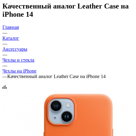
Качественный аналог Leather Case на
iPhone 14
Главная
—
Каталог
—
Аксессуары
—
Чехлы и стекла
—
Чехлы на iPhone
—
Качественный аналог Leather Case на iPhone 14