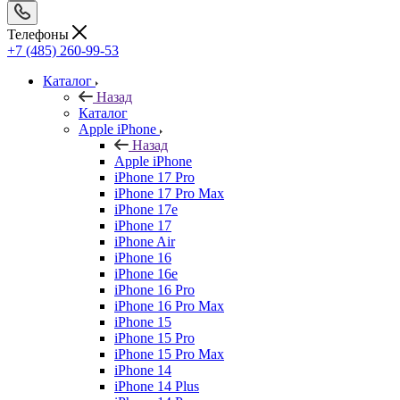
Телефоны
+7 (485) 260-99-53
Каталог
Назад
Каталог
Apple iPhone
Назад
Apple iPhone
iPhone 17 Pro
iPhone 17 Pro Max
iPhone 17e
iPhone 17
iPhone Air
iPhone 16
iPhone 16e
iPhone 16 Pro
iPhone 16 Pro Max
iPhone 15
iPhone 15 Pro
iPhone 15 Pro Max
iPhone 14
iPhone 14 Plus