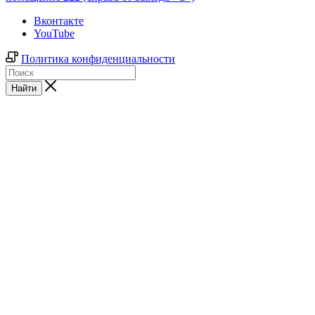
Вконтакте
YouTube
Политика конфиденциальности
Найти