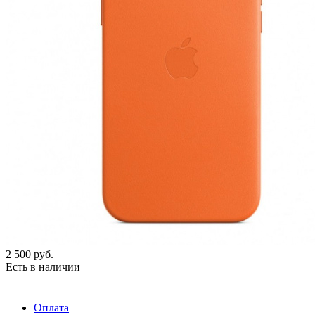
2 500
руб.
Есть в наличии
Оплата