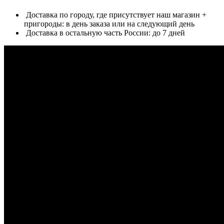
Доставка по городу, где присутствует наш магазин +
пригороды: в день заказа или на следующий день
Доставка в остальную часть России: до 7 дней