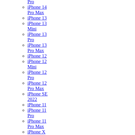
Pro
iPhone 14
Pro Max
iPhone 13
iPhone 13
Mini
iPhone 13
Pro
iPhone 13
Pro Max
iPhone 12
iPhone 12
Mini
iPhone 12
Pro
iPhone 12
Pro Max
iPhone SE
2022
iPhone 11
iPhone 11
Pro
iPhone 11
Pro Max
iPhone X