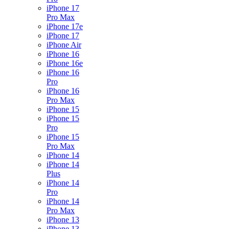
iPhone 17
Pro Max
iPhone 17e
iPhone 17
iPhone Air
iPhone 16
iPhone 16e
iPhone 16
Pro
iPhone 16
Pro Max
iPhone 15
iPhone 15
Pro
iPhone 15
Pro Max
iPhone 14
iPhone 14
Plus
iPhone 14
Pro
iPhone 14
Pro Max
iPhone 13
iPhone 13