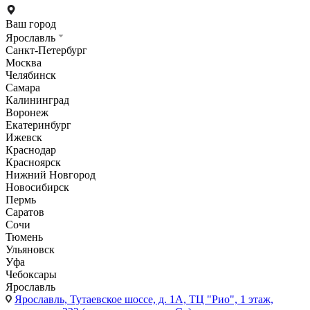
Ваш город
Ярославль
Санкт-Петербург
Москва
Челябинск
Самара
Калининград
Воронеж
Екатеринбург
Ижевск
Краснодар
Красноярск
Нижний Новгород
Новосибирск
Пермь
Саратов
Сочи
Тюмень
Ульяновск
Уфа
Чебоксары
Ярославль
Ярославль,
Тутаевское шоссе, д. 1А, ТЦ "Рио", 1 этаж,