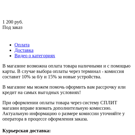
1 200
руб.
Под заказ
Оплата
Доставка
Видео о категориях
В магазине возможна оплата товара наличными и с помощью
карты. В случае выбора оплаты через терминал - комиссия
составит 10% за б/у и 15% за новые устройства.
В магазине мы можем помочь оформить вам рассрочку или
кредит на самых выгодных условиях!
При оформлении оплаты товара через систему СПЛИТ
магазин вправе взимать дополнительную комиссию.
Актуальную информацию о размере комиссии уточняйте у
оператора в процессе оформления заказа.
Курьерская доставка: