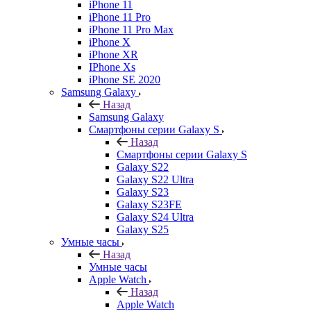
iPhone 11
iPhone 11 Pro
iPhone 11 Pro Max
iPhone X
iPhone XR
IPhone Xs
iPhone SE 2020
Samsung Galaxy
Назад
Samsung Galaxy
Смартфоны серии Galaxy S
Назад
Смартфоны серии Galaxy S
Galaxy S22
Galaxy S22 Ultra
Galaxy S23
Galaxy S23FE
Galaxy S24 Ultra
Galaxy S25
Умные часы
Назад
Умные часы
Apple Watch
Назад
Apple Watch