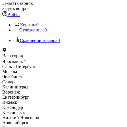
Заказать звонок
Задать вопрос
Войти
Корзина
0
Отложенные
0
Сравнение товаров
0
Ваш город
Ярославль
Санкт-Петербург
Москва
Челябинск
Самара
Калининград
Воронеж
Екатеринбург
Ижевск
Краснодар
Красноярск
Нижний Новгород
Новосибирск