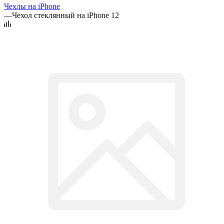
Чехлы на iPhone
—
Чехол стеклянный на iPhone 12