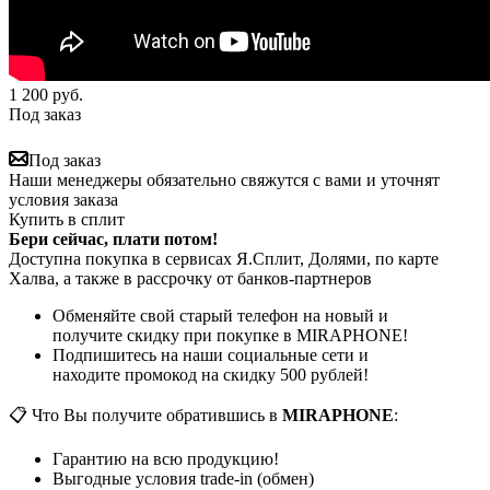
1 200
руб.
Под заказ
Под заказ
Наши менеджеры обязательно свяжутся с вами и уточнят
условия заказа
Купить в сплит
Бери сейчас, плати потом!
Доступна покупка в сервисах Я.Сплит, Долями, по карте
Халва, а также в рассрочку от банков-партнеров
Обменяйте свой старый телефон на новый и
получите скидку при покупке в MIRAPHONE!
Подпишитесь на наши социальные сети и
находите промокод на скидку 500 рублей!
📋 Что Вы получите обратившись в
MIRAPHONE
:
Гарантию на всю продукцию!
Выгодные условия trade-in (обмен)