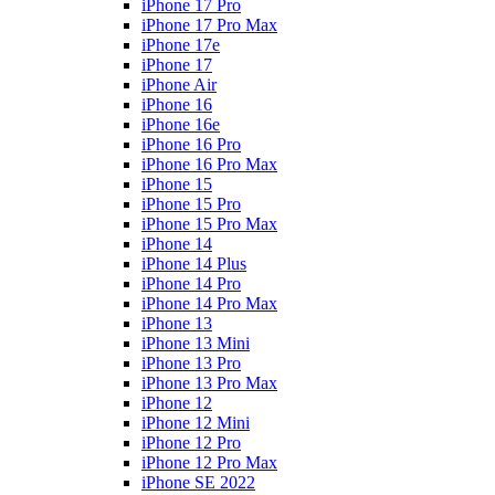
iPhone 17 Pro
iPhone 17 Pro Max
iPhone 17e
iPhone 17
iPhone Air
iPhone 16
iPhone 16e
iPhone 16 Pro
iPhone 16 Pro Max
iPhone 15
iPhone 15 Pro
iPhone 15 Pro Max
iPhone 14
iPhone 14 Plus
iPhone 14 Pro
iPhone 14 Pro Max
iPhone 13
iPhone 13 Mini
iPhone 13 Pro
iPhone 13 Pro Max
iPhone 12
iPhone 12 Mini
iPhone 12 Pro
iPhone 12 Pro Max
iPhone SE 2022