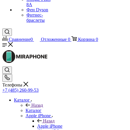
8A
Фен Dyson
Фитнес-
браслеты
Сравнение
0
Отложенные
0
Корзина
0
Телефоны
+7 (485) 260-99-53
Каталог
Назад
Каталог
Apple iPhone
Назад
Apple iPhone