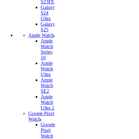
S23FE
Galaxy
S24
Ultra
Galaxy
S25
Apple Watch
Apple
Watch
Series
10
Apple
Watch
Ultra
Apple
Watch
SE2
Apple
Watch
Ultra 2
Google Pixel
Watch
Google
Pixel
Watch