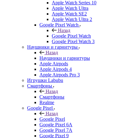
Apple Watch Series 10
Apple Watch Ultra
Apple Watch SE2
Apple Watch Ultra 2
Google Pixel Watch
Назад
Google Pixel Watch
Google Pixel Watch 3
Наушники и гарнитуры
Назад
Наушники и гарнитуры
Apple Airpods
Apple Airpods 4
Apple Airpods Pro 3
Игрушки Labubu
Смартфоны
Назад
Смартфоны
Realme
Google Pixel
Назад
Google Pixel
Google Pixel 6A
Google Pixel 7А
Google Pixel 9