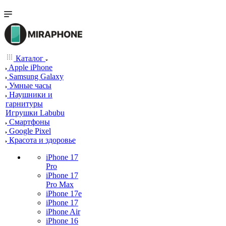
Каталог
Apple iPhone
Samsung Galaxy
Умные часы
Наушники и
гарнитуры
Игрушки Labubu
Смартфоны
Google Pixel
Красота и здоровье
iPhone 17
Pro
iPhone 17
Pro Max
iPhone 17e
iPhone 17
iPhone Air
iPhone 16