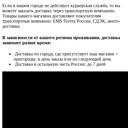
Если в вашем городе не действует курьерская служба, то вы
можете заказать доставку через транспортную компанию.
Товары нашего магазина доставляют покупателям
транспортные компании: EMS Почта России, СДЭК, авито-
доставка.
В зависимости от вашего региона проживания, доставка
занимает разное время:
Доставка по городу, где присутствует наш магазин +
пригороды: в день заказа или на следующий день
Доставка в остальную часть России: до 7 дней