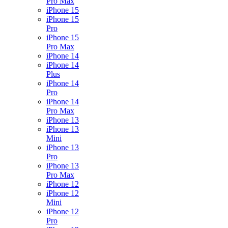
Pro Max
iPhone 15
iPhone 15
Pro
iPhone 15
Pro Max
iPhone 14
iPhone 14
Plus
iPhone 14
Pro
iPhone 14
Pro Max
iPhone 13
iPhone 13
Mini
iPhone 13
Pro
iPhone 13
Pro Max
iPhone 12
iPhone 12
Mini
iPhone 12
Pro