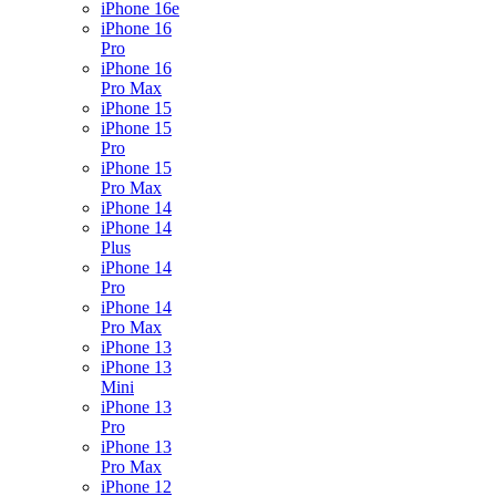
iPhone 16e
iPhone 16
Pro
iPhone 16
Pro Max
iPhone 15
iPhone 15
Pro
iPhone 15
Pro Max
iPhone 14
iPhone 14
Plus
iPhone 14
Pro
iPhone 14
Pro Max
iPhone 13
iPhone 13
Mini
iPhone 13
Pro
iPhone 13
Pro Max
iPhone 12