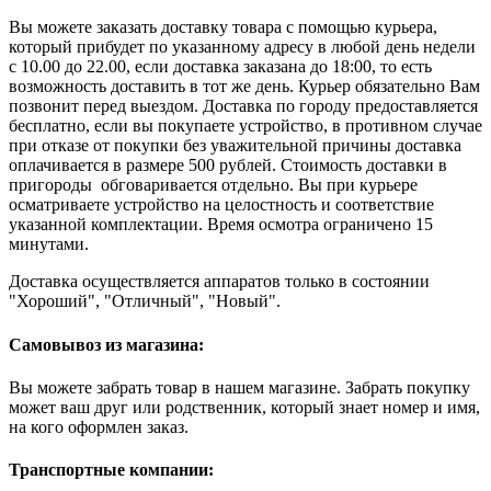
Вы можете заказать доставку товара с помощью курьера,
который прибудет по указанному адресу в любой день недели
с 10.00 до 22.00, если доставка заказана до 18:00, то есть
возможность доставить в тот же день. Курьер обязательно Вам
позвонит перед выездом. Доставка по городу предоставляется
бесплатно, если вы покупаете устройство, в противном случае
при отказе от покупки без уважительной причины доставка
оплачивается в размере 500 рублей. Стоимость доставки в
пригороды обговаривается отдельно. Вы при курьере
осматриваете устройство на целостность и соответствие
указанной комплектации. Время осмотра ограничено 15
минутами.
Доставка осуществляется аппаратов только в состоянии
"Хороший", "Отличный", "Новый".
Самовывоз из магазина:
Вы можете забрать товар в нашем магазине. Забрать покупку
может ваш друг или родственник, который знает номер и имя,
на кого оформлен заказ.
Транспортные компании: