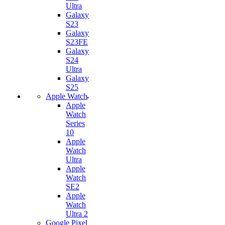
Ultra
Galaxy
S23
Galaxy
S23FE
Galaxy
S24
Ultra
Galaxy
S25
Apple Watch
Apple
Watch
Series
10
Apple
Watch
Ultra
Apple
Watch
SE2
Apple
Watch
Ultra 2
Google Pixel