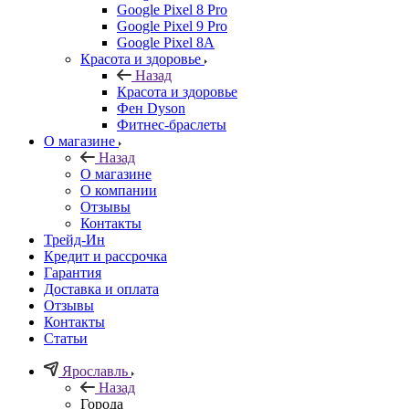
Google Pixel 8 Pro
Google Pixel 9 Pro
Google Pixel 8A
Красота и здоровье
Назад
Красота и здоровье
Фен Dyson
Фитнес-браслеты
О магазине
Назад
О магазине
О компании
Отзывы
Контакты
Трейд-Ин
Кредит и рассрочка
Гарантия
Доставка и оплата
Отзывы
Контакты
Статьи
Ярославль
Назад
Города