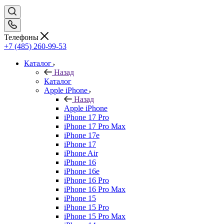
Телефоны
+7 (485) 260-99-53
Каталог
Назад
Каталог
Apple iPhone
Назад
Apple iPhone
iPhone 17 Pro
iPhone 17 Pro Max
iPhone 17e
iPhone 17
iPhone Air
iPhone 16
iPhone 16e
iPhone 16 Pro
iPhone 16 Pro Max
iPhone 15
iPhone 15 Pro
iPhone 15 Pro Max