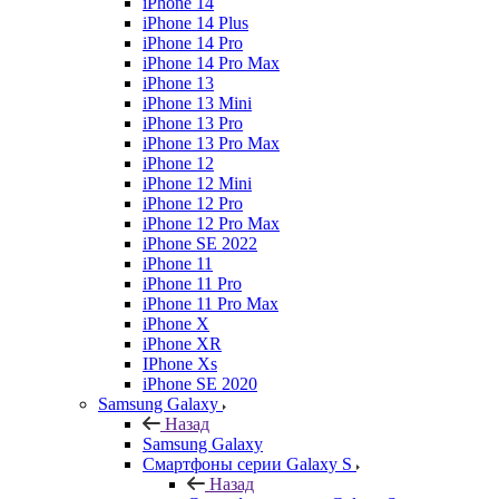
iPhone 14
iPhone 14 Plus
iPhone 14 Pro
iPhone 14 Pro Max
iPhone 13
iPhone 13 Mini
iPhone 13 Pro
iPhone 13 Pro Max
iPhone 12
iPhone 12 Mini
iPhone 12 Pro
iPhone 12 Pro Max
iPhone SE 2022
iPhone 11
iPhone 11 Pro
iPhone 11 Pro Max
iPhone X
iPhone XR
IPhone Xs
iPhone SE 2020
Samsung Galaxy
Назад
Samsung Galaxy
Смартфоны серии Galaxy S
Назад