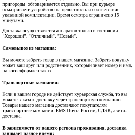
пригороды обговаривается отдельно. Вы при курьере
осматриваете устройство на целостность и соответствие
указанной комплектации. Время осмотра ограничено 15
минутами.
Доставка осуществляется аппаратов только в состоянии
"Хороший", "Отличный", "Новый".
Самовывоз из магазина:
Вы можете забрать товар в нашем магазине. Забрать покупку
может ваш друг или родственник, который знает номер и имя,
на кого оформлен заказ.
Транспортные компании:
Если в вашем городе не действует курьерская служба, то вы
можете заказать доставку через транспортную компанию.
Товары нашего магазина доставляют покупателям
транспортные компании: EMS Почта России, СДЭК, авито-
доставка.
В зависимости от вашего региона проживания, доставка
занимает разное время: