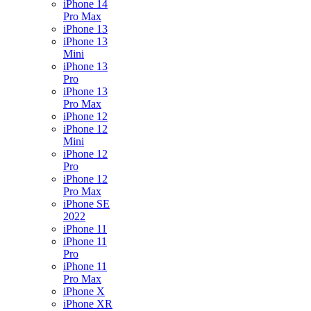
iPhone 14
Pro Max
iPhone 13
iPhone 13
Mini
iPhone 13
Pro
iPhone 13
Pro Max
iPhone 12
iPhone 12
Mini
iPhone 12
Pro
iPhone 12
Pro Max
iPhone SE
2022
iPhone 11
iPhone 11
Pro
iPhone 11
Pro Max
iPhone X
iPhone XR