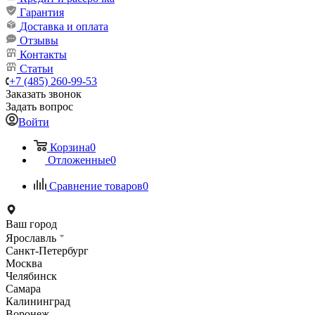
Гарантия
Доставка и оплата
Отзывы
Контакты
Статьи
+7 (485) 260-99-53
Заказать звонок
Задать вопрос
Войти
Корзина
0
Отложенные
0
Сравнение товаров
0
Ваш город
Ярославль
Санкт-Петербург
Москва
Челябинск
Самара
Калининград
Воронеж