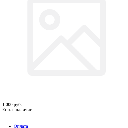
1 000
руб.
Есть в наличии
Оплата