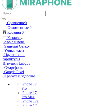
Сравнение
0
Отложенные
0
Корзина
0
Каталог
Apple iPhone
Samsung Galaxy
Умные часы
Наушники и
гарнитуры
Игрушки Labubu
Смартфоны
Google Pixel
Красота и здоровье
iPhone 17
Pro
iPhone 17
Pro Max
iPhone 17e
iPhone 17