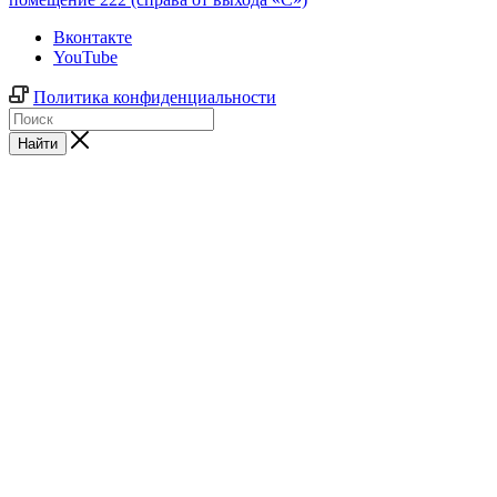
Вконтакте
YouTube
Политика конфиденциальности
Найти