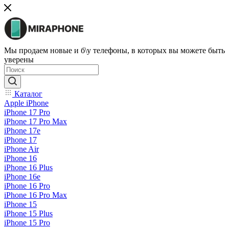
Мы продаем новые и б\у телефоны, в которых вы можете быть
уверены
Каталог
Apple iPhone
iPhone 17 Pro
iPhone 17 Pro Max
iPhone 17e
iPhone 17
iPhone Air
iPhone 16
iPhone 16 Plus
iPhone 16e
iPhone 16 Pro
iPhone 16 Pro Max
iPhone 15
iPhone 15 Plus
iPhone 15 Pro