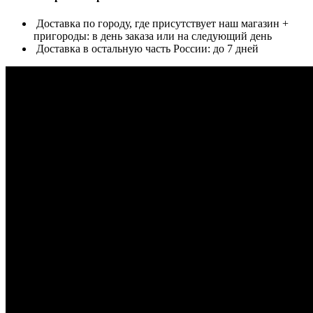
Доставка по городу, где присутствует наш магазин +
пригороды: в день заказа или на следующий день
Доставка в остальную часть России: до 7 дней