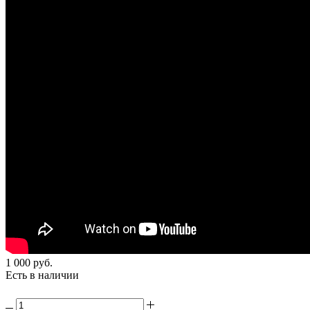
1 000
руб.
Есть в наличии