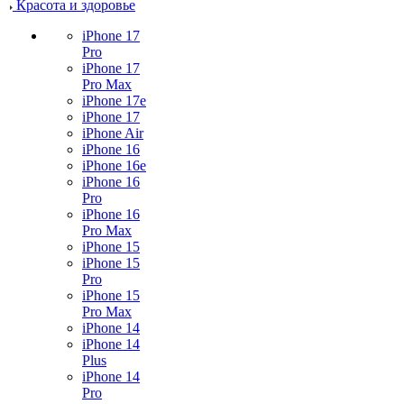
Красота и здоровье
iPhone 17
Pro
iPhone 17
Pro Max
iPhone 17e
iPhone 17
iPhone Air
iPhone 16
iPhone 16e
iPhone 16
Pro
iPhone 16
Pro Max
iPhone 15
iPhone 15
Pro
iPhone 15
Pro Max
iPhone 14
iPhone 14
Plus
iPhone 14
Pro