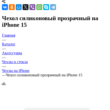
Чехол силиконовый прозрачный на
iPhone 15
Главная
—
Каталог
—
Аксессуары
—
Чехлы и стекла
—
Чехлы на iPhone
—
Чехол силиконовый прозрачный на iPhone 15