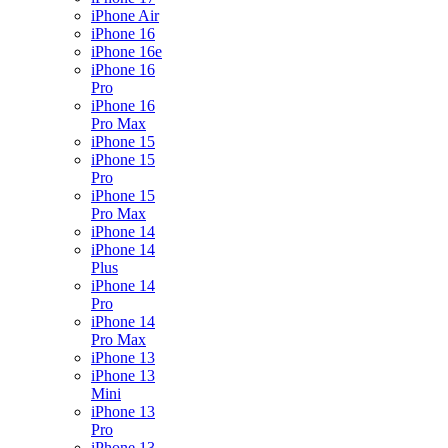
iPhone Air
iPhone 16
iPhone 16e
iPhone 16
Pro
iPhone 16
Pro Max
iPhone 15
iPhone 15
Pro
iPhone 15
Pro Max
iPhone 14
iPhone 14
Plus
iPhone 14
Pro
iPhone 14
Pro Max
iPhone 13
iPhone 13
Mini
iPhone 13
Pro
iPhone 13