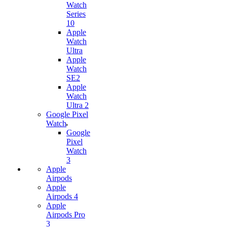
Watch
Series
10
Apple
Watch
Ultra
Apple
Watch
SE2
Apple
Watch
Ultra 2
Google Pixel
Watch
Google
Pixel
Watch
3
Apple
Airpods
Apple
Airpods 4
Apple
Airpods Pro
3