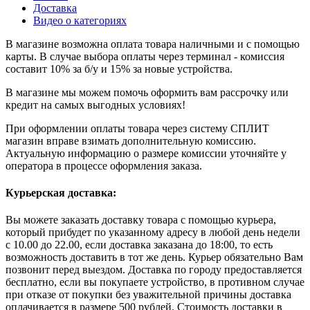
Доставка
Видео о категориях
В магазине возможна оплата товара наличными и с помощью
карты. В случае выбора оплаты через терминал - комиссия
составит 10% за б/у и 15% за новые устройства.
В магазине мы можем помочь оформить вам рассрочку или
кредит на самых выгодных условиях!
При оформлении оплаты товара через систему СПЛИТ
магазин вправе взимать дополнительную комиссию.
Актуальную информацию о размере комиссии уточняйте у
оператора в процессе оформления заказа.
Курьерская доставка:
Вы можете заказать доставку товара с помощью курьера,
который прибудет по указанному адресу в любой день недели
с 10.00 до 22.00, если доставка заказана до 18:00, то есть
возможность доставить в тот же день. Курьер обязательно Вам
позвонит перед выездом. Доставка по городу предоставляется
бесплатно, если вы покупаете устройство, в противном случае
при отказе от покупки без уважительной причины доставка
оплачивается в размере 500 рублей. Стоимость доставки в