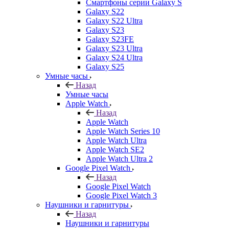
Смартфоны серии Galaxy S
Galaxy S22
Galaxy S22 Ultra
Galaxy S23
Galaxy S23FE
Galaxy S23 Ultra
Galaxy S24 Ultra
Galaxy S25
Умные часы
Назад
Умные часы
Apple Watch
Назад
Apple Watch
Apple Watch Series 10
Apple Watch Ultra
Apple Watch SE2
Apple Watch Ultra 2
Google Pixel Watch
Назад
Google Pixel Watch
Google Pixel Watch 3
Наушники и гарнитуры
Назад
Наушники и гарнитуры