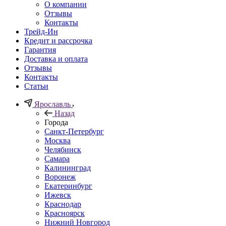
О компании
Отзывы
Контакты
Трейд-Ин
Кредит и рассрочка
Гарантия
Доставка и оплата
Отзывы
Контакты
Статьи
Ярославль
Назад
Города
Санкт-Петербург
Москва
Челябинск
Самара
Калининград
Воронеж
Екатеринбург
Ижевск
Краснодар
Красноярск
Нижний Новгород