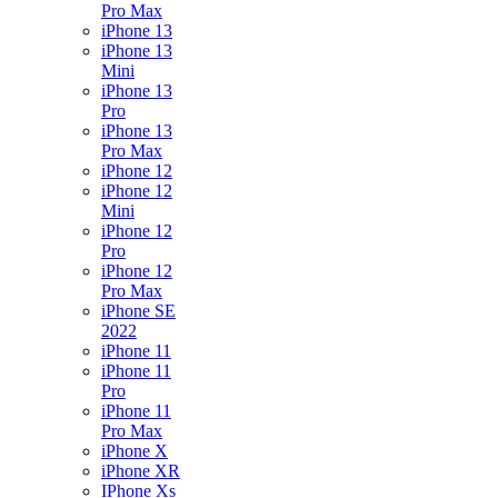
Pro Max
iPhone 13
iPhone 13
Mini
iPhone 13
Pro
iPhone 13
Pro Max
iPhone 12
iPhone 12
Mini
iPhone 12
Pro
iPhone 12
Pro Max
iPhone SE
2022
iPhone 11
iPhone 11
Pro
iPhone 11
Pro Max
iPhone X
iPhone XR
IPhone Xs