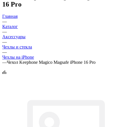
16 Pro
Главная
—
Каталог
—
Аксессуары
—
Чехлы и стекла
—
Чехлы на iPhone
—
Чехол Keephone Magico Magsafe iPhone 16 Pro