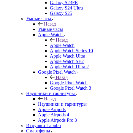
Galaxy S23FE
Galaxy S24 Ultra
Galaxy S25
Умные часы
Назад
Умные часы
Apple Watch
Назад
Apple Watch
Apple Watch Series 10
Apple Watch Ultra
Apple Watch SE2
Apple Watch Ultra 2
Google Pixel Watch
Назад
Google Pixel Watch
Google Pixel Watch 3
Наушники и гарнитуры
Назад
Наушники и гарнитуры
Apple Airpods
Apple Airpods 4
Apple Airpods Pro 3
Игрушки Labubu
Смартфоны