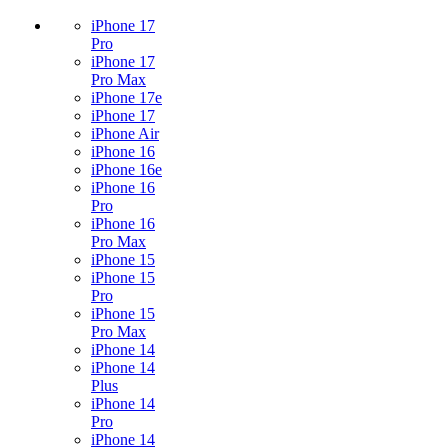
iPhone 17
Pro
iPhone 17
Pro Max
iPhone 17e
iPhone 17
iPhone Air
iPhone 16
iPhone 16e
iPhone 16
Pro
iPhone 16
Pro Max
iPhone 15
iPhone 15
Pro
iPhone 15
Pro Max
iPhone 14
iPhone 14
Plus
iPhone 14
Pro
iPhone 14