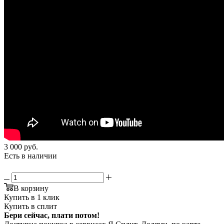
3 000
руб.
Есть в наличии
В корзину
Купить в 1 клик
Купить в сплит
Бери сейчас, плати потом!