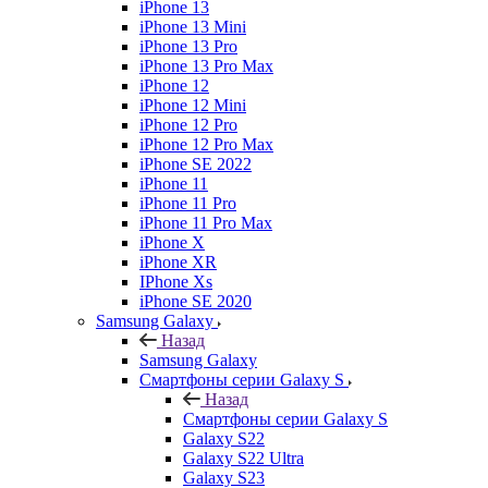
iPhone 13
iPhone 13 Mini
iPhone 13 Pro
iPhone 13 Pro Max
iPhone 12
iPhone 12 Mini
iPhone 12 Pro
iPhone 12 Pro Max
iPhone SE 2022
iPhone 11
iPhone 11 Pro
iPhone 11 Pro Max
iPhone X
iPhone XR
IPhone Xs
iPhone SE 2020
Samsung Galaxy
Назад
Samsung Galaxy
Смартфоны серии Galaxy S
Назад
Смартфоны серии Galaxy S
Galaxy S22
Galaxy S22 Ultra
Galaxy S23