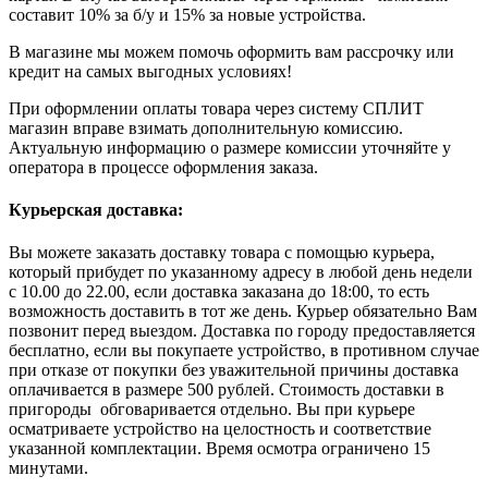
составит 10% за б/у и 15% за новые устройства.
В магазине мы можем помочь оформить вам рассрочку или
кредит на самых выгодных условиях!
При оформлении оплаты товара через систему СПЛИТ
магазин вправе взимать дополнительную комиссию.
Актуальную информацию о размере комиссии уточняйте у
оператора в процессе оформления заказа.
Курьерская доставка:
Вы можете заказать доставку товара с помощью курьера,
который прибудет по указанному адресу в любой день недели
с 10.00 до 22.00, если доставка заказана до 18:00, то есть
возможность доставить в тот же день. Курьер обязательно Вам
позвонит перед выездом. Доставка по городу предоставляется
бесплатно, если вы покупаете устройство, в противном случае
при отказе от покупки без уважительной причины доставка
оплачивается в размере 500 рублей. Стоимость доставки в
пригороды обговаривается отдельно. Вы при курьере
осматриваете устройство на целостность и соответствие
указанной комплектации. Время осмотра ограничено 15
минутами.