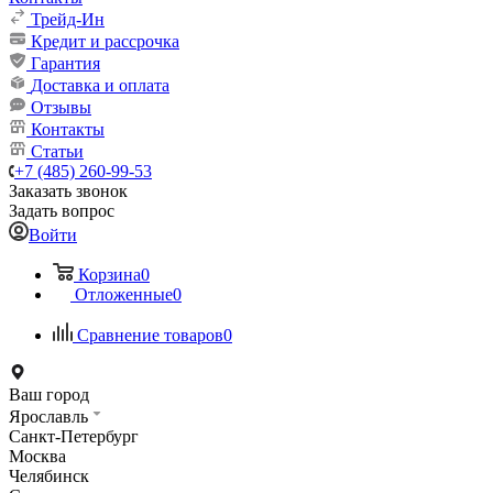
Трейд-Ин
Кредит и рассрочка
Гарантия
Доставка и оплата
Отзывы
Контакты
Статьи
+7 (485) 260-99-53
Заказать звонок
Задать вопрос
Войти
Корзина
0
Отложенные
0
Сравнение товаров
0
Ваш город
Ярославль
Санкт-Петербург
Москва
Челябинск