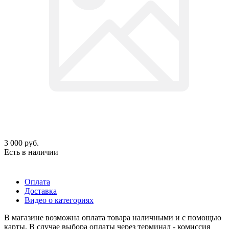
3 000
руб.
Есть в наличии
Оплата
Доставка
Видео о категориях
В магазине возможна оплата товара наличными и с помощью
карты. В случае выбора оплаты через терминал - комиссия