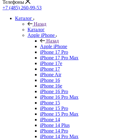
Телефоны
+7 (485) 260-99-53
Каталог
Назад
Каталог
Apple iPhone
Назад
Apple iPhone
iPhone 17 Pro
iPhone 17 Pro Max
iPhone 17e
iPhone 17
iPhone Air
iPhone 16
iPhone 16e
iPhone 16 Pro
iPhone 16 Pro Max
iPhone 15
iPhone 15 Pro
iPhone 15 Pro Max
iPhone 14
iPhone 14 Plus
iPhone 14 Pro
iPhone 14 Pro Max