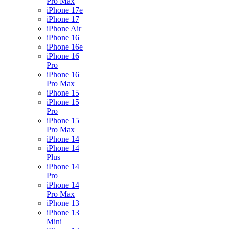
Pro Max
iPhone 17e
iPhone 17
iPhone Air
iPhone 16
iPhone 16e
iPhone 16
Pro
iPhone 16
Pro Max
iPhone 15
iPhone 15
Pro
iPhone 15
Pro Max
iPhone 14
iPhone 14
Plus
iPhone 14
Pro
iPhone 14
Pro Max
iPhone 13
iPhone 13
Mini