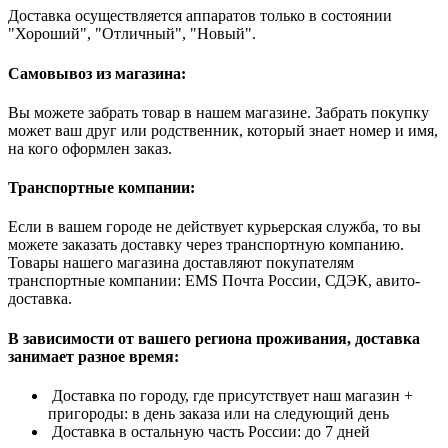
Доставка осуществляется аппаратов только в состоянии
"Хороший", "Отличный", "Новый".
Самовывоз из магазина:
Вы можете забрать товар в нашем магазине. Забрать покупку
может ваш друг или родственник, который знает номер и имя,
на кого оформлен заказ.
Транспортные компании:
Если в вашем городе не действует курьерская служба, то вы
можете заказать доставку через транспортную компанию.
Товары нашего магазина доставляют покупателям
транспортные компании: EMS Почта России, СДЭК, авито-
доставка.
В зависимости от вашего региона проживания, доставка
занимает разное время:
Доставка по городу, где присутствует наш магазин +
пригороды: в день заказа или на следующий день
Доставка в остальную часть России: до 7 дней