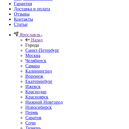
Гарантия
Доставка и оплата
Отзывы
Контакты
Статьи
Ярославль
Назад
Города
Санкт-Петербург
Москва
Челябинск
Самара
Калининград
Воронеж
Екатеринбург
Ижевск
Краснодар
Красноярск
Нижний Новгород
Новосибирск
Пермь
Саратов
Сочи
Тюмень