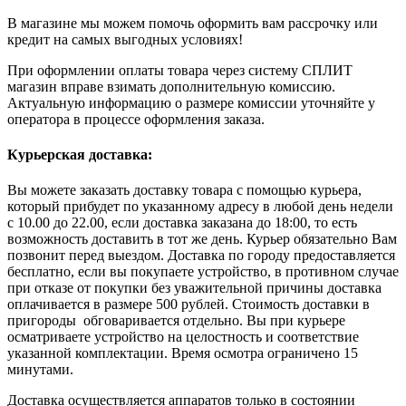
В магазине мы можем помочь оформить вам рассрочку или
кредит на самых выгодных условиях!
При оформлении оплаты товара через систему СПЛИТ
магазин вправе взимать дополнительную комиссию.
Актуальную информацию о размере комиссии уточняйте у
оператора в процессе оформления заказа.
Курьерская доставка:
Вы можете заказать доставку товара с помощью курьера,
который прибудет по указанному адресу в любой день недели
с 10.00 до 22.00, если доставка заказана до 18:00, то есть
возможность доставить в тот же день. Курьер обязательно Вам
позвонит перед выездом. Доставка по городу предоставляется
бесплатно, если вы покупаете устройство, в противном случае
при отказе от покупки без уважительной причины доставка
оплачивается в размере 500 рублей. Стоимость доставки в
пригороды обговаривается отдельно. Вы при курьере
осматриваете устройство на целостность и соответствие
указанной комплектации. Время осмотра ограничено 15
минутами.
Доставка осуществляется аппаратов только в состоянии