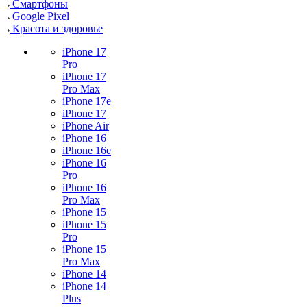
Смартфоны
Google Pixel
Красота и здоровье
iPhone 17
Pro
iPhone 17
Pro Max
iPhone 17e
iPhone 17
iPhone Air
iPhone 16
iPhone 16e
iPhone 16
Pro
iPhone 16
Pro Max
iPhone 15
iPhone 15
Pro
iPhone 15
Pro Max
iPhone 14
iPhone 14
Plus