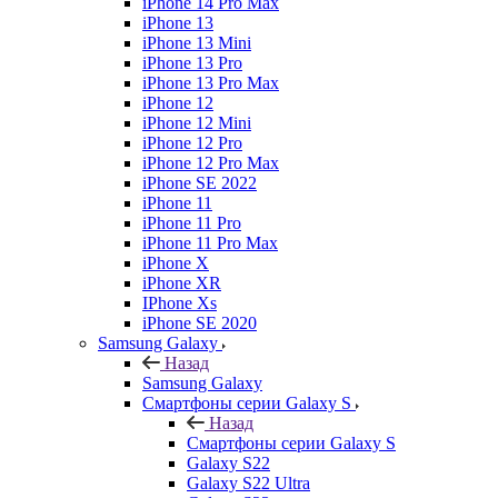
iPhone 14 Pro Max
iPhone 13
iPhone 13 Mini
iPhone 13 Pro
iPhone 13 Pro Max
iPhone 12
iPhone 12 Mini
iPhone 12 Pro
iPhone 12 Pro Max
iPhone SE 2022
iPhone 11
iPhone 11 Pro
iPhone 11 Pro Max
iPhone X
iPhone XR
IPhone Xs
iPhone SE 2020
Samsung Galaxy
Назад
Samsung Galaxy
Смартфоны серии Galaxy S
Назад
Смартфоны серии Galaxy S
Galaxy S22
Galaxy S22 Ultra