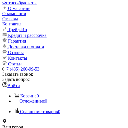
Фитнес-браслеты
О магазине
О компании
Отзывы
Контакты
Трейд-Ин
Кредит и рассрочка
Гарантия
Доставка и оплата
Отзывы
Контакты
Статьи
+7 (485) 260-99-53
Заказать звонок
Задать вопрос
Войти
Корзина
0
Отложенные
0
Сравнение товаров
0
Ваш город