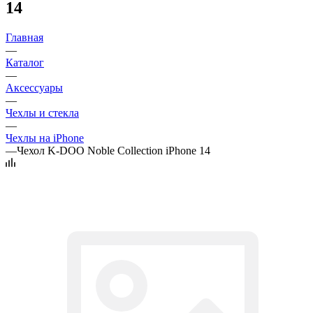
14
Главная
—
Каталог
—
Аксессуары
—
Чехлы и стекла
—
Чехлы на iPhone
—
Чехол K-DOO Noble Collection iPhone 14