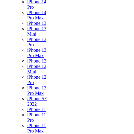
iPhone 14
Pro
iPhone 14
Pro Max
iPhone 13
iPhone 13
Mini
iPhone 13
Pro
iPhone 13
Pro Max
iPhone 12
iPhone 12
Mini
iPhone 12
Pro
iPhone 12
Pro Max
iPhone SE
2022
iPhone 11
iPhone 11
Pro
iPhone 11
Pro Max