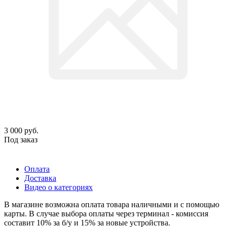
3 000
руб.
Под заказ
Оплата
Доставка
Видео о категориях
В магазине возможна оплата товара наличными и с помощью
карты. В случае выбора оплаты через терминал - комиссия
составит 10% за б/у и 15% за новые устройства.