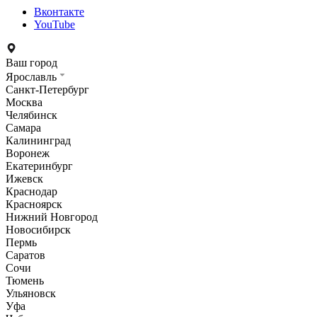
Вконтакте
YouTube
Ваш город
Ярославль
Санкт-Петербург
Москва
Челябинск
Самара
Калининград
Воронеж
Екатеринбург
Ижевск
Краснодар
Красноярск
Нижний Новгород
Новосибирск
Пермь
Саратов
Сочи
Тюмень
Ульяновск
Уфа