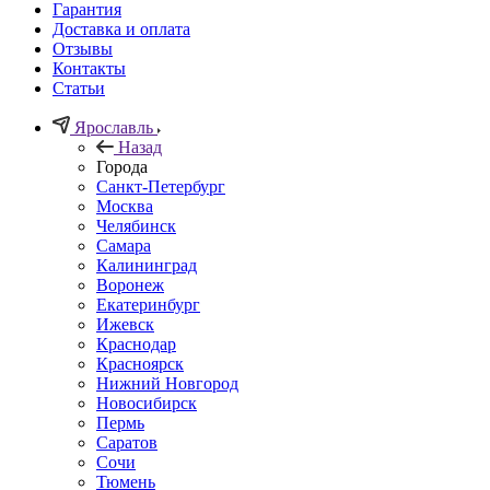
Гарантия
Доставка и оплата
Отзывы
Контакты
Статьи
Ярославль
Назад
Города
Санкт-Петербург
Москва
Челябинск
Самара
Калининград
Воронеж
Екатеринбург
Ижевск
Краснодар
Красноярск
Нижний Новгород
Новосибирск
Пермь
Саратов
Сочи
Тюмень