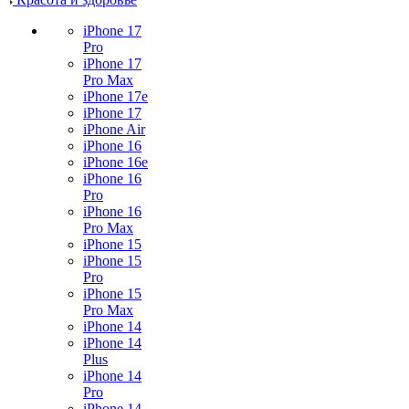
iPhone 17
Pro
iPhone 17
Pro Max
iPhone 17e
iPhone 17
iPhone Air
iPhone 16
iPhone 16e
iPhone 16
Pro
iPhone 16
Pro Max
iPhone 15
iPhone 15
Pro
iPhone 15
Pro Max
iPhone 14
iPhone 14
Plus
iPhone 14
Pro
iPhone 14