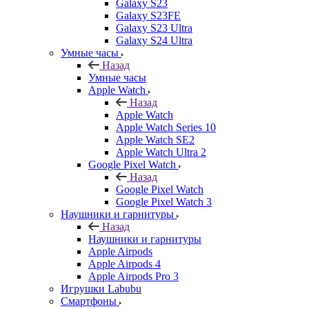
Galaxy S23
Galaxy S23FE
Galaxy S23 Ultra
Galaxy S24 Ultra
Умные часы
Назад
Умные часы
Apple Watch
Назад
Apple Watch
Apple Watch Series 10
Apple Watch SE2
Apple Watch Ultra 2
Google Pixel Watch
Назад
Google Pixel Watch
Google Pixel Watch 3
Наушники и гарнитуры
Назад
Наушники и гарнитуры
Apple Airpods
Apple Airpods 4
Apple Airpods Pro 3
Игрушки Labubu
Смартфоны