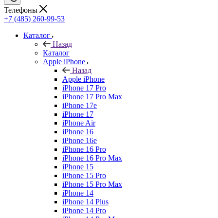
Телефоны
+7 (485) 260-99-53
Каталог
Назад
Каталог
Apple iPhone
Назад
Apple iPhone
iPhone 17 Pro
iPhone 17 Pro Max
iPhone 17e
iPhone 17
iPhone Air
iPhone 16
iPhone 16e
iPhone 16 Pro
iPhone 16 Pro Max
iPhone 15
iPhone 15 Pro
iPhone 15 Pro Max
iPhone 14
iPhone 14 Plus
iPhone 14 Pro