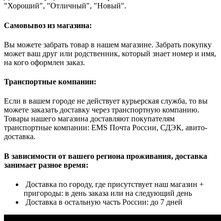
"Хороший", "Отличный", "Новый".
Самовывоз из магазина:
Вы можете забрать товар в нашем магазине. Забрать покупку
может ваш друг или родственник, который знает номер и имя,
на кого оформлен заказ.
Транспортные компании:
Если в вашем городе не действует курьерская служба, то вы
можете заказать доставку через транспортную компанию.
Товары нашего магазина доставляют покупателям
транспортные компании: EMS Почта России, СДЭК, авито-
доставка.
В зависимости от вашего региона проживания, доставка
занимает разное время:
Доставка по городу, где присутствует наш магазин +
пригороды: в день заказа или на следующий день
Доставка в остальную часть России: до 7 дней