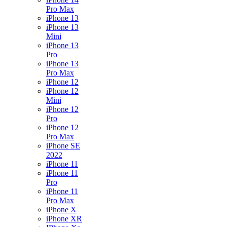
Pro Max
iPhone 13
iPhone 13
Mini
iPhone 13
Pro
iPhone 13
Pro Max
iPhone 12
iPhone 12
Mini
iPhone 12
Pro
iPhone 12
Pro Max
iPhone SE
2022
iPhone 11
iPhone 11
Pro
iPhone 11
Pro Max
iPhone X
iPhone XR