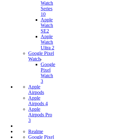
Watch
Series
10
Apple
Watch
SE2
Apple
Watch
Ultra 2
Google Pixel
Watch
Google
Pixel
Watch
3
Apple
Airpods
Apple
Airpods 4
Apple
Airpods Pro
3
Realme
Google Pixel