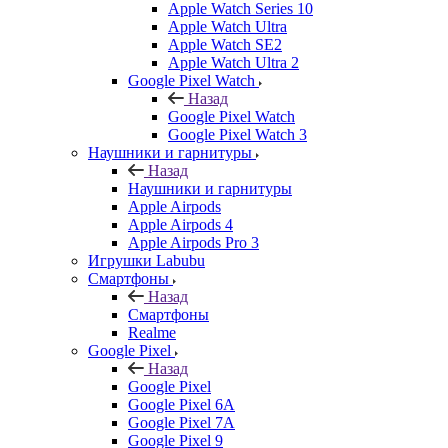
Apple Watch Series 10
Apple Watch Ultra
Apple Watch SE2
Apple Watch Ultra 2
Google Pixel Watch
Назад
Google Pixel Watch
Google Pixel Watch 3
Наушники и гарнитуры
Назад
Наушники и гарнитуры
Apple Airpods
Apple Airpods 4
Apple Airpods Pro 3
Игрушки Labubu
Смартфоны
Назад
Смартфоны
Realme
Google Pixel
Назад
Google Pixel
Google Pixel 6A
Google Pixel 7А
Google Pixel 9