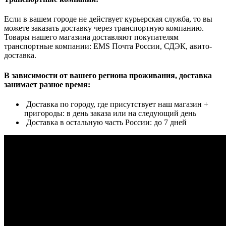
Если в вашем городе не действует курьерская служба, то вы
можете заказать доставку через транспортную компанию.
Товары нашего магазина доставляют покупателям
транспортные компании: EMS Почта России, СДЭК, авито-
доставка.
В зависимости от вашего региона проживания, доставка
занимает разное время:
Доставка по городу, где присутствует наш магазин +
пригороды: в день заказа или на следующий день
Доставка в остальную часть России: до 7 дней