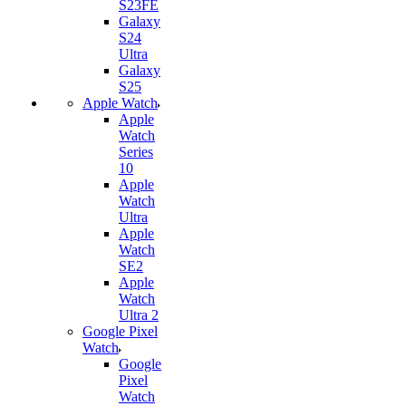
S23FE
Galaxy
S24
Ultra
Galaxy
S25
Apple Watch
Apple
Watch
Series
10
Apple
Watch
Ultra
Apple
Watch
SE2
Apple
Watch
Ultra 2
Google Pixel
Watch
Google
Pixel
Watch