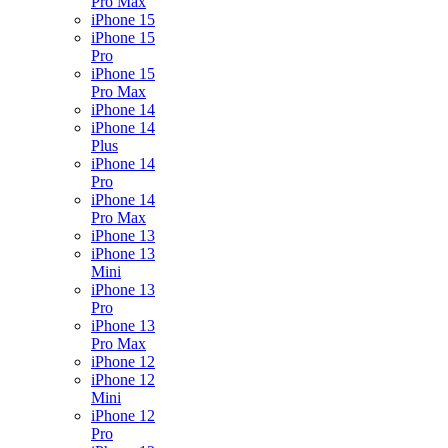
Pro Max
iPhone 15
iPhone 15
Pro
iPhone 15
Pro Max
iPhone 14
iPhone 14
Plus
iPhone 14
Pro
iPhone 14
Pro Max
iPhone 13
iPhone 13
Mini
iPhone 13
Pro
iPhone 13
Pro Max
iPhone 12
iPhone 12
Mini
iPhone 12
Pro