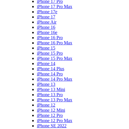
iPhone 17 Pro
iPhone 17 Pro Max
iPhone 17e
iPhone 17
iPhone Air
iPhone 16
iPhone 16e
iPhone 16 Pro
iPhone 16 Pro Max
iPhone 15
iPhone 15 Pro
iPhone 15 Pro Max
iPhone 14
iPhone 14 Plus
iPhone 14 Pro
iPhone 14 Pro Max
iPhone 13
iPhone 13 Mini
iPhone 13 Pro
iPhone 13 Pro Max
iPhone 12
iPhone 12 Mini
iPhone 12 Pro
iPhone 12 Pro Max
iPhone SE 2022