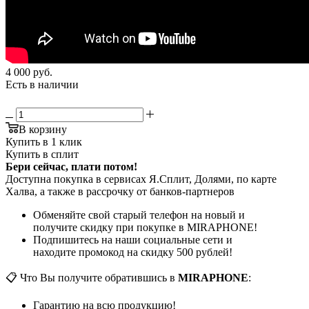
4 000
руб.
Есть в наличии
В корзину
Купить в 1 клик
Купить в сплит
Бери сейчас, плати потом!
Доступна покупка в сервисах Я.Сплит, Долями, по карте
Халва, а также в рассрочку от банков-партнеров
Обменяйте свой старый телефон на новый и
получите скидку при покупке в MIRAPHONE!
Подпишитесь на наши социальные сети и
находите промокод на скидку 500 рублей!
📋 Что Вы получите обратившись в
MIRAPHONE
:
Гарантию на всю продукцию!