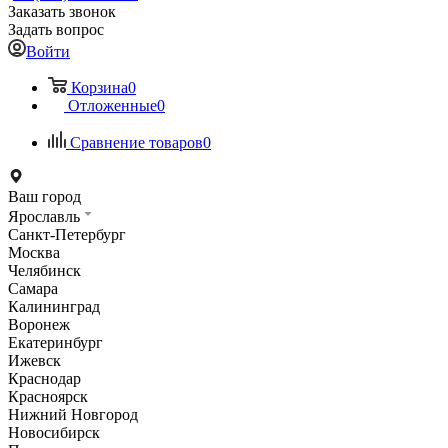
Заказать звонок
Задать вопрос
Войти
Корзина
0
Отложенные
0
Сравнение товаров
0
Ваш город
Ярославль
Санкт-Петербург
Москва
Челябинск
Самара
Калининград
Воронеж
Екатеринбург
Ижевск
Краснодар
Красноярск
Нижний Новгород
Новосибирск