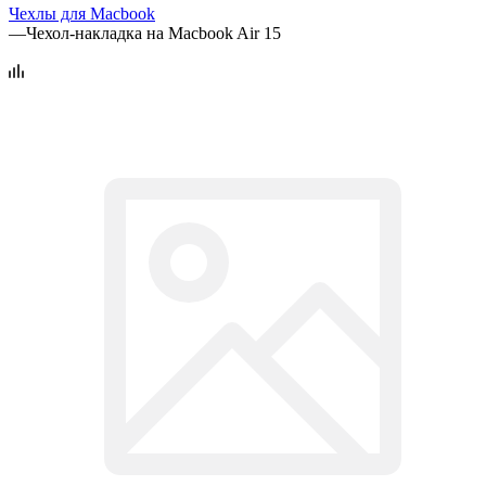
Чехлы для Macbook
—
Чехол-накладка на Macbook Air 15