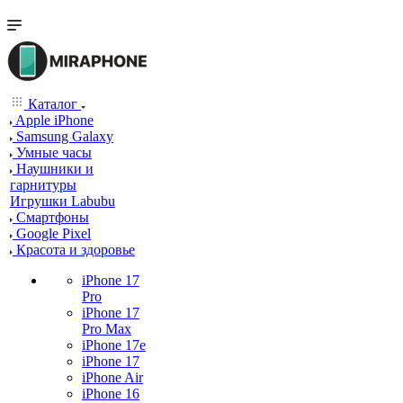
Каталог
Apple iPhone
Samsung Galaxy
Умные часы
Наушники и
гарнитуры
Игрушки Labubu
Смартфоны
Google Pixel
Красота и здоровье
iPhone 17
Pro
iPhone 17
Pro Max
iPhone 17e
iPhone 17
iPhone Air
iPhone 16