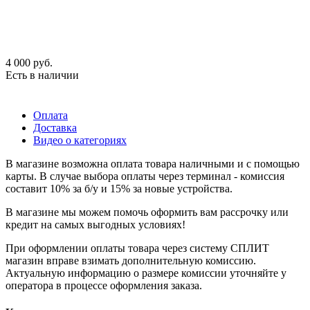
4 000
руб.
Есть в наличии
Оплата
Доставка
Видео о категориях
В магазине возможна оплата товара наличными и с помощью
карты. В случае выбора оплаты через терминал - комиссия
составит 10% за б/у и 15% за новые устройства.
В магазине мы можем помочь оформить вам рассрочку или
кредит на самых выгодных условиях!
При оформлении оплаты товара через систему СПЛИТ
магазин вправе взимать дополнительную комиссию.
Актуальную информацию о размере комиссии уточняйте у
оператора в процессе оформления заказа.