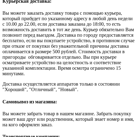
Курьерская доставка:
Вы можете заказать доставку товара с помощью курьера,
который прибудет по указанному адресу в любой день недели
с 10.00 до 22.00, если доставка заказана до 18:00, то есть
возможность доставить в тот же день. Курьер обязательно Вам
позвонит перед выездом. Доставка по городу предоставляется
бесплатно, если вы покупаете устройство, в противном случае
при отказе от покупки без уважительной причины доставка
оплачивается в размере 500 рублей. Стоимость доставки в
пригороды обговаривается отдельно. Вы при курьере
осматриваете устройство на целостность и соответствие
указанной комплектации. Время осмотра ограничено 15
минутами.
Доставка осуществляется аппаратов только в состоянии
"Хороший", "Отличный", "Новый".
Самовывоз из магазина:
Вы можете забрать товар в нашем магазине. Забрать покупку
может ваш друг или родственник, который знает номер и имя,
на кого оформлен заказ.
Транспортные компании: