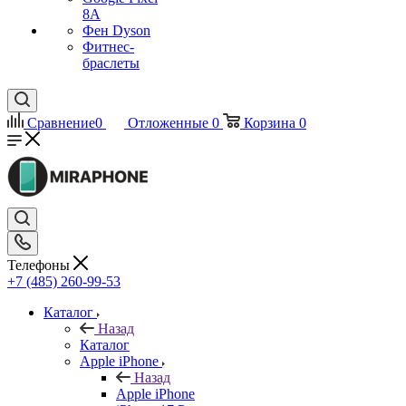
8A
Фен Dyson
Фитнес-
браслеты
Сравнение
0
Отложенные
0
Корзина
0
Телефоны
+7 (485) 260-99-53
Каталог
Назад
Каталог
Apple iPhone
Назад
Apple iPhone