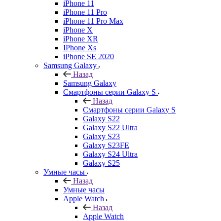
iPhone 11
iPhone 11 Pro
iPhone 11 Pro Max
iPhone X
iPhone XR
IPhone Xs
iPhone SE 2020
Samsung Galaxy
Назад
Samsung Galaxy
Смартфоны серии Galaxy S
Назад
Смартфоны серии Galaxy S
Galaxy S22
Galaxy S22 Ultra
Galaxy S23
Galaxy S23FE
Galaxy S24 Ultra
Galaxy S25
Умные часы
Назад
Умные часы
Apple Watch
Назад
Apple Watch