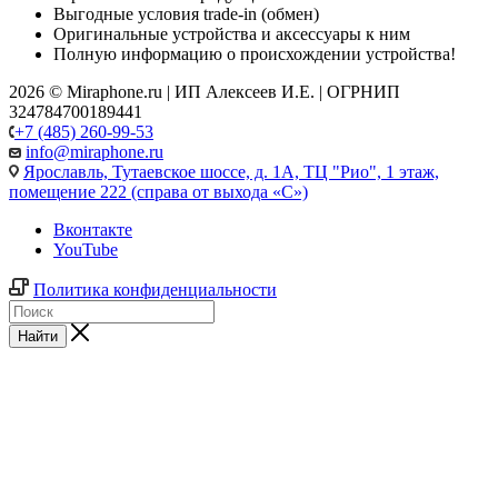
Выгодные условия trade-in (обмен)
Оригинальные устройства и аксессуары к ним
Полную информацию о происхождении устройства!
2026 © Miraphone.ru | ИП Алексеев И.Е. | ОГРНИП
324784700189441
+7 (485) 260-99-53
info@miraphone.ru
Ярославль,
Тутаевское шоссе, д. 1А, ТЦ "Рио", 1 этаж,
помещение 222 (справа от выхода «С»)
Вконтакте
YouTube
Политика конфиденциальности
Найти