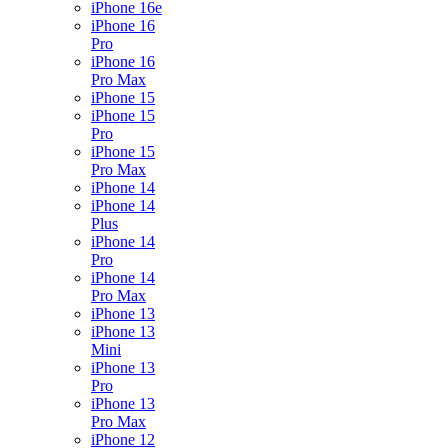
iPhone 16e
iPhone 16
Pro
iPhone 16
Pro Max
iPhone 15
iPhone 15
Pro
iPhone 15
Pro Max
iPhone 14
iPhone 14
Plus
iPhone 14
Pro
iPhone 14
Pro Max
iPhone 13
iPhone 13
Mini
iPhone 13
Pro
iPhone 13
Pro Max
iPhone 12