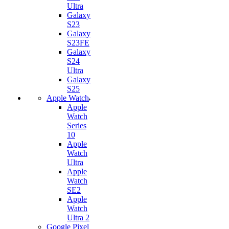
Ultra
Galaxy
S23
Galaxy
S23FE
Galaxy
S24
Ultra
Galaxy
S25
Apple Watch
Apple
Watch
Series
10
Apple
Watch
Ultra
Apple
Watch
SE2
Apple
Watch
Ultra 2
Google Pixel