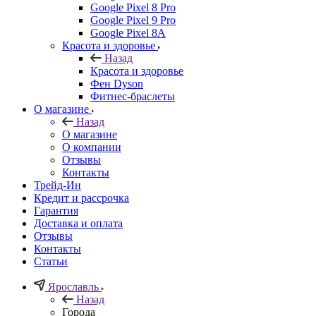
Google Pixel 8 Pro
Google Pixel 9 Pro
Google Pixel 8A
Красота и здоровье
Назад
Красота и здоровье
Фен Dyson
Фитнес-браслеты
О магазине
Назад
О магазине
О компании
Отзывы
Контакты
Трейд-Ин
Кредит и рассрочка
Гарантия
Доставка и оплата
Отзывы
Контакты
Статьи
Ярославль
Назад
Города